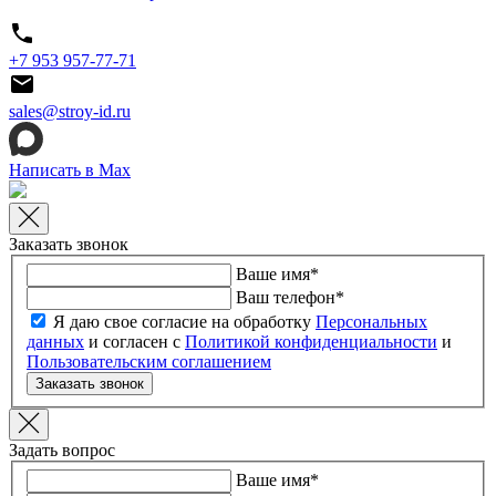
+7 953 957-77-71
sales@stroy-id.ru
Написать в Max
Заказать звонок
Ваше имя
*
Ваш телефон
*
Я даю свое согласие на обработку
Персональных
данных
и согласен с
Политикой конфиденциальности
и
Пользовательским соглашением
Заказать звонок
Задать вопрос
Ваше имя
*