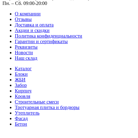
Пн. – Cб. 09:00-20:00
О компании
Отзывы
Доставка и оплата
Акции и скидки
Политика конфиденциальности
Гарантии и сертификаты
Реквизиты
Новости
Наш склад
Каталог
Блоки
ЖБИ
Забор
Кирпич
Кровля
Строительные смеси
Тротуарная плитка и бордюры
Утеплитель
Фасад
Бетон