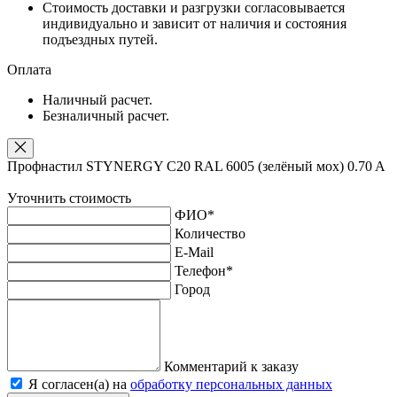
Стоимость доставки и разгрузки согласовывается
индивидуально и зависит от наличия и состояния
подъездных путей.
Оплата
Наличный расчет.
Безналичный расчет.
Профнастил STYNERGY С20 RAL 6005 (зелёный мох) 0.70 A
Уточнить стоимость
ФИО
*
Количество
E-Mail
Телефон
*
Город
Комментарий к заказу
Я согласен(а) на
обработку персональных данных