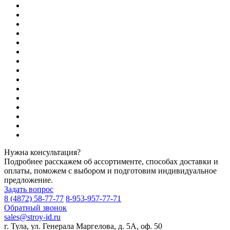
Нужна консультация?
Подробнее расскажем об ассортименте, способах доставки и
оплаты, поможем с выбором и подготовим индивидуальное
предложение.
Задать вопрос
8 (4872) 58-77-77
8-953-957-77-71
Обратный звонок
sales@stroy-id.ru
г. Тула, ул. Генерала Маргелова, д. 5А, оф. 50