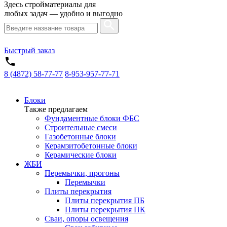
Здесь стройматериалы для
любых задач — удобно и выгодно
Быстрый заказ
8 (4872) 58-77-77
8-953-957-77-71
Блоки
Также предлагаем
Фундаментные блоки ФБС
Строительные смеси
Газобетонные блоки
Керамзитобетонные блоки
Керамические блоки
ЖБИ
Перемычки, прогоны
Перемычки
Плиты перекрытия
Плиты перекрытия ПБ
Плиты перекрытия ПК
Сваи, опоры освещения