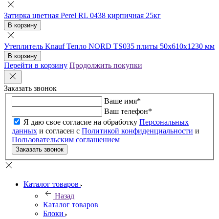
Затирка цветная Perel RL 0438 кирпичная 25кг
В корзину
Утеплитель Knauf Тепло NORD TS035 плиты 50х610х1230 мм
В корзину
Перейти в корзину
Продолжить покупки
Заказать звонок
Ваше имя
*
Ваш телефон
*
Я даю свое согласие на обработку
Персональных
данных
и согласен с
Политикой конфиденциальности
и
Пользовательским соглашением
Заказать звонок
Каталог товаров
Назад
Каталог товаров
Блоки