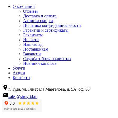
О компании
Отзывы
Доставка и оплата
Акции и скидки
Политика конфиденциальности
Гарантии и сертификаты
Реквизиты
Новости
Наш склад
Поставщикам
Вакансии
Служба заботы о клиентах
Новинки каталога
Услуги
Акции
Контакты
г. Тула, ул. Генерала Маргелова, д. 5А, оф. 50
sales@stroy-id.ru