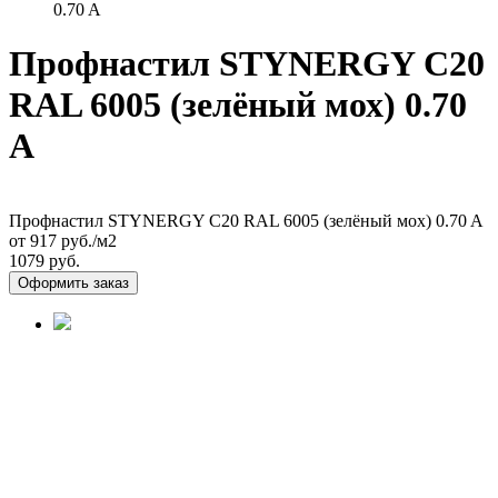
0.70 A
Профнастил STYNERGY С20
RAL 6005 (зелёный мох) 0.70
A
Профнастил STYNERGY С20 RAL 6005 (зелёный мох) 0.70 A
от 917
руб./м2
1079 руб.
Оформить заказ