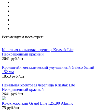
Рекомендуем посмотреть
Конечная коньковая черепица Kriastak Lite
Неокрашенный красный
2641 руб./шт
Кронштейн металлический улучшенный Galeco белый
152 мм
185.3 руб./шт
Начальная хребтовая черепица Kriastak Lite
Неокрашенный красный
2641 руб./шт
Крюк короткий Grand Line 125х90 Aluzinc
75 руб./шт