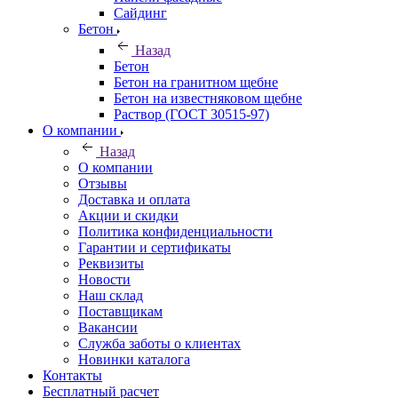
Сайдинг
Бетон
Назад
Бетон
Бетон на гранитном щебне
Бетон на известняковом щебне
Раствор (ГОСТ 30515-97)
О компании
Назад
О компании
Отзывы
Доставка и оплата
Акции и скидки
Политика конфиденциальности
Гарантии и сертификаты
Реквизиты
Новости
Наш склад
Поставщикам
Вакансии
Служба заботы о клиентах
Новинки каталога
Контакты
Бесплатный расчет