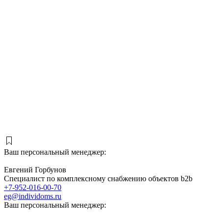
Ваш персональный менеджер:
Евгений Горбунов
Специалист по комплексному снабжению объектов b2b
+7-952-016-00-70
eg@individoms.ru
Ваш персональный менеджер: