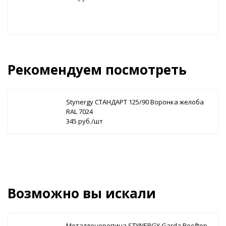
Рекомендуем посмотреть
Stynergy СТАНДАРТ 125/90 Воронка желоба
RAL 7024
345 руб./шт
Возможно вы искали
Металлочерепица STYNERGY Garda Rooftop