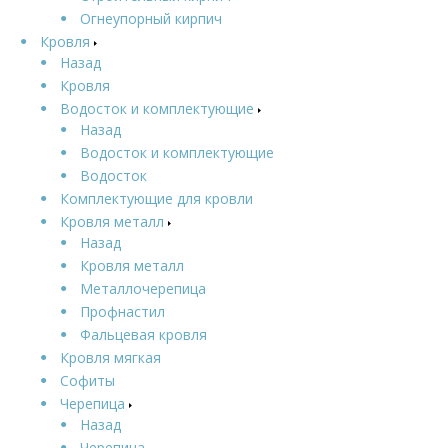
Огнеупорный кирпич
Кровля
Назад
Кровля
Водосток и комплектующие
Назад
Водосток и комплектующие
Водосток
Комплектующие для кровли
Кровля металл
Назад
Кровля металл
Металлочерепица
Профнастил
Фальцевая кровля
Кровля мягкая
Софиты
Черепица
Назад
Черепица