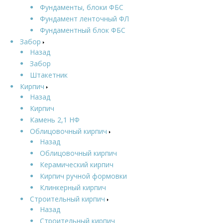
Фундаменты, блоки ФБС
Фундамент ленточный ФЛ
Фундаментный блок ФБС
Забор
Назад
Забор
Штакетник
Кирпич
Назад
Кирпич
Камень 2,1 НФ
Облицовочный кирпич
Назад
Облицовочный кирпич
Керамический кирпич
Кирпич ручной формовки
Клинкерный кирпич
Строительный кирпич
Назад
Строительный кирпич