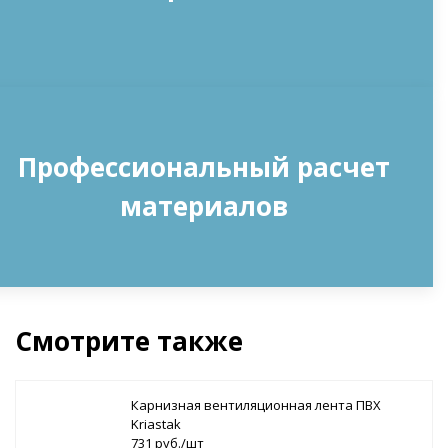
Профессиональный расчет
материалов
Смотрите также
Карнизная вентиляционная лента ПВХ
Kriastak
731 руб./шт