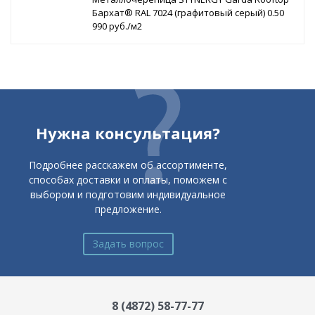
Бархат® RAL 7024 (графитовый серый) 0.50
990 руб./м2
Нужна консультация?
Подробнее расскажем об ассортименте,
способах доставки и оплаты, поможем с
выбором и подготовим индивидуальное
предложение.
Задать вопрос
8 (4872) 58-77-77