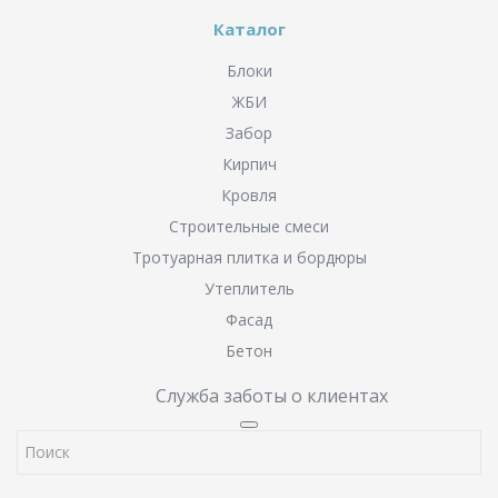
Каталог
Блоки
ЖБИ
Забор
Кирпич
Кровля
Строительные смеси
Тротуарная плитка и бордюры
Утеплитель
Фасад
Бетон
Служба заботы о клиентах