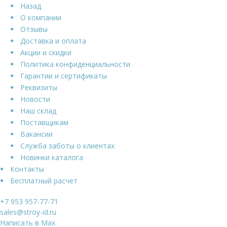
Назад
О компании
Отзывы
Доставка и оплата
Акции и скидки
Политика конфиденциальности
Гарантии и сертификаты
Реквизиты
Новости
Наш склад
Поставщикам
Вакансии
Служба заботы о клиентах
Новинки каталога
Контакты
Бесплатный расчет
+7 953 957-77-71
sales@stroy-id.ru
Написать в Max