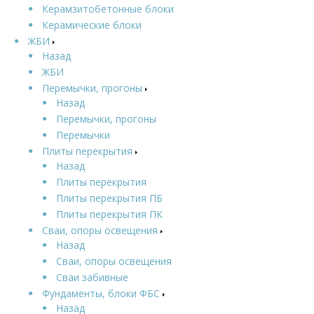
Керамзитобетонные блоки
Керамические блоки
ЖБИ
Назад
ЖБИ
Перемычки, прогоны
Назад
Перемычки, прогоны
Перемычки
Плиты перекрытия
Назад
Плиты перекрытия
Плиты перекрытия ПБ
Плиты перекрытия ПК
Сваи, опоры освещения
Назад
Сваи, опоры освещения
Сваи забивные
Фундаменты, блоки ФБС
Назад