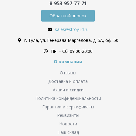
8-953-957-77-71
Обратный звонок
sales@stroy-id.ru
г. Тула, ул. Генерала Маргелова, д. 5А, оф. 50
Пн. – Cб. 09:00-20:00
О компании
Отзывы
Доставка и оплата
Акции и скидки
Политика конфиденциальности
Гарантии и сертификаты
Реквизиты
Новости
Наш склад