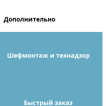
Дополнительно
Шефмонтаж и технадзор
Быстрый заказ