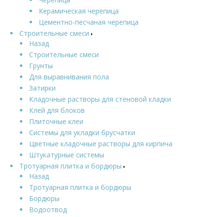
Керамическая черепица
Цементно-песчаная черепица
Строительные смеси
Назад
Строительные смеси
Грунты
Для выравнивания пола
Затирки
Кладочные растворы для стеновой кладки
Клей для блоков
Плиточные клеи
Системы для укладки брусчатки
Цветные кладочные растворы для кирпича
Штукатурные системы
Тротуарная плитка и бордюры
Назад
Тротуарная плитка и бордюры
Бордюры
Водоотвод