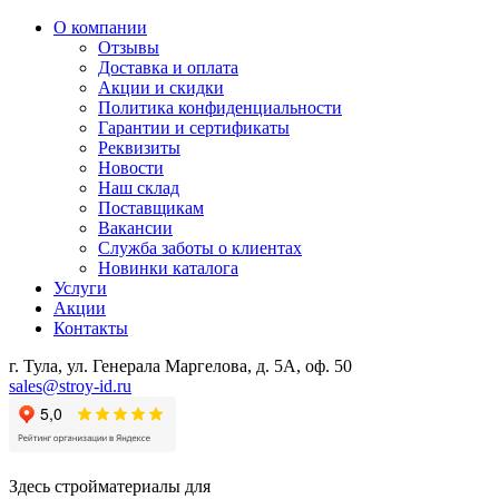
О компании
Отзывы
Доставка и оплата
Акции и скидки
Политика конфиденциальности
Гарантии и сертификаты
Реквизиты
Новости
Наш склад
Поставщикам
Вакансии
Служба заботы о клиентах
Новинки каталога
Услуги
Акции
Контакты
г. Тула, ул. Генерала Маргелова, д. 5А, оф. 50
sales@stroy-id.ru
Здесь стройматериалы для