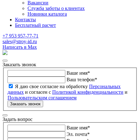
Вакансии
Служба заботы о клиентах
Новинки каталога
Контакты
Бесплатный расчет
+7 953 957-77-71
sales@stroy-id.ru
Написать в Max
Заказать звонок
Ваше имя
*
Ваш телефон
*
Я даю свое согласие на обработку
Персональных
данных
и согласен с
Политикой конфиденциальности
и
Пользовательским соглашением
Заказать звонок
Задать вопрос
Ваше имя
*
Эл. почта
*