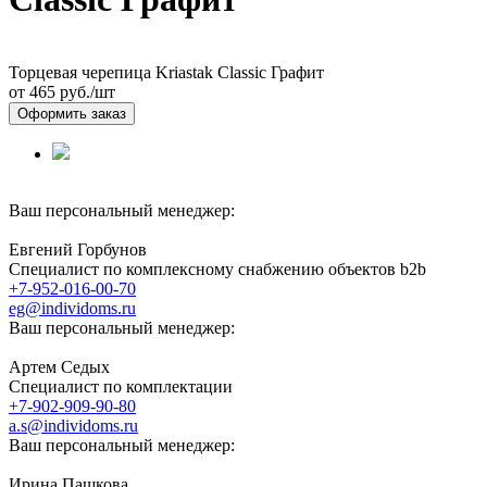
Торцевая черепица Kriastak Classic Графит
от 465
руб./шт
Оформить заказ
Ваш персональный менеджер:
Евгений Горбунов
Специалист по комплексному снабжению объектов b2b
+7-952-016-00-70
eg@individoms.ru
Ваш персональный менеджер:
Артем Седых
Специалист по комплектации
+7-902-909-90-80
a.s@individoms.ru
Ваш персональный менеджер:
Ирина Пашкова