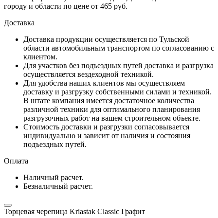
городу и области по цене от 465 руб.
Доставка
Доставка продукции осуществляется по Тульской
области автомобильным транспортом по согласованию с
клиентом.
Для участков без подъездных путей доставка и разгрузка
осуществляется вездеходной техникой.
Для удобства наших клиентов мы осуществляем
доставку и разгрузку собственными силами и техникой.
В штате компания имеется достаточное количества
различной техники для оптимального планирования
разгрузочных работ на вашем строительном объекте.
Стоимость доставки и разгрузки согласовывается
индивидуально и зависит от наличия и состояния
подъездных путей.
Оплата
Наличный расчет.
Безналичный расчет.
Торцевая черепица Kriastak Classic Графит