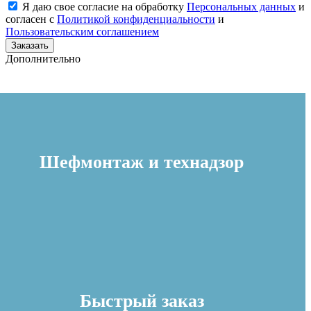
Я даю свое согласие на обработку
Персональных данных
и
согласен с
Политикой конфиденциальности
и
Пользовательским соглашением
Заказать
Дополнительно
Шефмонтаж и технадзор
Быстрый заказ