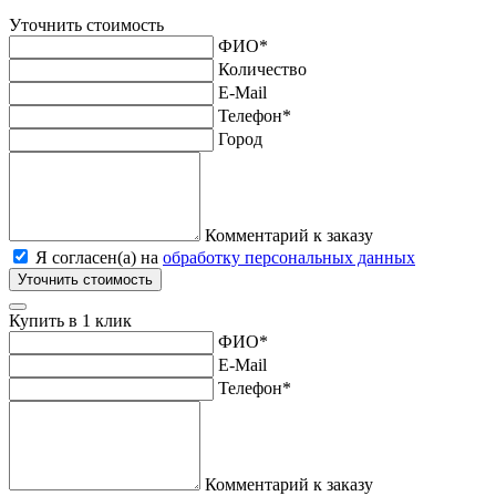
Уточнить стоимость
ФИО
*
Количество
E-Mail
Телефон
*
Город
Комментарий к заказу
Я согласен(а) на
обработку персональных данных
Уточнить стоимость
Купить в 1 клик
ФИО
*
E-Mail
Телефон
*
Комментарий к заказу