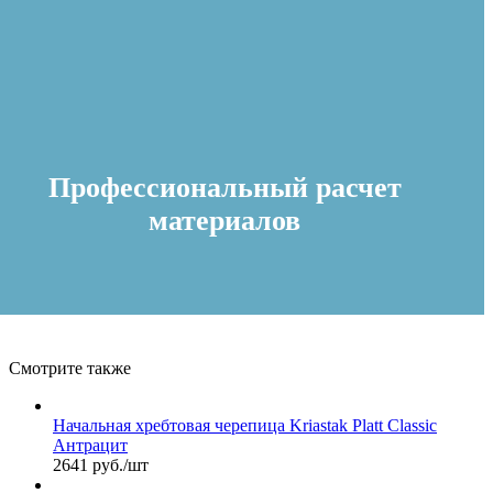
Профессиональный расчет
материалов
Смотрите также
Начальная хребтовая черепица Kriastak Platt Classic
Антрацит
2641 руб./шт