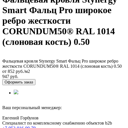
Smart Фальц Pro широкое
ребро жесткости
CORUNDUM50® RAL 1014
(слоновая кость) 0.50
Фальцевая кровля Stynergy Smart Фальц Pro широкое ребро
жесткости CORUNDUM50® RAL 1014 (слоновая кость) 0.50
от 852
руб./м2
947 руб.
Оформить заказ
Ваш персональный менеджер:
Евгений Горбунов
Специалист по комплексному снабжению объектов b2b