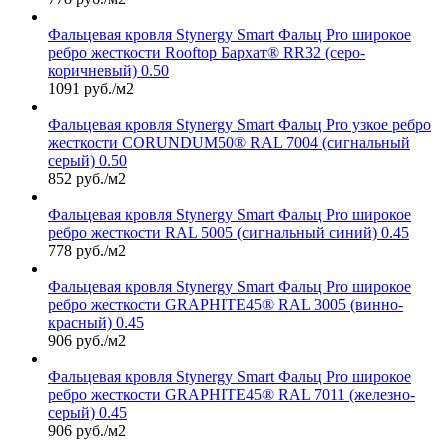
Фальцевая кровля Stynergy Smart Фальц Pro широкое
ребро жесткости Rooftop Бархат® RR32 (серо-
коричневый) 0.50
1091 руб./м2
Фальцевая кровля Stynergy Smart Фальц Pro узкое ребро
жесткости CORUNDUM50® RAL 7004 (сигнальный
серый) 0.50
852 руб./м2
Фальцевая кровля Stynergy Smart Фальц Pro широкое
ребро жесткости RAL 5005 (сигнальный синий) 0.45
778 руб./м2
Фальцевая кровля Stynergy Smart Фальц Pro широкое
ребро жесткости GRAPHITE45® RAL 3005 (винно-
красный) 0.45
906 руб./м2
Фальцевая кровля Stynergy Smart Фальц Pro широкое
ребро жесткости GRAPHITE45® RAL 7011 (железно-
серый) 0.45
906 руб./м2