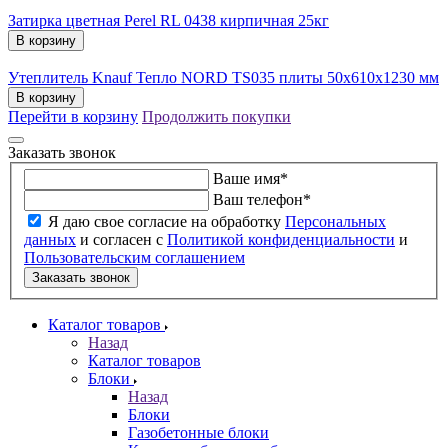
Затирка цветная Perel RL 0438 кирпичная 25кг
В корзину
Утеплитель Knauf Тепло NORD TS035 плиты 50х610х1230 мм
В корзину
Перейти в корзину
Продолжить покупки
Заказать звонок
Ваше имя
*
Ваш телефон
*
Я даю свое согласие на обработку
Персональных
данных
и согласен с
Политикой конфиденциальности
и
Пользовательским соглашением
Заказать звонок
Каталог товаров
Назад
Каталог товаров
Блоки
Назад
Блоки
Газобетонные блоки