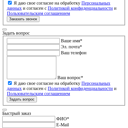
Я даю свое согласие на обработку
Персональных
данных
и согласен с
Политикой конфиденциальности
и
Пользовательским соглашением
Заказать звонок
Задать вопрос
Ваше имя
*
Эл. почта
*
Ваш телефон
Ваш вопрос
*
Я даю свое согласие на обработку
Персональных
данных
и согласен с
Политикой конфиденциальности
и
Пользовательским соглашением
Задать вопрос
Быстрый заказ
ФИО
*
E-Mail