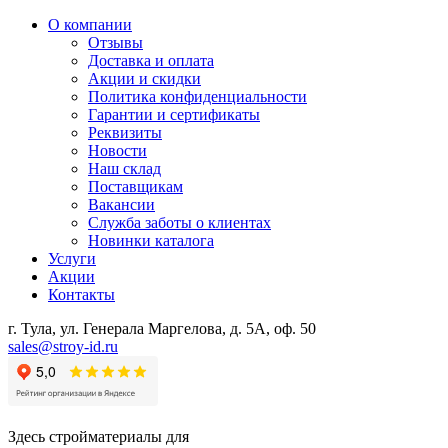
О компании
Отзывы
Доставка и оплата
Акции и скидки
Политика конфиденциальности
Гарантии и сертификаты
Реквизиты
Новости
Наш склад
Поставщикам
Вакансии
Служба заботы о клиентах
Новинки каталога
Услуги
Акции
Контакты
г. Тула, ул. Генерала Маргелова, д. 5А, оф. 50
sales@stroy-id.ru
Здесь стройматериалы для