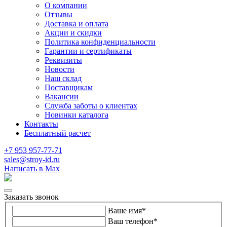
О компании
Отзывы
Доставка и оплата
Акции и скидки
Политика конфиденциальности
Гарантии и сертификаты
Реквизиты
Новости
Наш склад
Поставщикам
Вакансии
Служба заботы о клиентах
Новинки каталога
Контакты
Бесплатный расчет
+7 953 957-77-71
sales@stroy-id.ru
Написать в Max
Заказать звонок
Ваше имя
*
Ваш телефон
*