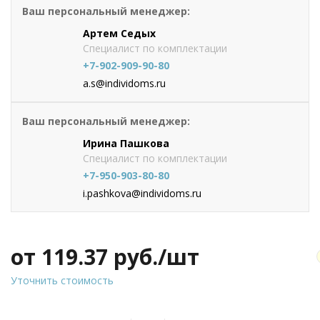
Ваш персональный менеджер:
Артем Седых
Специалист по комплектации
+7-902-909-90-80
a.s@individoms.ru
Ваш персональный менеджер:
Ирина Пашкова
Специалист по комплектации
+7-950-903-80-80
i.pashkova@individoms.ru
от 119.37
руб./шт
Уточнить стоимость