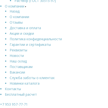
Раствор (ГОСТ 30515-97)
О компании
Назад
О компании
Отзывы
Доставка и оплата
Акции и скидки
Политика конфиденциальности
Гарантии и сертификаты
Реквизиты
Новости
Наш склад
Поставщикам
Вакансии
Служба заботы о клиентах
Новинки каталога
Контакты
Бесплатный расчет
+7 953 957-77-71