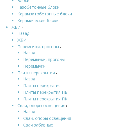
Блоки
Газобетонные блоки
Керамзитобетонные блоки
Керамические блоки
ЖБИ
Назад
ЖБИ
Перемычки, прогоны
Назад
Перемычки, прогоны
Перемычки
Плиты перекрытия
Назад
Плиты перекрытия
Плиты перекрытия ПБ
Плиты перекрытия ПК
Сваи, опоры освещения
Назад
Сваи, опоры освещения
Сваи забивные