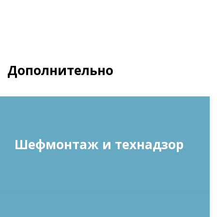
Дополнительно
Шефмонтаж и технадзор