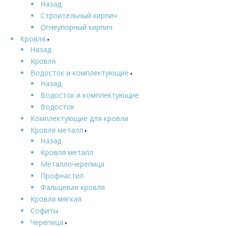
Назад
Строительный кирпич
Огнеупорный кирпич
Кровля
Назад
Кровля
Водосток и комплектующие
Назад
Водосток и комплектующие
Водосток
Комплектующие для кровли
Кровля металл
Назад
Кровля металл
Металлочерепица
Профнастил
Фальцевая кровля
Кровля мягкая
Софиты
Черепица