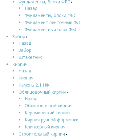
Фундаменты, блоки ФБС
Назад
Фундаменты, блоки ФБС
Фундамент ленточный ФЛ
Фундаментный блок ФБС
Забор
Назад
Забор
Штакетник
Кирпич
Назад
Кирпич
Камень 2,1 НФ
Облицовочный кирпич
Назад
Облицовочный кирпич
Керамический кирпич
Кирпич ручной формовки
Клинкерный кирпич
Строительный кирпич