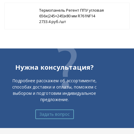
Термопанель Регент ППУ угловая
656х(245+245)х80 мм R761NF14
2733.4 руб./шт
Нужна консультация?
Подробнее расскажем об ассортименте,
способах доставки и оплаты, поможем с
выбором и подготовим индивидуальное
предложение.
Задать вопрос