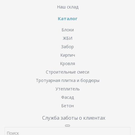
Наш склад
Каталог
Блоки
ЖБИ
Забор
Кирпич
Кровля
Строительные смеси
Тротуарная плитка и бордюры
Утеплитель
Фасад
Бетон
Служба заботы о клиентах