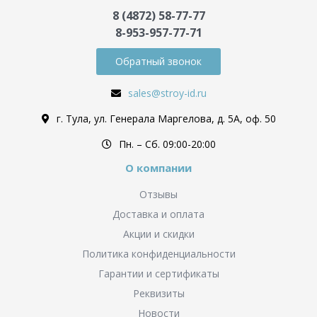
8 (4872) 58-77-77
8-953-957-77-71
Обратный звонок
sales@stroy-id.ru
г. Тула, ул. Генерала Маргелова, д. 5А, оф. 50
Пн. – Cб. 09:00-20:00
О компании
Отзывы
Доставка и оплата
Акции и скидки
Политика конфиденциальности
Гарантии и сертификаты
Реквизиты
Новости