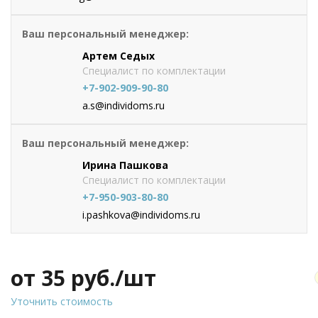
Ваш персональный менеджер:
Артем Седых
Специалист по комплектации
+7-902-909-90-80
a.s@individoms.ru
Ваш персональный менеджер:
Ирина Пашкова
Специалист по комплектации
+7-950-903-80-80
i.pashkova@individoms.ru
от 35
руб./шт
Уточнить стоимость