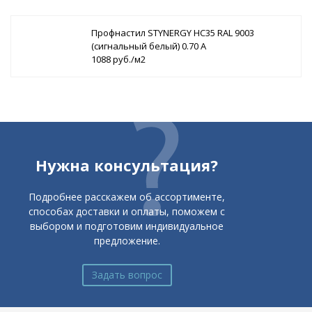
Профнастил STYNERGY НС35 RAL 9003
(сигнальный белый) 0.70 A
1088 руб./м2
Нужна консультация?
Подробнее расскажем об ассортименте,
способах доставки и оплаты, поможем с
выбором и подготовим индивидуальное
предложение.
Задать вопрос