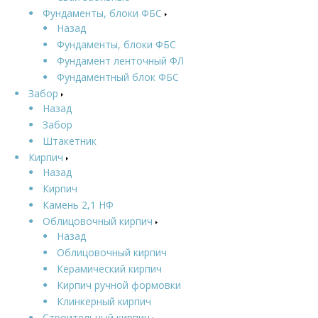
Фундаменты, блоки ФБС
Назад
Фундаменты, блоки ФБС
Фундамент ленточный ФЛ
Фундаментный блок ФБС
Забор
Назад
Забор
Штакетник
Кирпич
Назад
Кирпич
Камень 2,1 НФ
Облицовочный кирпич
Назад
Облицовочный кирпич
Керамический кирпич
Кирпич ручной формовки
Клинкерный кирпич
Строительный кирпич