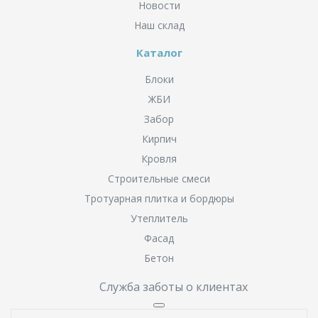
Новости
Наш склад
Каталог
Блоки
ЖБИ
Забор
Кирпич
Кровля
Строительные смеси
Тротуарная плитка и бордюры
Утеплитель
Фасад
Бетон
Служба заботы о клиентах