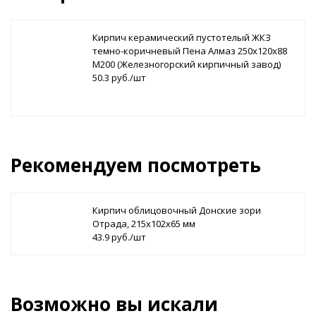
Кирпич керамический пустотелый ЖКЗ
темно-коричневый Пена Алмаз 250х120х88
М200 (Железногорский кирпичный завод)
50.3 руб./шт
Рекомендуем посмотреть
Кирпич облицовочный Донские зори
Отрада, 215х102х65 мм
43.9 руб./шт
Возможно вы искали