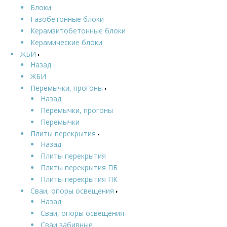
Блоки
Газобетонные блоки
Керамзитобетонные блоки
Керамические блоки
ЖБИ
Назад
ЖБИ
Перемычки, прогоны
Назад
Перемычки, прогоны
Перемычки
Плиты перекрытия
Назад
Плиты перекрытия
Плиты перекрытия ПБ
Плиты перекрытия ПК
Сваи, опоры освещения
Назад
Сваи, опоры освещения
Сваи забивные