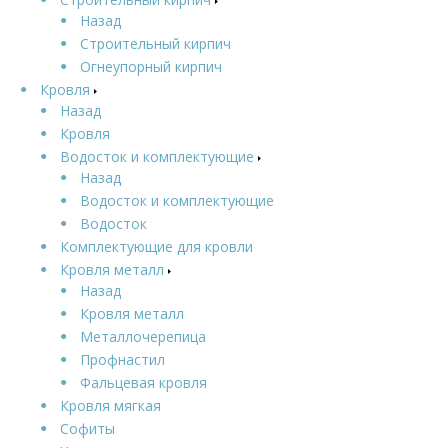
Назад
Строительный кирпич
Огнеупорный кирпич
Кровля
Назад
Кровля
Водосток и комплектующие
Назад
Водосток и комплектующие
Водосток
Комплектующие для кровли
Кровля металл
Назад
Кровля металл
Металлочерепица
Профнастил
Фальцевая кровля
Кровля мягкая
Софиты