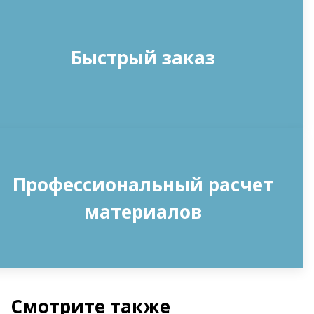
Быстрый заказ
Профессиональный расчет
материалов
Смотрите также