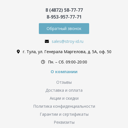
8 (4872) 58-77-77
8-953-957-77-71
Обратный звонок
sales@stroy-id.ru
г. Тула, ул. Генерала Маргелова, д. 5А, оф. 50
Пн. – Cб. 09:00-20:00
О компании
Отзывы
Доставка и оплата
Акции и скидки
Политика конфиденциальности
Гарантии и сертификаты
Реквизиты