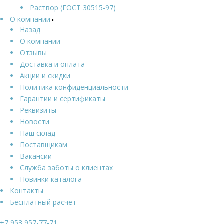
Раствор (ГОСТ 30515-97)
О компании
Назад
О компании
Отзывы
Доставка и оплата
Акции и скидки
Политика конфиденциальности
Гарантии и сертификаты
Реквизиты
Новости
Наш склад
Поставщикам
Вакансии
Служба заботы о клиентах
Новинки каталога
Контакты
Бесплатный расчет
+7 953 957-77-71