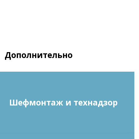
Дополнительно
Шефмонтаж и технадзор