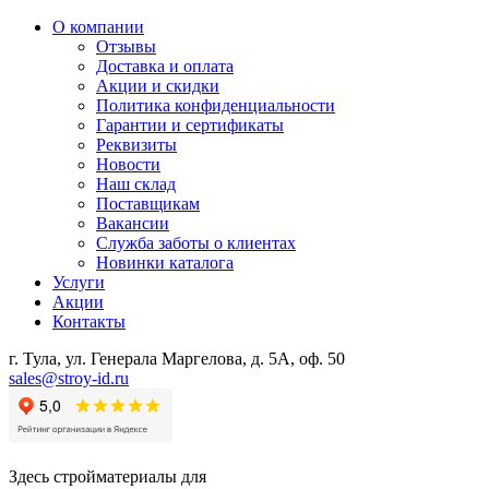
О компании
Отзывы
Доставка и оплата
Акции и скидки
Политика конфиденциальности
Гарантии и сертификаты
Реквизиты
Новости
Наш склад
Поставщикам
Вакансии
Служба заботы о клиентах
Новинки каталога
Услуги
Акции
Контакты
г. Тула, ул. Генерала Маргелова, д. 5А, оф. 50
sales@stroy-id.ru
Здесь стройматериалы для