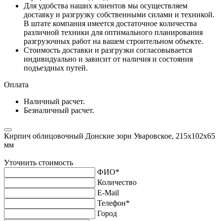
Для удобства наших клиентов мы осуществляем
доставку и разгрузку собственными силами и техникой.
В штате компания имеется достаточное количества
различной техники для оптимального планирования
разгрузочных работ на вашем строительном объекте.
Стоимость доставки и разгрузки согласовывается
индивидуально и зависит от наличия и состояния
подъездных путей.
Оплата
Наличный расчет.
Безналичный расчет.
Кирпич облицовочный Донские зори Уваровское, 215х102х65
мм
Уточнить стоимость
ФИО
*
Количество
E-Mail
Телефон
*
Город