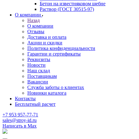
Бетон на известняковом щебне
Раствор (ГОСТ 30515-97)
О компании
Назад
О компании
Отзывы
Доставка и оплата
Акции и скидки
Политика конфиденциальности
Гарантии и сертификаты
Реквизиты
Новости
Наш склад
Поставщикам
Вакансии
Служба заботы о клиентах
Новинки каталога
Контакты
Бесплатный расчет
+7 953 957-77-71
sales@stroy-id.ru
Написать в Max