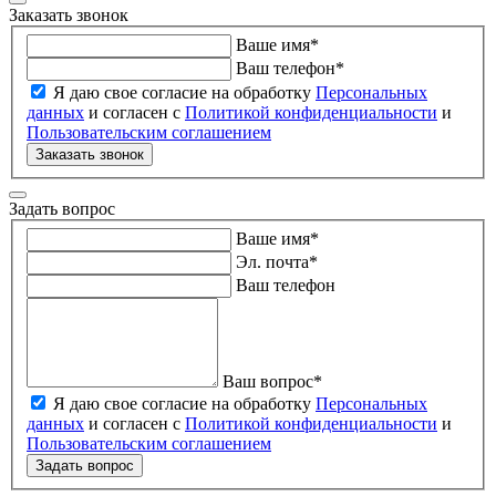
Заказать звонок
Ваше имя
*
Ваш телефон
*
Я даю свое согласие на обработку
Персональных
данных
и согласен с
Политикой конфиденциальности
и
Пользовательским соглашением
Заказать звонок
Задать вопрос
Ваше имя
*
Эл. почта
*
Ваш телефон
Ваш вопрос
*
Я даю свое согласие на обработку
Персональных
данных
и согласен с
Политикой конфиденциальности
и
Пользовательским соглашением
Задать вопрос