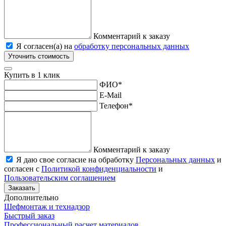
Комментарий к заказу
Я согласен(а) на
обработку персональных данных
Уточнить стоимость
Купить в 1 клик
ФИО
*
E-Mail
Телефон
*
Комментарий к заказу
Я даю свое согласие на обработку
Персональных данных
и
согласен с
Политикой конфиденциальности
и
Пользовательским соглашением
Заказать
Дополнительно
Шефмонтаж и технадзор
Быстрый заказ
Профессиональный расчет материалов