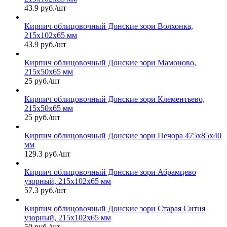
43.9 руб./шт
Кирпич облицовочный Донские зори Волхонка,
215х102х65 мм
43.9 руб./шт
Кирпич облицовочный Донские зори Мамоново,
215х50х65 мм
25 руб./шт
Кирпич облицовочный Донские зори Клементьево,
215х50х65 мм
25 руб./шт
Кирпич облицовочный Донские зори Печора 475х85х40
мм
129.3 руб./шт
Кирпич облицовочный Донские зори Абрамцево
узорный, 215х102х65 мм
57.3 руб./шт
Кирпич облицовочный Донские зори Старая Ситня
узорный, 215х102х65 мм
50 руб./шт