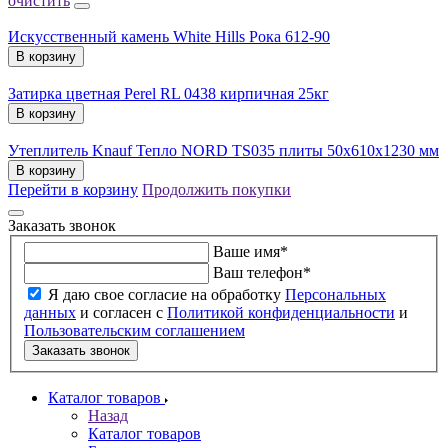
очистить
Искусственный камень White Hills Рока 612-90
В корзину
Затирка цветная Perel RL 0438 кирпичная 25кг
В корзину
Утеплитель Knauf Тепло NORD TS035 плиты 50х610х1230 мм
В корзину
Перейти в корзину
Продолжить покупки
Заказать звонок
Ваше имя
*
Ваш телефон
*
Я даю свое согласие на обработку
Персональных
данных
и согласен с
Политикой конфиденциальности
и
Пользовательским соглашением
Заказать звонок
Каталог товаров
Назад
Каталог товаров