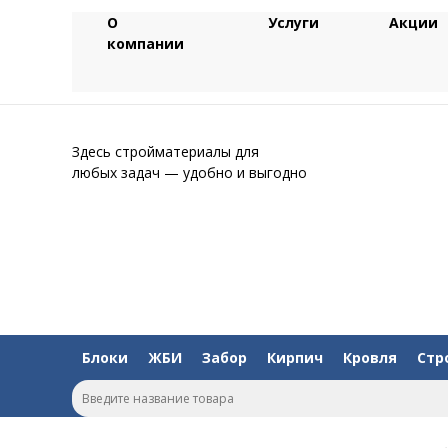
О
Услуги
Акции
компании
Здесь стройматериалы для
любых задач — удобно и выгодно
Блоки
ЖБИ
Забор
Кирпич
Кровля
Стр