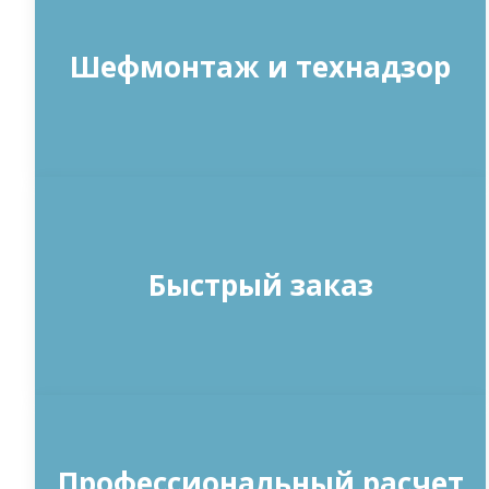
Шефмонтаж и технадзор
Быстрый заказ
Профессиональный расчет