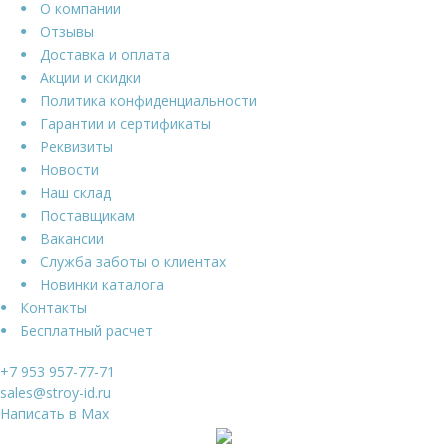
О компании
Отзывы
Доставка и оплата
Акции и скидки
Политика конфиденциальности
Гарантии и сертификаты
Реквизиты
Новости
Наш склад
Поставщикам
Вакансии
Служба заботы о клиентах
Новинки каталога
Контакты
Бесплатный расчет
+7 953 957-77-71
sales@stroy-id.ru
Написать в Max
Ваше имя
*