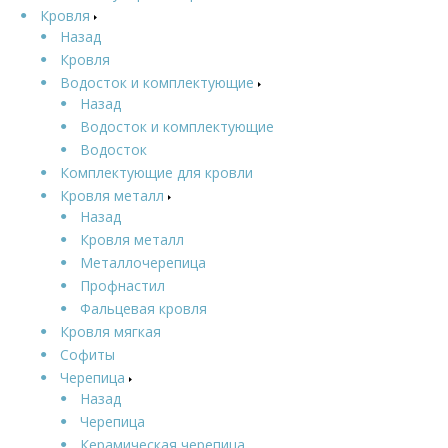
Кровля
Назад
Кровля
Водосток и комплектующие
Назад
Водосток и комплектующие
Водосток
Комплектующие для кровли
Кровля металл
Назад
Кровля металл
Металлочерепица
Профнастил
Фальцевая кровля
Кровля мягкая
Софиты
Черепица
Назад
Черепица
Керамическая черепица