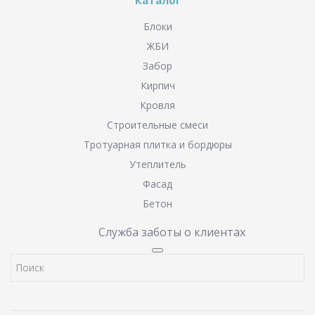
Блоки
ЖБИ
Забор
Кирпич
Кровля
Строительные смеси
Тротуарная плитка и бордюры
Утеплитель
Фасад
Бетон
Служба заботы о клиентах