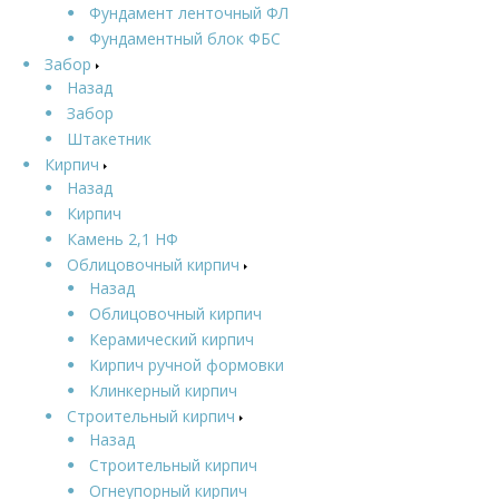
Фундамент ленточный ФЛ
Фундаментный блок ФБС
Забор
Назад
Забор
Штакетник
Кирпич
Назад
Кирпич
Камень 2,1 НФ
Облицовочный кирпич
Назад
Облицовочный кирпич
Керамический кирпич
Кирпич ручной формовки
Клинкерный кирпич
Строительный кирпич
Назад
Строительный кирпич
Огнеупорный кирпич