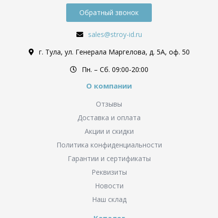
Обратный звонок
sales@stroy-id.ru
г. Тула, ул. Генерала Маргелова, д. 5А, оф. 50
Пн. – Cб. 09:00-20:00
О компании
Отзывы
Доставка и оплата
Акции и скидки
Политика конфиденциальности
Гарантии и сертификаты
Реквизиты
Новости
Наш склад
Каталог