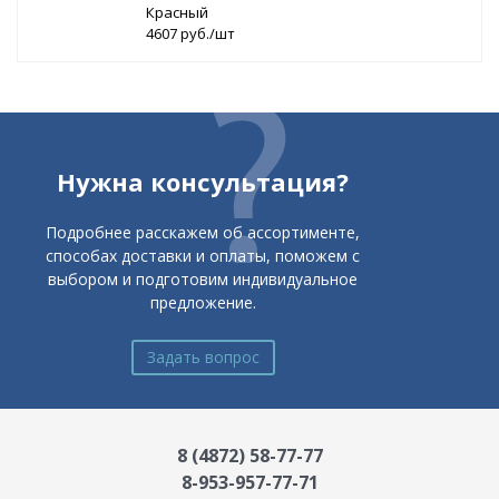
Красный
4607 руб./шт
Нужна консультация?
Подробнее расскажем об ассортименте,
способах доставки и оплаты, поможем с
выбором и подготовим индивидуальное
предложение.
Задать вопрос
8 (4872) 58-77-77
8-953-957-77-71