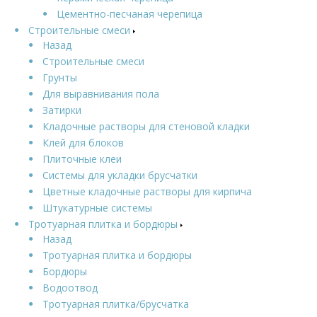
Цементно-песчаная черепица
Строительные смеси
Назад
Строительные смеси
Грунты
Для выравнивания пола
Затирки
Кладочные растворы для стеновой кладки
Клей для блоков
Плиточные клеи
Системы для укладки брусчатки
Цветные кладочные растворы для кирпича
Штукатурные системы
Тротуарная плитка и бордюры
Назад
Тротуарная плитка и бордюры
Бордюры
Водоотвод
Тротуарная плитка/брусчатка