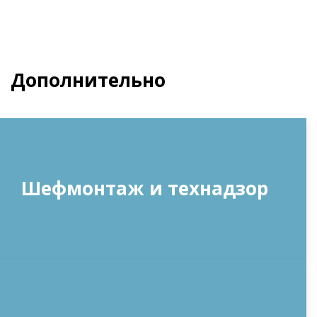
Дополнительно
Шефмонтаж и технадзор