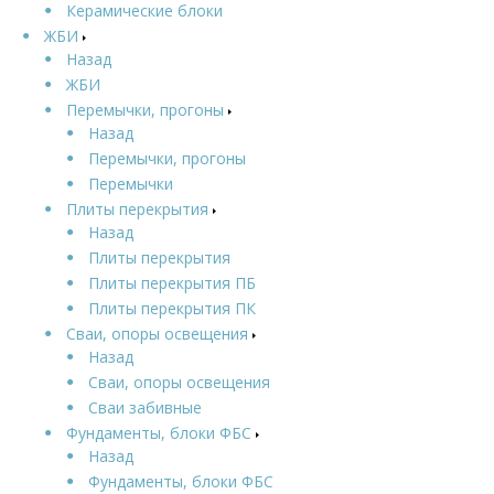
Керамические блоки
ЖБИ
Назад
ЖБИ
Перемычки, прогоны
Назад
Перемычки, прогоны
Перемычки
Плиты перекрытия
Назад
Плиты перекрытия
Плиты перекрытия ПБ
Плиты перекрытия ПК
Сваи, опоры освещения
Назад
Сваи, опоры освещения
Сваи забивные
Фундаменты, блоки ФБС
Назад
Фундаменты, блоки ФБС