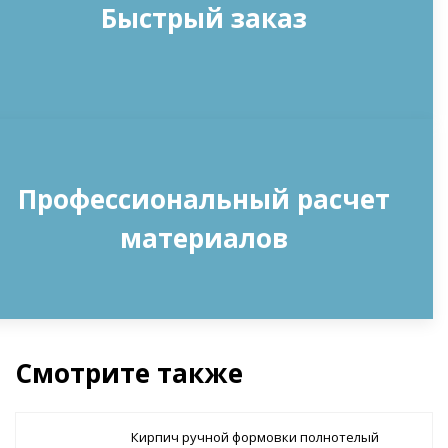
Быстрый заказ
Профессиональный расчет
материалов
Смотрите также
Кирпич ручной формовки полнотелый