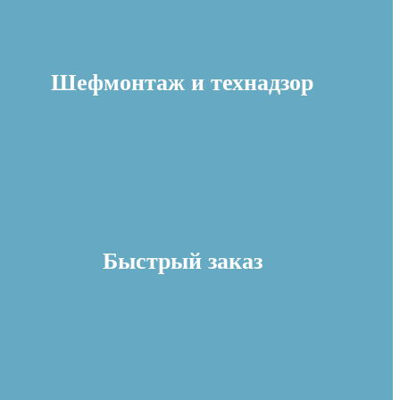
Шефмонтаж и технадзор
Быстрый заказ