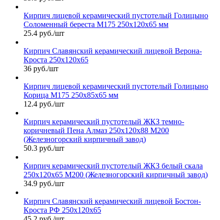
Кирпич лицевой керамический пустотелый Голицыно
Соломенный береста М175 250х120х65 мм
25.4 руб./шт
Кирпич Славянский керамический лицевой Верона-
Кроста 250х120х65
36 руб./шт
Кирпич лицевой керамический пустотелый Голицыно
Корица М175 250х85х65 мм
12.4 руб./шт
Кирпич керамический пустотелый ЖКЗ темно-
коричневый Пена Алмаз 250х120х88 М200
(Железногорский кирпичный завод)
50.3 руб./шт
Кирпич керамический пустотелый ЖКЗ белый скала
250х120х65 М200 (Железногорский кирпичный завод)
34.9 руб./шт
Кирпич Славянский керамический лицевой Бостон-
Кроста РФ 250х120х65
45.2 руб./шт