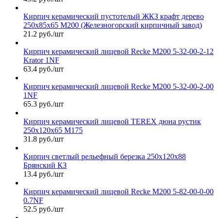
Кирпич керамический пустотелый ЖКЗ крафт дерево
250х85х65 М200 (Железногорский кирпичный завод)
21.2 руб./шт
Кирпич керамический лицевой Recke М200 5-32-00-2-12
Krator 1NF
63.4 руб./шт
Кирпич керамический лицевой Recke М200 5-32-00-2-00
1NF
65.3 руб./шт
Кирпич керамический лицевой TEREX дюна рустик
250х120х65 М175
31.8 руб./шт
Кирпич светлый рельефный березка 250х120х88
Брянский КЗ
13.4 руб./шт
Кирпич керамический лицевой Recke М200 5-82-00-0-00
0.7NF
52.5 руб./шт