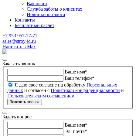
Вакансии
Служба заботы о клиентах
Новинки каталога
Контакты
Бесплатный расчет
+7 953 957-77-71
sales@stroy-id.ru
Написать в Max
Заказать звонок
Ваше имя
*
Ваш телефон
*
Я даю свое согласие на обработку
Персональных
данных
и согласен с
Политикой конфиденциальности
и
Пользовательским соглашением
Заказать звонок
Задать вопрос
Ваше имя
*
Эл. почта
*