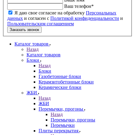
Ваш телефон
*
Я даю свое согласие на обработку
Персональных
данных
и согласен с
Политикой конфиденциальности
и
Пользовательским соглашением
Заказать звонок
Каталог товаров
Назад
Каталог товаров
Блоки
Назад
Блоки
Газобетонные блоки
Керамзитобетонные блоки
Керамические блоки
ЖБИ
Назад
ЖБИ
Перемычки, прогоны
Назад
Перемычки, прогоны
Перемычки
Плиты перекрытия