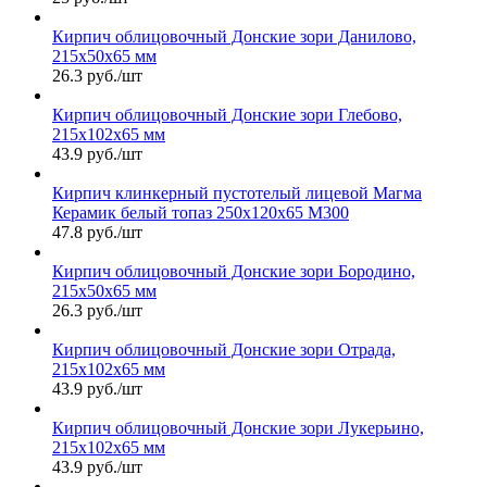
Кирпич облицовочный Донские зори Данилово,
215х50х65 мм
26.3 руб./шт
Кирпич облицовочный Донские зори Глебово,
215х102х65 мм
43.9 руб./шт
Кирпич клинкерный пустотелый лицевой Магма
Керамик белый топаз 250х120х65 М300
47.8 руб./шт
Кирпич облицовочный Донские зори Бородино,
215х50х65 мм
26.3 руб./шт
Кирпич облицовочный Донские зори Отрада,
215х102х65 мм
43.9 руб./шт
Кирпич облицовочный Донские зори Лукерьино,
215х102х65 мм
43.9 руб./шт