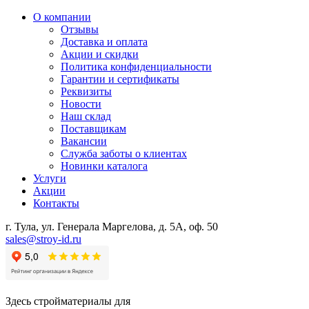
О компании
Отзывы
Доставка и оплата
Акции и скидки
Политика конфиденциальности
Гарантии и сертификаты
Реквизиты
Новости
Наш склад
Поставщикам
Вакансии
Служба заботы о клиентах
Новинки каталога
Услуги
Акции
Контакты
г. Тула, ул. Генерала Маргелова, д. 5А, оф. 50
sales@stroy-id.ru
Здесь стройматериалы для