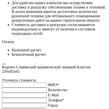
Для удобства наших клиентов мы осуществляем
доставку и разгрузку собственными силами и техникой.
В штате компания имеется достаточное количества
различной техники для оптимального планирования
разгрузочных работ на вашем строительном объекте.
Стоимость доставки и разгрузки согласовывается
индивидуально и зависит от наличия и состояния
подъездных путей.
Оплата
Наличный расчет.
Безналичный расчет.
Кирпич Славянский керамический лицевой Классик
250х85х65
Уточнить стоимость
ФИО
*
Количество
E-Mail
Телефон
*
Город