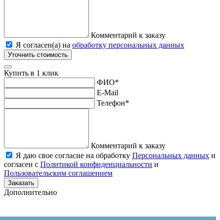
Комментарий к заказу
Я согласен(а) на
обработку персональных данных
Уточнить стоимость
Купить в 1 клик
ФИО
*
E-Mail
Телефон
*
Комментарий к заказу
Я даю свое согласие на обработку
Персональных данных
и
согласен с
Политикой конфиденциальности
и
Пользовательским соглашением
Заказать
Дополнительно