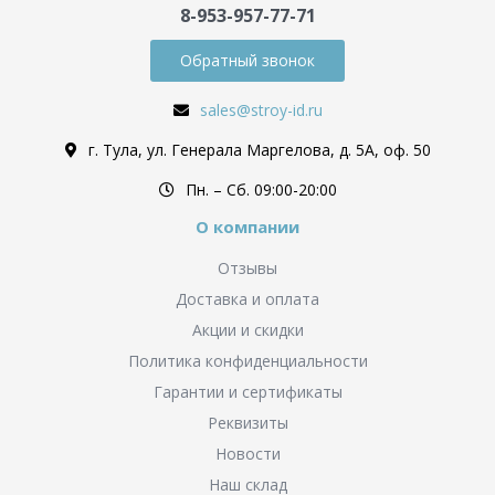
8-953-957-77-71
Обратный звонок
sales@stroy-id.ru
г. Тула, ул. Генерала Маргелова, д. 5А, оф. 50
Пн. – Cб. 09:00-20:00
О компании
Отзывы
Доставка и оплата
Акции и скидки
Политика конфиденциальности
Гарантии и сертификаты
Реквизиты
Новости
Наш склад