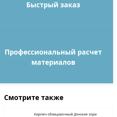
Быстрый заказ
Профессиональный расчет
материалов
Смотрите также
Кирпич облицовочный Донские зори