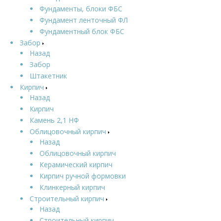
Фундаменты, блоки ФБС
Фундамент ленточный ФЛ
Фундаментный блок ФБС
Забор
Назад
Забор
Штакетник
Кирпич
Назад
Кирпич
Камень 2,1 НФ
Облицовочный кирпич
Назад
Облицовочный кирпич
Керамический кирпич
Кирпич ручной формовки
Клинкерный кирпич
Строительный кирпич
Назад
Строительный кирпич