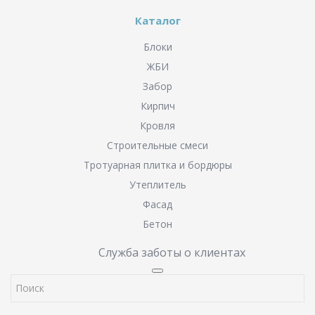
Каталог
Блоки
ЖБИ
Забор
Кирпич
Кровля
Строительные смеси
Тротуарная плитка и бордюры
Утеплитель
Фасад
Бетон
Служба заботы о клиентах