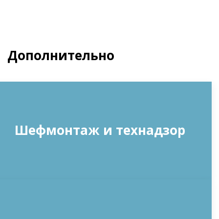
Дополнительно
Шефмонтаж и технадзор