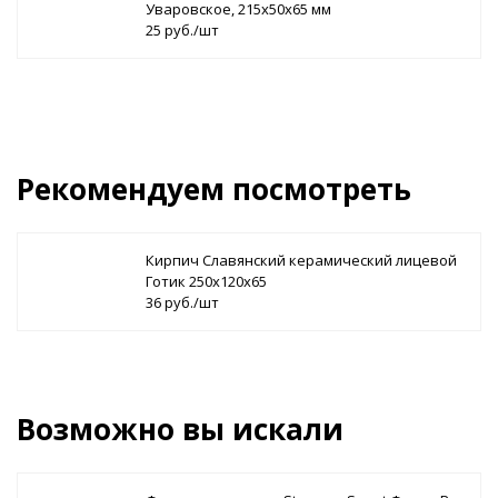
Уваровское, 215х50х65 мм
25 руб./шт
Рекомендуем посмотреть
Кирпич Славянский керамический лицевой
Готик 250х120х65
36 руб./шт
Возможно вы искали