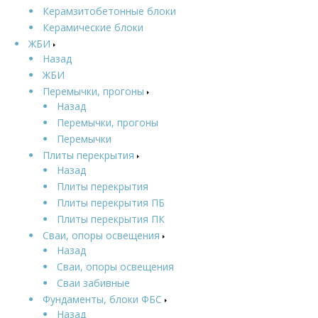
Керамзитобетонные блоки
Керамические блоки
ЖБИ
Назад
ЖБИ
Перемычки, прогоны
Назад
Перемычки, прогоны
Перемычки
Плиты перекрытия
Назад
Плиты перекрытия
Плиты перекрытия ПБ
Плиты перекрытия ПК
Сваи, опоры освещения
Назад
Сваи, опоры освещения
Сваи забивные
Фундаменты, блоки ФБС
Назад