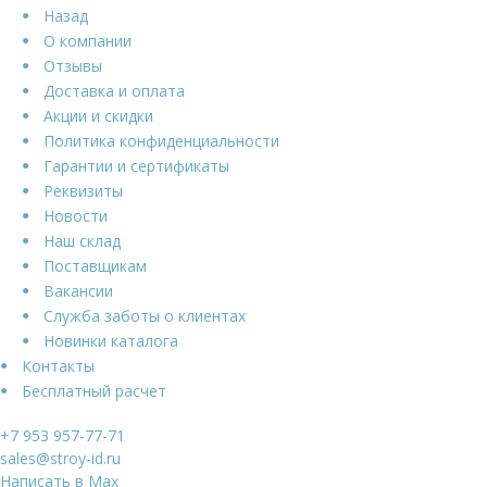
Назад
О компании
Отзывы
Доставка и оплата
Акции и скидки
Политика конфиденциальности
Гарантии и сертификаты
Реквизиты
Новости
Наш склад
Поставщикам
Вакансии
Служба заботы о клиентах
Новинки каталога
Контакты
Бесплатный расчет
+7 953 957-77-71
sales@stroy-id.ru
Написать в Max