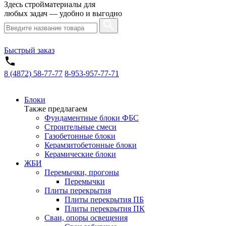
Здесь стройматериалы для
любых задач — удобно и выгодно
Быстрый заказ
8 (4872) 58-77-77
8-953-957-77-71
Блоки
Также предлагаем
Фундаментные блоки ФБС
Строительные смеси
Газобетонные блоки
Керамзитобетонные блоки
Керамические блоки
ЖБИ
Перемычки, прогоны
Перемычки
Плиты перекрытия
Плиты перекрытия ПБ
Плиты перекрытия ПК
Сваи, опоры освещения