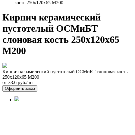
кость 250х120х65 М200
Кирпич керамический
пустотелый ОСМиБТ
слоновая кость 250х120х65
М200
Кирпич керамический пустотелый ОСМиБТ слоновая кость
250х120х65 М200
от 33.6
руб./шт
Оформить заказ