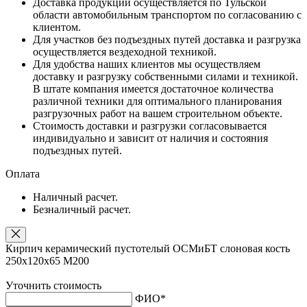
Доставка продукции осуществляется по Тульской
области автомобильным транспортом по согласованию с
клиентом.
Для участков без подъездных путей доставка и разгрузка
осуществляется вездеходной техникой.
Для удобства наших клиентов мы осуществляем
доставку и разгрузку собственными силами и техникой.
В штате компания имеется достаточное количества
различной техники для оптимального планирования
разгрузочных работ на вашем строительном объекте.
Стоимость доставки и разгрузки согласовывается
индивидуально и зависит от наличия и состояния
подъездных путей.
Оплата
Наличный расчет.
Безналичный расчет.
Кирпич керамический пустотелый ОСМиБТ слоновая кость
250х120х65 М200
Уточнить стоимость
ФИО
*