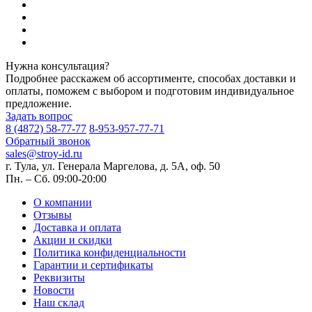
Нужна консультация?
Подробнее расскажем об ассортименте, способах доставки и
оплаты, поможем с выбором и подготовим индивидуальное
предложение.
Задать вопрос
8 (4872) 58-77-77
8-953-957-77-71
Обратный звонок
sales@stroy-id.ru
г. Тула, ул. Генерала Маргелова, д. 5А, оф. 50
Пн. – Cб. 09:00-20:00
О компании
Отзывы
Доставка и оплата
Акции и скидки
Политика конфиденциальности
Гарантии и сертификаты
Реквизиты
Новости
Наш склад