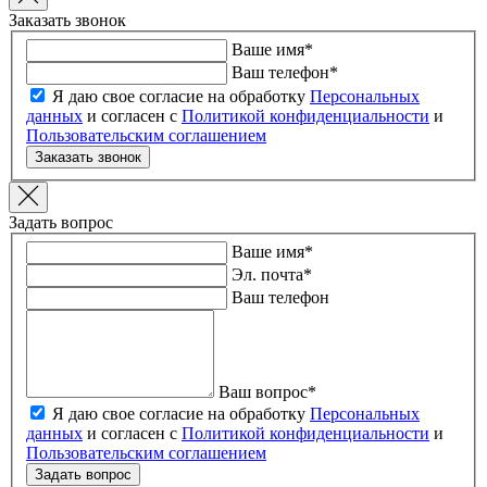
Заказать звонок
Ваше имя
*
Ваш телефон
*
Я даю свое согласие на обработку
Персональных
данных
и согласен с
Политикой конфиденциальности
и
Пользовательским соглашением
Заказать звонок
Задать вопрос
Ваше имя
*
Эл. почта
*
Ваш телефон
Ваш вопрос
*
Я даю свое согласие на обработку
Персональных
данных
и согласен с
Политикой конфиденциальности
и
Пользовательским соглашением
Задать вопрос