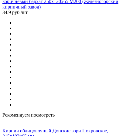
коричневый бархат 250х120х65 М200 (Железногорский
кирпичный завод)
34.9 руб./шт
Рекомендуем посмотреть
Кирпич облицовочный Донские зори Покровское,