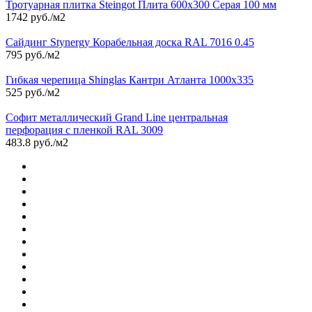
Тротуарная плитка Steingot Плита 600х300 Серая 100 мм
1742 руб./м2
Сайдинг Stynergy Корабельная доска RAL 7016 0.45
795 руб./м2
Гибкая черепица Shinglas Кантри Атланта 1000х335
525 руб./м2
Софит металлический Grand Line центральная
перфорация с пленкой RAL 3009
483.8 руб./м2