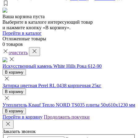
Ваша корзина пуста
Выберите в каталоге интересующий товар
и нажмите кнопку «В корзину».
Перейти в каталог
Отложенные товары
0 товаров
очистить
Искусственный камень White Hills Рока 612-90
В корзину
Затирка цветная Perel RL 0438 кирпичная 25кг
В корзину
Утеплитель Knauf Тепло NORD TS035 плиты 50х610х1230 мм
В корзину
Перейти в корзину
Продолжить покупки
Заказать звонок