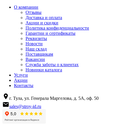
О компании
Отзывы
Доставка и оплата
Акции и скидки
Политика конфиденциальности
Гарантии и сертификаты
Реквизиты
Новости
Наш склад
Поставщикам
Вакансии
Служба заботы о клиентах
Новинки каталога
Услуги
Акции
Контакты
г. Тула, ул. Генерала Маргелова, д. 5А, оф. 50
sales@stroy-id.ru