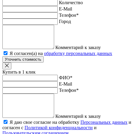
Количество
E-Mail
Телефон
*
Город
Комментарий к заказу
Я согласен(а) на
обработку персональных данных
Уточнить стоимость
Купить в 1 клик
ФИО
*
E-Mail
Телефон
*
Комментарий к заказу
Я даю свое согласие на обработку
Персональных данных
и
согласен с
Политикой конфиденциальности
и
Пользовательским соглашением