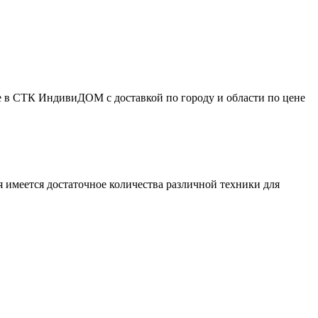
 в СТК ИндивиДОМ с доставкой по городу и области по цене
 имеется достаточное количества различной техники для