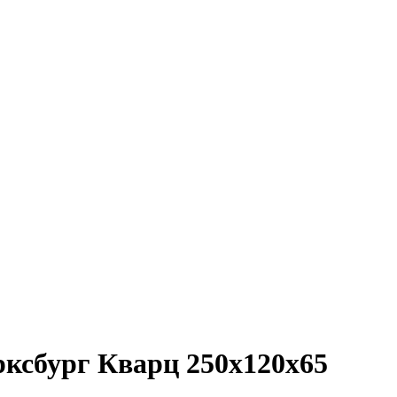
ксбург Кварц 250х120х65