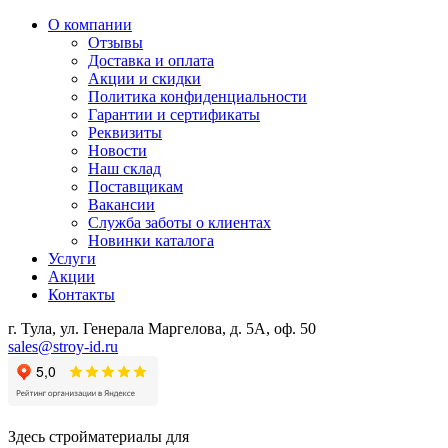
О компании
Отзывы
Доставка и оплата
Акции и скидки
Политика конфиденциальности
Гарантии и сертификаты
Реквизиты
Новости
Наш склад
Поставщикам
Вакансии
Служба заботы о клиентах
Новинки каталога
Услуги
Акции
Контакты
г. Тула, ул. Генерала Маргелова, д. 5А, оф. 50
sales@stroy-id.ru
Здесь стройматериалы для