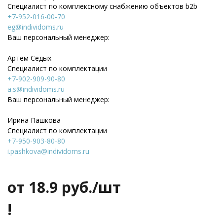
Специалист по комплексному снабжению объектов b2b
+7-952-016-00-70
eg@individoms.ru
Ваш персональный менеджер:
Артем Седых
Специалист по комплектации
+7-902-909-90-80
a.s@individoms.ru
Ваш персональный менеджер:
Ирина Пашкова
Специалист по комплектации
+7-950-903-80-80
i.pashkova@individoms.ru
от 18.9
руб./шт
!