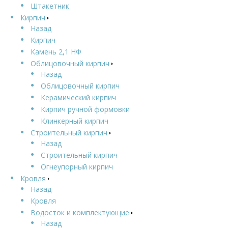
Штакетник
Кирпич
Назад
Кирпич
Камень 2,1 НФ
Облицовочный кирпич
Назад
Облицовочный кирпич
Керамический кирпич
Кирпич ручной формовки
Клинкерный кирпич
Строительный кирпич
Назад
Строительный кирпич
Огнеупорный кирпич
Кровля
Назад
Кровля
Водосток и комплектующие
Назад