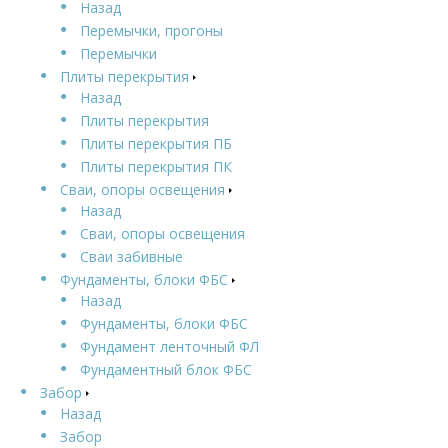
Назад
Перемычки, прогоны
Перемычки
Плиты перекрытия
Назад
Плиты перекрытия
Плиты перекрытия ПБ
Плиты перекрытия ПК
Сваи, опоры освещения
Назад
Сваи, опоры освещения
Сваи забивные
Фундаменты, блоки ФБС
Назад
Фундаменты, блоки ФБС
Фундамент ленточный ФЛ
Фундаментный блок ФБС
Забор
Назад
Забор