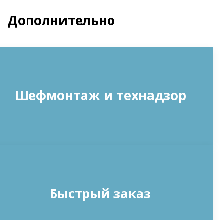
Дополнительно
Шефмонтаж и технадзор
Быстрый заказ