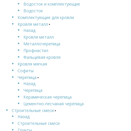
Водосток и комплектующие
Водосток
Комплектующие для кровли
Кровля металл
Назад
Кровля металл
Металлочерепица
Профнастил
Фальцевая кровля
Кровля мягкая
Софиты
Черепица
Назад
Черепица
Керамическая черепица
Цементно-песчаная черепица
Строительные смеси
Назад
Строительные смеси
Грунты