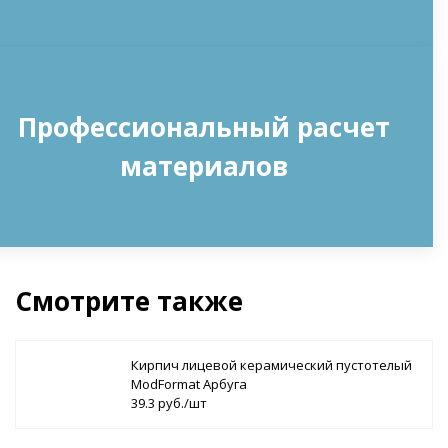
Профессиональный расчет
материалов
Смотрите также
Кирпич лицевой керамический пустотелый
ModFormat Арбуга
39.3 руб./шт