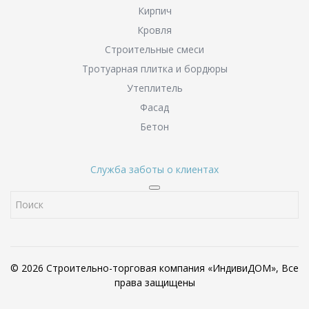
Кирпич
Кровля
Строительные смеси
Тротуарная плитка и бордюры
Утеплитель
Фасад
Бетон
Служба заботы о клиентах
© 2026 Строительно-торговая компания «ИндивиДОМ», Все
права защищены