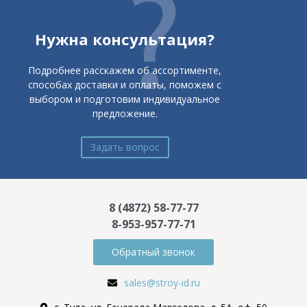
Нужна консультация?
Подробнее расскажем об ассортименте,
способах доставки и оплаты, поможем с
выбором и подготовим индивидуальное
предложение.
Задать вопрос
8 (4872) 58-77-77
8-953-957-77-71
Обратный звонок
sales@stroy-id.ru