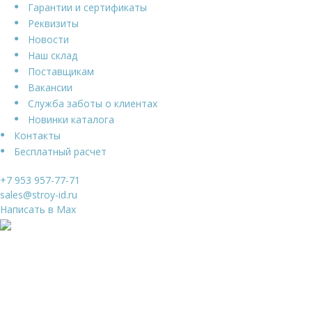
Гарантии и сертификаты
Реквизиты
Новости
Наш склад
Поставщикам
Вакансии
Служба заботы о клиентах
Новинки каталога
Контакты
Бесплатный расчет
+7 953 957-77-71
sales@stroy-id.ru
Написать в Max
Ваше имя
*
Ваш телефон
*