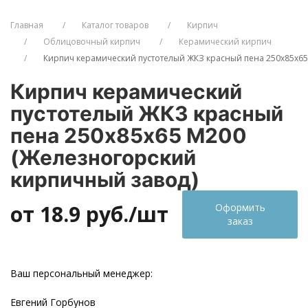
Главная
Каталог товаров
Кирпич
Облицовочный кирпич
Керамический кирпич
Кирпич керамический пустотелый ЖКЗ красный пена 250х85х65
Кирпич керамический
пустотелый ЖКЗ красный
пена 250х85х65 М200
(Железногорский
кирпичный завод)
от 18.9
руб./шт
Оформить
заказ
Ваш персональный менеджер:
Евгений Горбунов