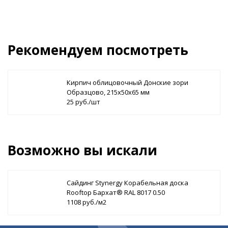
Рекомендуем посмотреть
Кирпич облицовочный Донские зори
Образцово, 215х50х65 мм
25 руб./шт
Возможно вы искали
Сайдинг Stynergy Корабельная доска
Rooftop Бархат® RAL 8017 0.50
1108 руб./м2