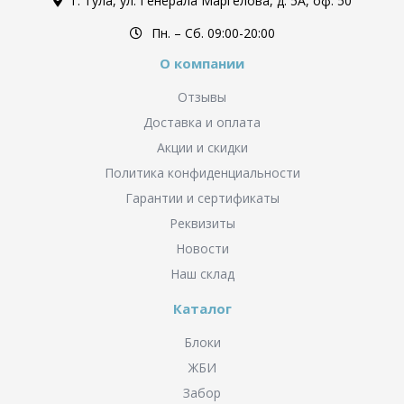
г. Тула, ул. Генерала Маргелова, д. 5А, оф. 50
Пн. – Cб. 09:00-20:00
О компании
Отзывы
Доставка и оплата
Акции и скидки
Политика конфиденциальности
Гарантии и сертификаты
Реквизиты
Новости
Наш склад
Каталог
Блоки
ЖБИ
Забор