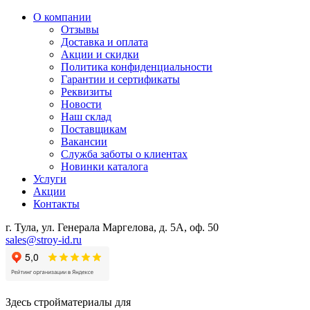
О компании
Отзывы
Доставка и оплата
Акции и скидки
Политика конфиденциальности
Гарантии и сертификаты
Реквизиты
Новости
Наш склад
Поставщикам
Вакансии
Служба заботы о клиентах
Новинки каталога
Услуги
Акции
Контакты
г. Тула, ул. Генерала Маргелова, д. 5А, оф. 50
sales@stroy-id.ru
Здесь стройматериалы для