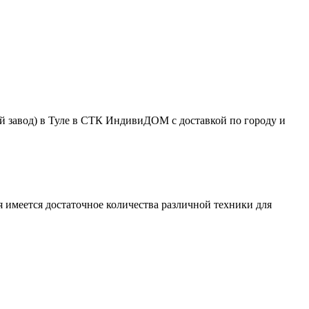
 завод) в Туле в СТК ИндивиДОМ с доставкой по городу и
 имеется достаточное количества различной техники для