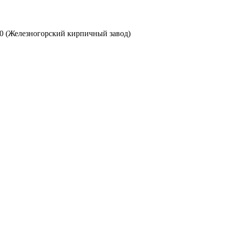
0 (Железногорский кирпичный завод)