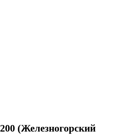
200 (Железногорский