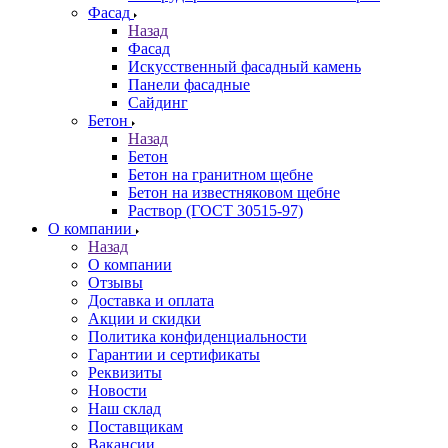
Фасад
Назад
Фасад
Искусственный фасадный камень
Панели фасадные
Сайдинг
Бетон
Назад
Бетон
Бетон на гранитном щебне
Бетон на известняковом щебне
Раствор (ГОСТ 30515-97)
О компании
Назад
О компании
Отзывы
Доставка и оплата
Акции и скидки
Политика конфиденциальности
Гарантии и сертификаты
Реквизиты
Новости
Наш склад
Поставщикам
Вакансии