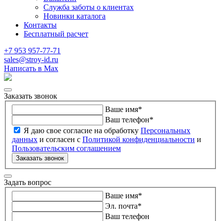
Служба заботы о клиентах
Новинки каталога
Контакты
Бесплатный расчет
+7 953 957-77-71
sales@stroy-id.ru
Написать в Max
Заказать звонок
Ваше имя
*
Ваш телефон
*
Я даю свое согласие на обработку
Персональных
данных
и согласен с
Политикой конфиденциальности
и
Пользовательским соглашением
Заказать звонок
Задать вопрос
Ваше имя
*
Эл. почта
*
Ваш телефон