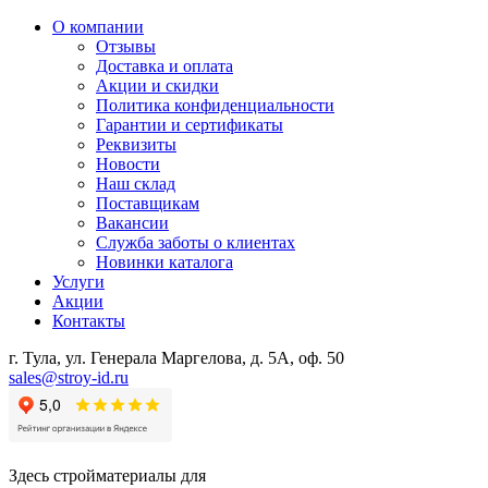
О компании
Отзывы
Доставка и оплата
Акции и скидки
Политика конфиденциальности
Гарантии и сертификаты
Реквизиты
Новости
Наш склад
Поставщикам
Вакансии
Служба заботы о клиентах
Новинки каталога
Услуги
Акции
Контакты
г. Тула, ул. Генерала Маргелова, д. 5А, оф. 50
sales@stroy-id.ru
Здесь стройматериалы для