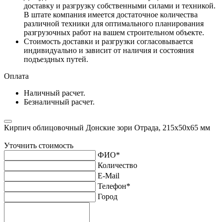
доставку и разгрузку собственными силами и техникой.
В штате компания имеется достаточное количества
различной техники для оптимального планирования
разгрузочных работ на вашем строительном объекте.
Стоимость доставки и разгрузки согласовывается
индивидуально и зависит от наличия и состояния
подъездных путей.
Оплата
Наличный расчет.
Безналичный расчет.
Кирпич облицовочный Донские зори Отрада, 215х50х65 мм
Уточнить стоимость
ФИО
*
Количество
E-Mail
Телефон
*
Город