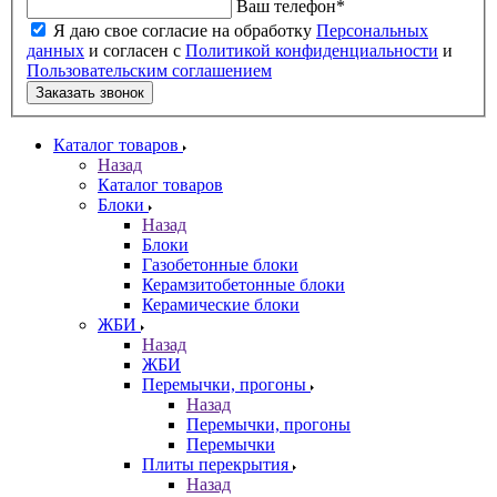
Ваш телефон
*
Я даю свое согласие на обработку
Персональных
данных
и согласен с
Политикой конфиденциальности
и
Пользовательским соглашением
Заказать звонок
Каталог товаров
Назад
Каталог товаров
Блоки
Назад
Блоки
Газобетонные блоки
Керамзитобетонные блоки
Керамические блоки
ЖБИ
Назад
ЖБИ
Перемычки, прогоны
Назад
Перемычки, прогоны
Перемычки
Плиты перекрытия
Назад