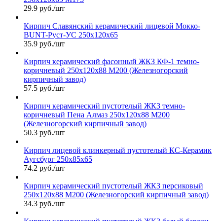
29.9 руб./шт
Кирпич Славянский керамический лицевой Мокко-
BUNT-Руст-УС 250х120х65
35.9 руб./шт
Кирпич керамический фасонный ЖКЗ КФ-1 темно-
коричневый 250х120х88 М200 (Железногорский
кирпичный завод)
57.5 руб./шт
Кирпич керамический пустотелый ЖКЗ темно-
коричневый Пена Алмаз 250х120х88 М200
(Железногорский кирпичный завод)
50.3 руб./шт
Кирпич лицевой клинкерный пустотелый КС-Керамик
Аугсбург 250х85х65
74.2 руб./шт
Кирпич керамический пустотелый ЖКЗ персиковый
250х120х88 М200 (Железногорский кирпичный завод)
34.3 руб./шт