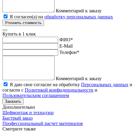
Комментарий к заказу
Я согласен(а) на
обработку персональных данных
Уточнить стоимость
Купить в 1 клик
ФИО
*
E-Mail
Телефон
*
Комментарий к заказу
Я даю свое согласие на обработку
Персональных данных
и
согласен с
Политикой конфиденциальности
и
Пользовательским соглашением
Заказать
Дополнительно
Шефмонтаж и технадзор
Быстрый заказ
Профессиональный расчет материалов
Смотрите также