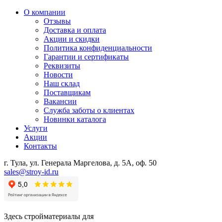
О компании
Отзывы
Доставка и оплата
Акции и скидки
Политика конфиденциальности
Гарантии и сертификаты
Реквизиты
Новости
Наш склад
Поставщикам
Вакансии
Служба заботы о клиентах
Новинки каталога
Услуги
Акции
Контакты
г. Тула, ул. Генерала Маргелова, д. 5А, оф. 50
sales@stroy-id.ru
Здесь стройматериалы для