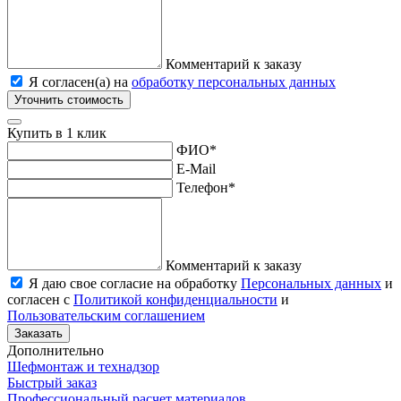
Комментарий к заказу
Я согласен(а) на
обработку персональных данных
Уточнить стоимость
Купить в 1 клик
ФИО
*
E-Mail
Телефон
*
Комментарий к заказу
Я даю свое согласие на обработку
Персональных данных
и
согласен с
Политикой конфиденциальности
и
Пользовательским соглашением
Заказать
Дополнительно
Шефмонтаж и технадзор
Быстрый заказ
Профессиональный расчет материалов