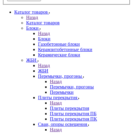
Каталог товаров
Назад
Каталог товаров
Блоки
Назад
Блоки
Газобетонные блоки
Керамзитобетонные блоки
Керамические блоки
ЖБИ
Назад
ЖБИ
Перемычки, прогоны
Назад
Перемычки, прогоны
Перемычки
Плиты перекрытия
Назад
Плиты перекрытия
Плиты перекрытия ПБ
Плиты перекрытия ПК
Сваи, опоры освещения
Назад