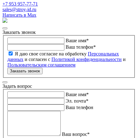
+7 953 957-77-71
sales@stroy-id.ru
Написать в Max
Заказать звонок
Ваше имя
*
Ваш телефон
*
Я даю свое согласие на обработку
Персональных
данных
и согласен с
Политикой конфиденциальности
и
Пользовательским соглашением
Заказать звонок
Задать вопрос
Ваше имя
*
Эл. почта
*
Ваш телефон
Ваш вопрос
*