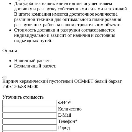
Для удобства наших клиентов мы осуществляем
доставку и разгрузку собственными силами и техникой.
В штате компания имеется достаточное количества
различной техники для оптимального планирования
разгрузочных работ на вашем строительном объекте.
Стоимость доставки и разгрузки согласовывается
индивидуально и зависит от наличия и состояния
подъездных путей.
Оплата
Наличный расчет.
Безналичный расчет.
Кирпич керамический пустотелый ОСМиБТ белый бархат
250х120х88 М200
Уточнить стоимость
ФИО
*
Количество
E-Mail
Телефон
*
Город