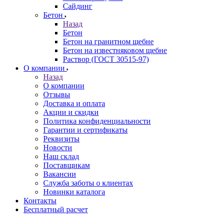
Сайдинг
Бетон
Назад
Бетон
Бетон на гранитном щебне
Бетон на известняковом щебне
Раствор (ГОСТ 30515-97)
О компании
Назад
О компании
Отзывы
Доставка и оплата
Акции и скидки
Политика конфиденциальности
Гарантии и сертификаты
Реквизиты
Новости
Наш склад
Поставщикам
Вакансии
Служба заботы о клиентах
Новинки каталога
Контакты
Бесплатный расчет