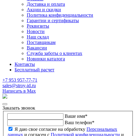
Доставка и оплата
Акции и скидки
Политика конфиденциальности
Гарантии и сертификаты
Реквизиты
Новости
Наш склад
Поставщикам
Вакансии
Служба заботы о клиентах
Новинки каталога
Контакты
Бесплатный расчет
+7 953 957-77-71
sales@stroy-id.ru
Написать в Max
Заказать звонок
Ваше имя
*
Ваш телефон
*
Я даю свое согласие на обработку
Персональных
данных
и согласен с
Политикой конфиденциальности
и