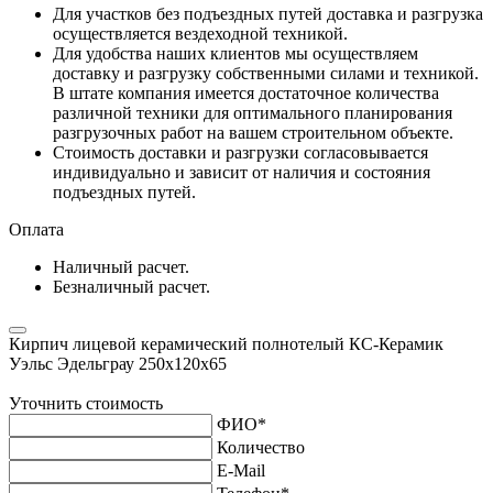
Для участков без подъездных путей доставка и разгрузка
осуществляется вездеходной техникой.
Для удобства наших клиентов мы осуществляем
доставку и разгрузку собственными силами и техникой.
В штате компания имеется достаточное количества
различной техники для оптимального планирования
разгрузочных работ на вашем строительном объекте.
Стоимость доставки и разгрузки согласовывается
индивидуально и зависит от наличия и состояния
подъездных путей.
Оплата
Наличный расчет.
Безналичный расчет.
Кирпич лицевой керамический полнотелый КС-Керамик
Уэльс Эдельграу 250х120х65
Уточнить стоимость
ФИО
*
Количество
E-Mail