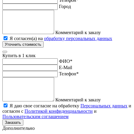
Телефон
*
Город
Комментарий к заказу
Я согласен(а) на
обработку персональных данных
Уточнить стоимость
Купить в 1 клик
ФИО
*
E-Mail
Телефон
*
Комментарий к заказу
Я даю свое согласие на обработку
Персональных данных
и
согласен с
Политикой конфиденциальности
и
Пользовательским соглашением
Заказать
Дополнительно