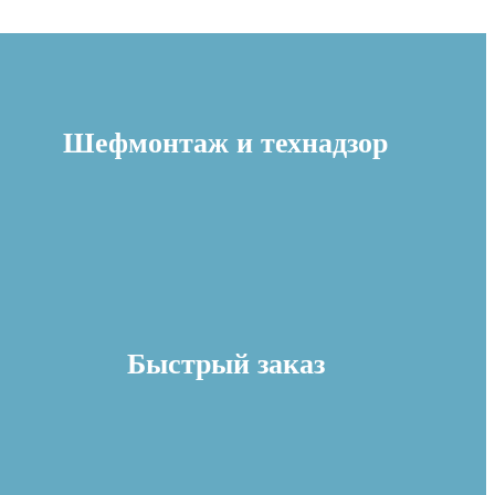
Шефмонтаж и технадзор
Быстрый заказ