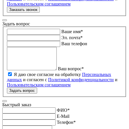
Пользовательским соглашением
Заказать звонок
Задать вопрос
Ваше имя
*
Эл. почта
*
Ваш телефон
Ваш вопрос
*
Я даю свое согласие на обработку
Персональных
данных
и согласен с
Политикой конфиденциальности
и
Пользовательским соглашением
Задать вопрос
Быстрый заказ
ФИО
*
E-Mail
Телефон
*