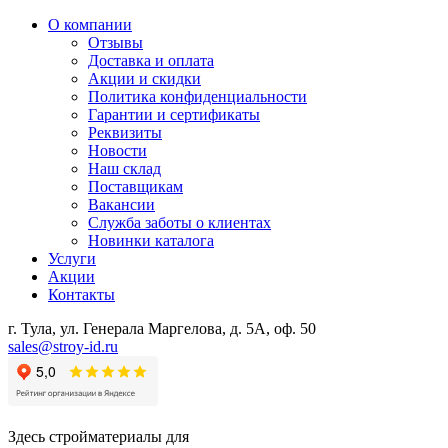
О компании
Отзывы
Доставка и оплата
Акции и скидки
Политика конфиденциальности
Гарантии и сертификаты
Реквизиты
Новости
Наш склад
Поставщикам
Вакансии
Служба заботы о клиентах
Новинки каталога
Услуги
Акции
Контакты
г. Тула, ул. Генерала Маргелова, д. 5А, оф. 50
sales@stroy-id.ru
Здесь стройматериалы для