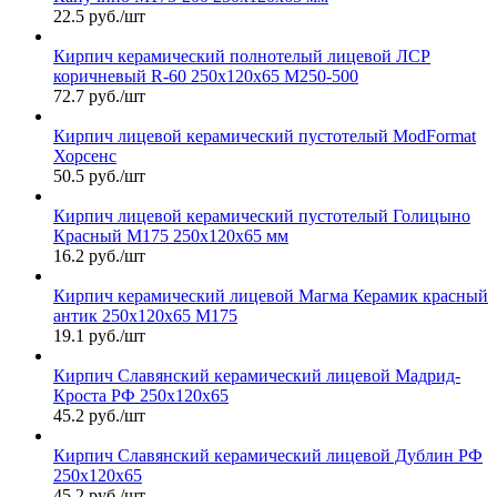
22.5 руб./шт
Кирпич керамический полнотелый лицевой ЛСР
коричневый R-60 250х120х65 М250-500
72.7 руб./шт
Кирпич лицевой керамический пустотелый ModFormat
Хорсенс
50.5 руб./шт
Кирпич лицевой керамический пустотелый Голицыно
Красный М175 250х120х65 мм
16.2 руб./шт
Кирпич керамический лицевой Магма Керамик красный
антик 250х120х65 М175
19.1 руб./шт
Кирпич Славянский керамический лицевой Мадрид-
Кроста РФ 250х120х65
45.2 руб./шт
Кирпич Славянский керамический лицевой Дублин РФ
250х120х65
45.2 руб./шт