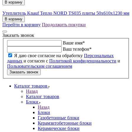
В корзину
Утеплитель Knauf Тепло NORD TS035 плиты 50х610х1230 мм
В корзину
Перейти в корзину
Продолжить покупки
Заказать звонок
Ваше имя
*
Ваш телефон
*
Я даю свое согласие на обработку
Персональных
данных
и согласен с
Политикой конфиденциальности
и
Пользовательским соглашением
Заказать звонок
Каталог товаров
Назад
Каталог товаров
Блоки
Назад
Блоки
Газобетонные блоки
Керамзитобетонные блоки
Керамические блоки