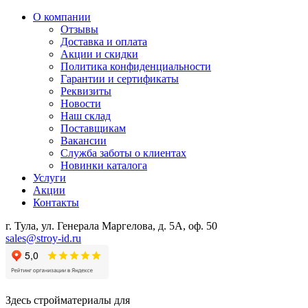
О компании
Отзывы
Доставка и оплата
Акции и скидки
Политика конфиденциальности
Гарантии и сертификаты
Реквизиты
Новости
Наш склад
Поставщикам
Вакансии
Служба заботы о клиентах
Новинки каталога
Услуги
Акции
Контакты
г. Тула, ул. Генерала Маргелова, д. 5А, оф. 50
sales@stroy-id.ru
Здесь стройматериалы для