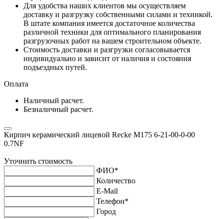
Для удобства наших клиентов мы осуществляем
доставку и разгрузку собственными силами и техникой.
В штате компания имеется достаточное количества
различной техники для оптимального планирования
разгрузочных работ на вашем строительном объекте.
Стоимость доставки и разгрузки согласовывается
индивидуально и зависит от наличия и состояния
подъездных путей.
Оплата
Наличный расчет.
Безналичный расчет.
Кирпич керамический лицевой Recke М175 6-21-00-0-00
0.7NF
Уточнить стоимость
ФИО
*
Количество
E-Mail
Телефон
*
Город