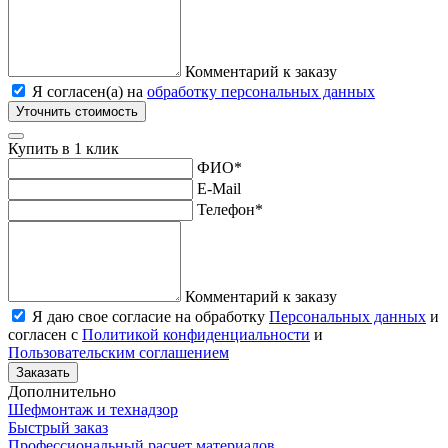
Комментарий к заказу
Я согласен(а) на
обработку персональных данных
Уточнить стоимость
Купить в 1 клик
ФИО
*
E-Mail
Телефон
*
Комментарий к заказу
Я даю свое согласие на обработку
Персональных данных
и
согласен с
Политикой конфиденциальности
и
Пользовательским соглашением
Заказать
Дополнительно
Шефмонтаж и технадзор
Быстрый заказ
Профессиональный расчет материалов