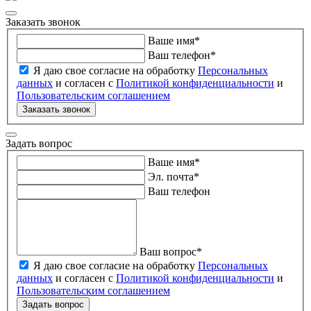
Заказать звонок
Ваше имя
*
Ваш телефон
*
Я даю свое согласие на обработку
Персональных
данных
и согласен с
Политикой конфиденциальности
и
Пользовательским соглашением
Заказать звонок
Задать вопрос
Ваше имя
*
Эл. почта
*
Ваш телефон
Ваш вопрос
*
Я даю свое согласие на обработку
Персональных
данных
и согласен с
Политикой конфиденциальности
и
Пользовательским соглашением
Задать вопрос