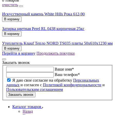
0 товаров
очистить
Искусственный камень White Hills Рока 612-90
В корзину
Затирка цветная Perel RL 0438 кирпичная 25кг
В корзину
Утеплитель Knauf Тепло NORD TS035 плиты 50х610х1230 мм
В корзину
Перейти в корзину
Продолжить покупки
Заказать звонок
Ваше имя
*
Ваш телефон
*
Я даю свое согласие на обработку
Персональных
данных
и согласен с
Политикой конфиденциальности
и
Пользовательским соглашением
Заказать звонок
Каталог товаров
Назад