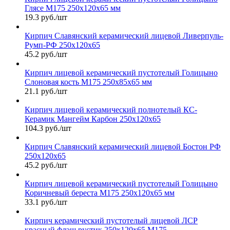
Глясе М175 250х120х65 мм
19.3 руб./шт
Кирпич Славянский керамический лицевой Ливерпуль-
Румп-РФ 250х120х65
45.2 руб./шт
Кирпич лицевой керамический пустотелый Голицыно
Слоновая кость М175 250х85х65 мм
21.1 руб./шт
Кирпич лицевой керамический полнотелый КС-
Керамик Мангейм Карбон 250х120х65
104.3 руб./шт
Кирпич Славянский керамический лицевой Бостон РФ
250х120х65
45.2 руб./шт
Кирпич лицевой керамический пустотелый Голицыно
Коричневый береста М175 250х120х65 мм
33.1 руб./шт
Кирпич керамический пустотелый лицевой ЛСР
красный флэш рустик 250х120х65 М175