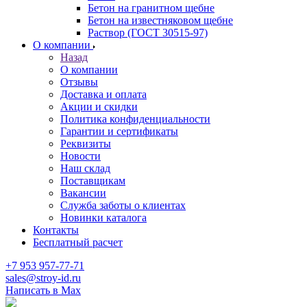
Бетон на гранитном щебне
Бетон на известняковом щебне
Раствор (ГОСТ 30515-97)
О компании
Назад
О компании
Отзывы
Доставка и оплата
Акции и скидки
Политика конфиденциальности
Гарантии и сертификаты
Реквизиты
Новости
Наш склад
Поставщикам
Вакансии
Служба заботы о клиентах
Новинки каталога
Контакты
Бесплатный расчет
+7 953 957-77-71
sales@stroy-id.ru
Написать в Max