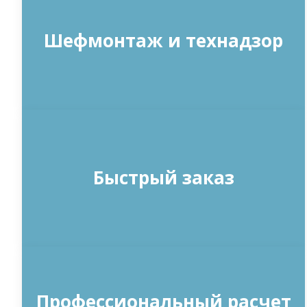
Шефмонтаж и технадзор
Быстрый заказ
Профессиональный расчет