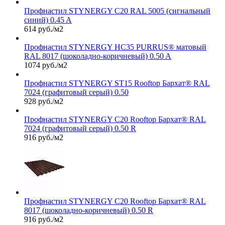
Профнастил STYNERGY С20 RAL 5005 (сигнальный
синий) 0.45 A
614 руб./м2
Профнастил STYNERGY НС35 PURRUS® матовый
RAL 8017 (шоколадно-коричневый) 0.50 A
1074 руб./м2
Профнастил STYNERGY ST15 Rooftop Бархат® RAL
7024 (графитовый серый) 0.50
928 руб./м2
Профнастил STYNERGY С20 Rooftop Бархат® RAL
7024 (графитовый серый) 0.50 R
916 руб./м2
Профнастил STYNERGY С20 Rooftop Бархат® RAL
8017 (шоколадно-коричневый) 0.50 R
916 руб./м2