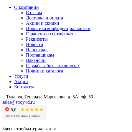
О компании
Отзывы
Доставка и оплата
Акции и скидки
Политика конфиденциальности
Гарантии и сертификаты
Реквизиты
Новости
Наш склад
Поставщикам
Вакансии
Служба заботы о клиентах
Новинки каталога
Услуги
Акции
Контакты
г. Тула, ул. Генерала Маргелова, д. 5А, оф. 50
sales@stroy-id.ru
Здесь стройматериалы для