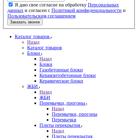
Я даю свое согласие на обработку
Персональных
данных
и согласен с
Политикой конфиденциальности
и
Пользовательским соглашением
Заказать звонок
Каталог товаров
Назад
Каталог товаров
Блоки
Назад
Блоки
Газобетонные блоки
Керамзитобетонные блоки
Керамические блоки
ЖБИ
Назад
ЖБИ
Перемычки, прогоны
Назад
Перемычки, прогоны
Перемычки
Плиты перекрытия
Назад
Плиты перекрытия