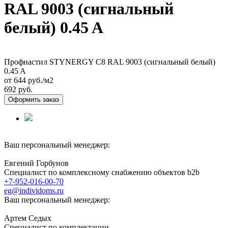
RAL 9003 (сигнальный
белый) 0.45 A
Профнастил STYNERGY С8 RAL 9003 (сигнальный белый)
0.45 A
от 644
руб./м2
692 руб.
Оформить заказ
Ваш персональный менеджер:
Евгений Горбунов
Специалист по комплексному снабжению объектов b2b
+7-952-016-00-70
eg@individoms.ru
Ваш персональный менеджер:
Артем Седых
Специалист по комплектации