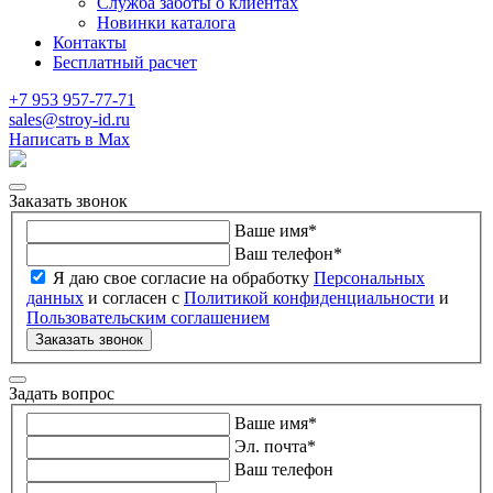
Служба заботы о клиентах
Новинки каталога
Контакты
Бесплатный расчет
+7 953 957-77-71
sales@stroy-id.ru
Написать в Max
Заказать звонок
Ваше имя
*
Ваш телефон
*
Я даю свое согласие на обработку
Персональных
данных
и согласен с
Политикой конфиденциальности
и
Пользовательским соглашением
Заказать звонок
Задать вопрос
Ваше имя
*
Эл. почта
*
Ваш телефон