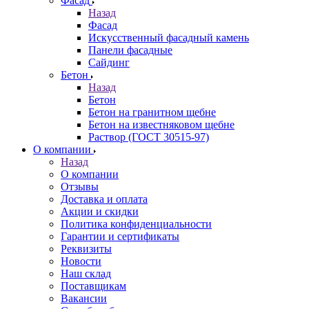
Фасад
Назад
Фасад
Искусственный фасадный камень
Панели фасадные
Сайдинг
Бетон
Назад
Бетон
Бетон на гранитном щебне
Бетон на известняковом щебне
Раствор (ГОСТ 30515-97)
О компании
Назад
О компании
Отзывы
Доставка и оплата
Акции и скидки
Политика конфиденциальности
Гарантии и сертификаты
Реквизиты
Новости
Наш склад
Поставщикам
Вакансии