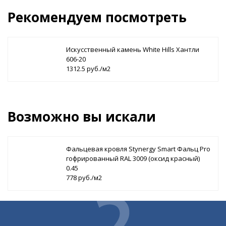
Рекомендуем посмотреть
Искусственный камень White Hills Хантли
606-20
1312.5 руб./м2
Возможно вы искали
Фальцевая кровля Stynergy Smart Фальц Pro
гофрированный RAL 3009 (оксид красный)
0.45
778 руб./м2