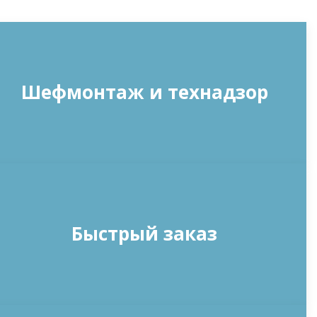
Шефмонтаж и технадзор
Быстрый заказ