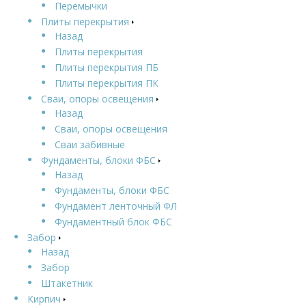
Перемычки
Плиты перекрытия
Назад
Плиты перекрытия
Плиты перекрытия ПБ
Плиты перекрытия ПК
Сваи, опоры освещения
Назад
Сваи, опоры освещения
Сваи забивные
Фундаменты, блоки ФБС
Назад
Фундаменты, блоки ФБС
Фундамент ленточный ФЛ
Фундаментный блок ФБС
Забор
Назад
Забор
Штакетник
Кирпич