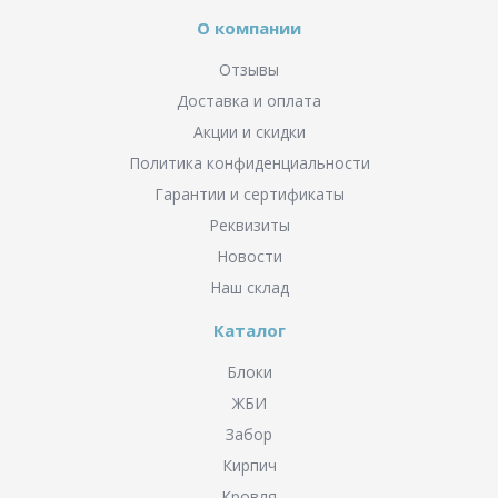
О компании
Отзывы
Доставка и оплата
Акции и скидки
Политика конфиденциальности
Гарантии и сертификаты
Реквизиты
Новости
Наш склад
Каталог
Блоки
ЖБИ
Забор
Кирпич
Кровля