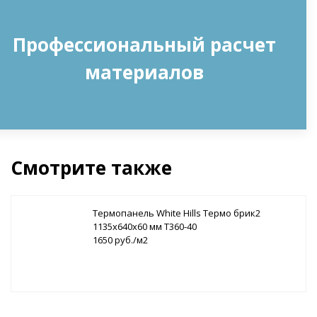
Профессиональный расчет
материалов
Смотрите также
Термопанель White Hills Термо брик2
1135х640х60 мм Т360-40
1650 руб./м2