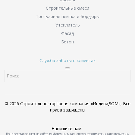
Строительные смеси
Тротуарная плитка и бордюры
Утеплитель
Фасад
Бетон
Служба заботы о клиентах
© 2026 Строительно-торговая компания «ИндивиДОМ», Все
права защищены
Напишите нам:
Вся представленная на сайте информация, касающаяся технических характеристик,