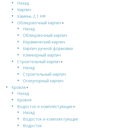
Назад
Кирпич
Камень 2,1 НФ
Облицовочный кирпич
Назад
Облицовочный кирпич
Керамический кирпич
Кирпич ручной формовки
Клинкерный кирпич
Строительный кирпич
Назад
Строительный кирпич
Огнеупорный кирпич
Кровля
Назад
Кровля
Водосток и комплектующие
Назад
Водосток и комплектующие
Водосток