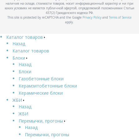
наличия на складе, стоимости товаров, носит информационный характер и ни при
каких условиях не является публичной офертой, определяемой положениями Статьи
437(2) Гражданского кодекса РФ.
This site is protected by reCAPTCHA and the Google
Privacy Policy
and
Terms of Service
apply.
Каталог товаров
Назад
Каталог товаров
Блоки
Назад
Блоки
Газобетонные блоки
Керамзитобетонные блоки
Керамические блоки
ЖБИ
Назад
ЖБИ
Перемычки, прогоны
Назад
Перемычки, прогоны