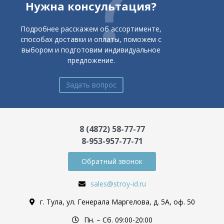
Нужна консультация?
Подробнее расскажем об ассортименте,
способах доставки и оплаты, поможем с
выбором и подготовим индивидуальное
предложение.
Задать вопрос
8 (4872) 58-77-77
8-953-957-77-71
Обратный звонок
sales@stroy-id.ru
г. Тула, ул. Генерала Маргелова, д. 5А, оф. 50
Пн. – Cб. 09:00-20:00