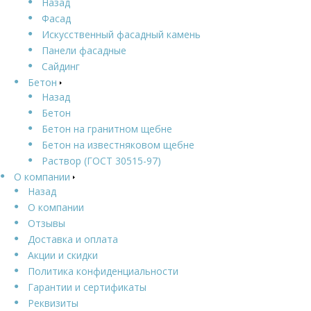
Назад
Фасад
Искусственный фасадный камень
Панели фасадные
Сайдинг
Бетон
Назад
Бетон
Бетон на гранитном щебне
Бетон на известняковом щебне
Раствор (ГОСТ 30515-97)
О компании
Назад
О компании
Отзывы
Доставка и оплата
Акции и скидки
Политика конфиденциальности
Гарантии и сертификаты
Реквизиты