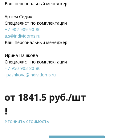
Ваш персональный менеджер:
Артем Седых
Специалист по комплектации
+7-902-909-90-80
a.s@individoms.ru
Ваш персональный менеджер:
Ирина Пашкова
Специалист по комплектации
+7-950-903-80-80
i.pashkova@individoms.ru
от 1841.5
руб./шт
!
Уточнить стоимость