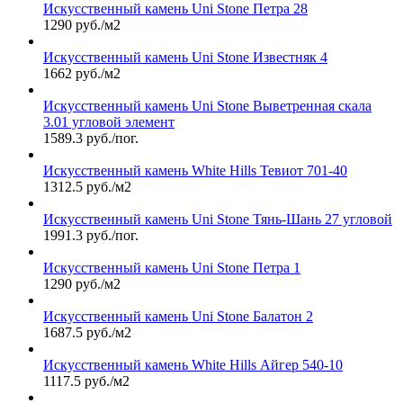
Искусственный камень Uni Stone Петра 28
1290 руб./м2
Искусственный камень Uni Stone Известняк 4
1662 руб./м2
Искусственный камень Uni Stone Выветренная скала
3.01 угловой элемент
1589.3 руб./пог.
Искусственный камень White Hills Тевиот 701-40
1312.5 руб./м2
Искусственный камень Uni Stone Тянь-Шань 27 угловой
1991.3 руб./пог.
Искусственный камень Uni Stone Петра 1
1290 руб./м2
Искусственный камень Uni Stone Балатон 2
1687.5 руб./м2
Искусственный камень White Hills Айгер 540-10
1117.5 руб./м2