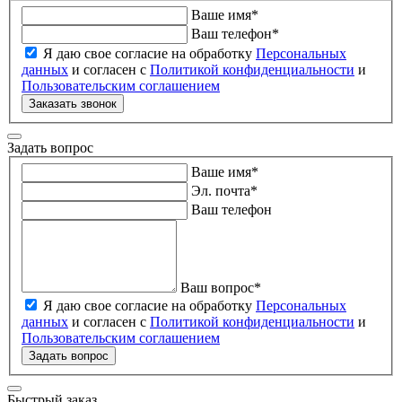
Ваше имя
*
Ваш телефон
*
Я даю свое согласие на обработку
Персональных
данных
и согласен с
Политикой конфиденциальности
и
Пользовательским соглашением
Заказать звонок
Задать вопрос
Ваше имя
*
Эл. почта
*
Ваш телефон
Ваш вопрос
*
Я даю свое согласие на обработку
Персональных
данных
и согласен с
Политикой конфиденциальности
и
Пользовательским соглашением
Задать вопрос
Быстрый заказ