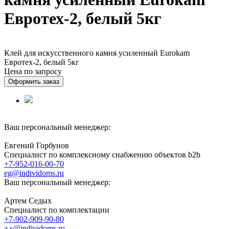
Евротех-2, белый 5кг
Клей для искусственного камня усиленный Eurokam
Евротех-2, белый 5кг
Цена по запросу
Оформить заказ
Ваш персональный менеджер:
Евгений Горбунов
Специалист по комплексному снабжению объектов b2b
+7-952-016-00-70
eg@individoms.ru
Ваш персональный менеджер:
Артем Седых
Специалист по комплектации
+7-902-909-90-80
a.s@individoms.ru