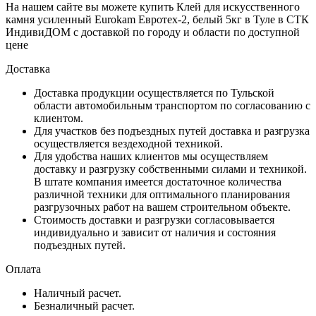
На нашем сайте вы можете купить Клей для искусственного
камня усиленный Eurokam Евротех-2, белый 5кг в Туле в СТК
ИндивиДОМ с доставкой по городу и области по доступной
цене
Доставка
Доставка продукции осуществляется по Тульской
области автомобильным транспортом по согласованию с
клиентом.
Для участков без подъездных путей доставка и разгрузка
осуществляется вездеходной техникой.
Для удобства наших клиентов мы осуществляем
доставку и разгрузку собственными силами и техникой.
В штате компания имеется достаточное количества
различной техники для оптимального планирования
разгрузочных работ на вашем строительном объекте.
Стоимость доставки и разгрузки согласовывается
индивидуально и зависит от наличия и состояния
подъездных путей.
Оплата
Наличный расчет.
Безналичный расчет.