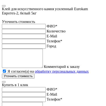
Клей для искусственного камня усиленный Eurokam
Евротех-2, белый 5кг
Уточнить стоимость
ФИО
*
Количество
E-Mail
Телефон
*
Город
Комментарий к заказу
Я согласен(а) на
обработку персональных данных
Уточнить стоимость
Купить в 1 клик
ФИО
*
E-Mail
Телефон
*