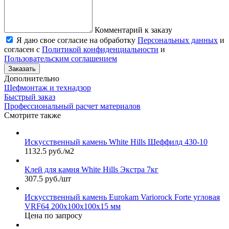
Комментарий к заказу
Я даю свое согласие на обработку
Персональных данных
и
согласен с
Политикой конфиденциальности
и
Пользовательским соглашением
Заказать
Дополнительно
Шефмонтаж и технадзор
Быстрый заказ
Профессиональный расчет материалов
Смотрите также
Искусственный камень White Hills Шеффилд 430-10
1132.5 руб./м2
Клей для камня White Hills Экстра 7кг
307.5 руб./шт
Искусственный камень Eurokam Variorock Forte угловая
VRF64 200х100х100х15 мм
Цена по запросу