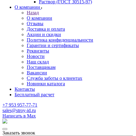
Раствор (ГОСТ 30515-97)
О компании
Назад
О компании
Отзывы
Доставка и оплата
Акции и скидки
Политика конфиденциальности
Гарантии и сертификаты
Реквизиты
Новости
Наш склад
Поставщикам
Вакансии
Служба заботы о клиентах
Новинки каталога
Контакты
Бесплатный расчет
+7 953 957-77-71
sales@stroy-id.ru
Написать в Max
Заказать звонок