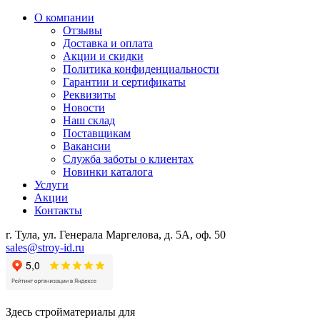
О компании
Отзывы
Доставка и оплата
Акции и скидки
Политика конфиденциальности
Гарантии и сертификаты
Реквизиты
Новости
Наш склад
Поставщикам
Вакансии
Служба заботы о клиентах
Новинки каталога
Услуги
Акции
Контакты
г. Тула, ул. Генерала Маргелова, д. 5А, оф. 50
sales@stroy-id.ru
Здесь стройматериалы для