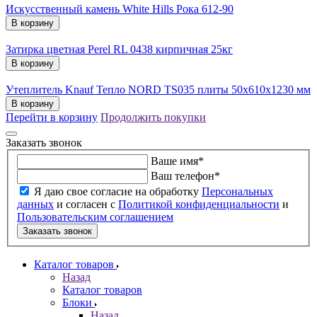
Искусственный камень White Hills Рока 612-90
В корзину
Затирка цветная Perel RL 0438 кирпичная 25кг
В корзину
Утеплитель Knauf Тепло NORD TS035 плиты 50х610х1230 мм
В корзину
Перейти в корзину
Продолжить покупки
Заказать звонок
Ваше имя
*
Ваш телефон
*
Я даю свое согласие на обработку
Персональных
данных
и согласен с
Политикой конфиденциальности
и
Пользовательским соглашением
Заказать звонок
Каталог товаров
Назад
Каталог товаров
Блоки
Назад