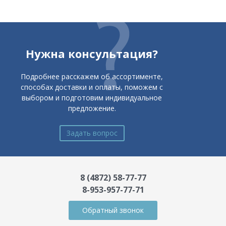
Нужна консультация?
Подробнее расскажем об ассортименте,
способах доставки и оплаты, поможем с
выбором и подготовим индивидуальное
предложение.
Задать вопрос
8 (4872) 58-77-77
8-953-957-77-71
Обратный звонок