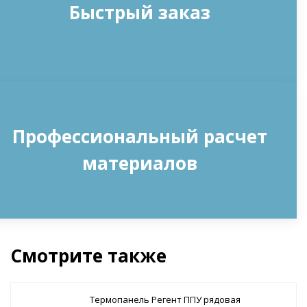
Быстрый заказ
Профессиональный расчет
материалов
Смотрите также
Термопанель Регент ППУ рядовая