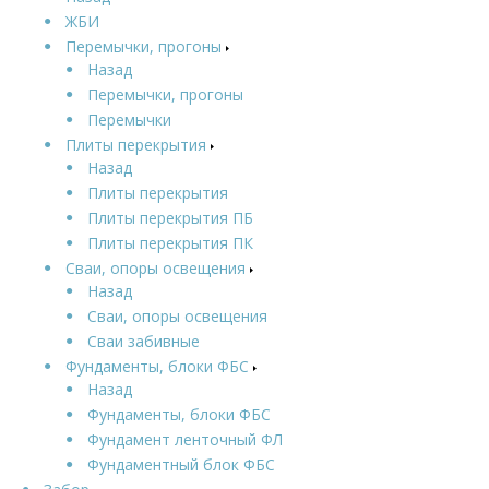
ЖБИ
Перемычки, прогоны
Назад
Перемычки, прогоны
Перемычки
Плиты перекрытия
Назад
Плиты перекрытия
Плиты перекрытия ПБ
Плиты перекрытия ПК
Сваи, опоры освещения
Назад
Сваи, опоры освещения
Сваи забивные
Фундаменты, блоки ФБС
Назад
Фундаменты, блоки ФБС
Фундамент ленточный ФЛ
Фундаментный блок ФБС