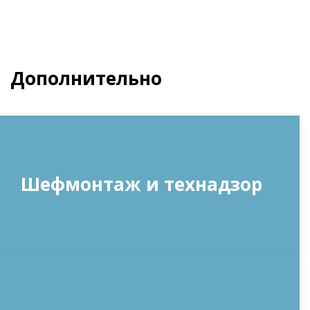
Дополнительно
Шефмонтаж и технадзор