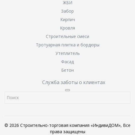
ЖБИ
Забор
Кирпич
Кровля
Строительные смеси
Тротуарная плитка и бордюры
Утеплитель
Фасад
Бетон
Служба заботы о клиентах
© 2026 Строительно-торговая компания «ИндивиДОМ», Все
права защищены