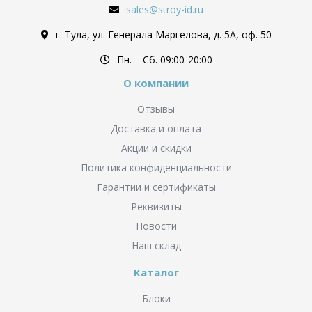
sales@stroy-id.ru
г. Тула, ул. Генерала Маргелова, д. 5А, оф. 50
Пн. – Cб. 09:00-20:00
О компании
Отзывы
Доставка и оплата
Акции и скидки
Политика конфиденциальности
Гарантии и сертификаты
Реквизиты
Новости
Наш склад
Каталог
Блоки