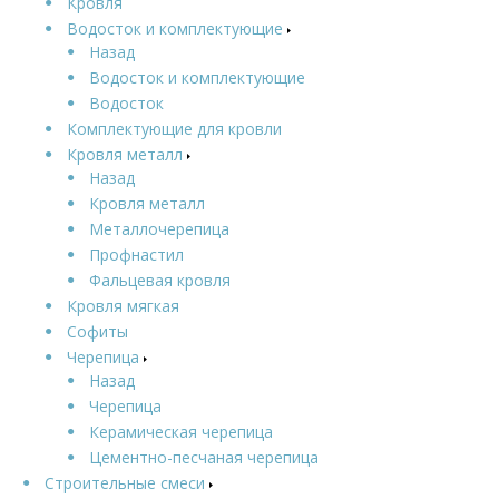
Кровля
Водосток и комплектующие
Назад
Водосток и комплектующие
Водосток
Комплектующие для кровли
Кровля металл
Назад
Кровля металл
Металлочерепица
Профнастил
Фальцевая кровля
Кровля мягкая
Софиты
Черепица
Назад
Черепица
Керамическая черепица
Цементно-песчаная черепица
Строительные смеси