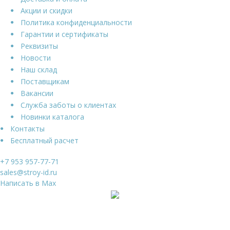
Акции и скидки
Политика конфиденциальности
Гарантии и сертификаты
Реквизиты
Новости
Наш склад
Поставщикам
Вакансии
Служба заботы о клиентах
Новинки каталога
Контакты
Бесплатный расчет
+7 953 957-77-71
sales@stroy-id.ru
Написать в Max
Ваше имя
*