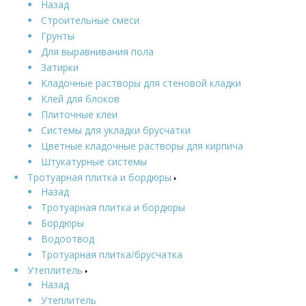
Назад
Строительные смеси
Грунты
Для выравнивания пола
Затирки
Кладочные растворы для стеновой кладки
Клей для блоков
Плиточные клеи
Системы для укладки брусчатки
Цветные кладочные растворы для кирпича
Штукатурные системы
Тротуарная плитка и бордюры
Назад
Тротуарная плитка и бордюры
Бордюры
Водоотвод
Тротуарная плитка/брусчатка
Утеплитель
Назад
Утеплитель