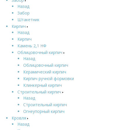
Забор
Назад
Забор
Штакетник
Кирпич
Назад
Кирпич
Камень 2,1 НФ
Облицовочный кирпич
Назад
Облицовочный кирпич
Керамический кирпич
Кирпич ручной формовки
Клинкерный кирпич
Строительный кирпич
Назад
Строительный кирпич
Огнеупорный кирпич
Кровля
Назад