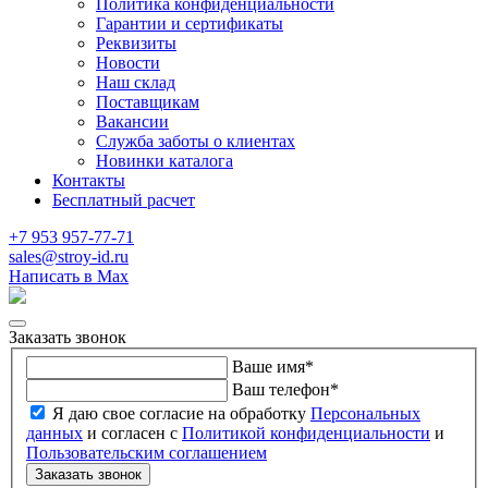
Политика конфиденциальности
Гарантии и сертификаты
Реквизиты
Новости
Наш склад
Поставщикам
Вакансии
Служба заботы о клиентах
Новинки каталога
Контакты
Бесплатный расчет
+7 953 957-77-71
sales@stroy-id.ru
Написать в Max
Заказать звонок
Ваше имя
*
Ваш телефон
*
Я даю свое согласие на обработку
Персональных
данных
и согласен с
Политикой конфиденциальности
и
Пользовательским соглашением
Заказать звонок