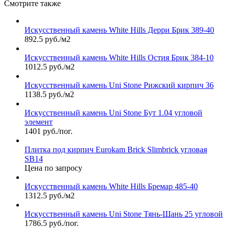
Смотрите также
Искусственный камень White Hills Дерри Брик 389-40
892.5 руб./м2
Искусственный камень White Hills Остия Брик 384-10
1012.5 руб./м2
Искусственный камень Uni Stone Рижский кирпич 36
1138.5 руб./м2
Искусственный камень Uni Stone Бут 1.04 угловой
элемент
1401 руб./пог.
Плитка под кирпич Eurokam Brick Slimbrick угловая
SB14
Цена по запросу
Искусственный камень White Hills Бремар 485-40
1312.5 руб./м2
Искусственный камень Uni Stone Тянь-Шань 25 угловой
1786.5 руб./пог.