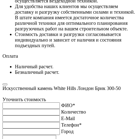
осуществляется вездеходной техникой.
Для удобства наших клиентов мы осуществляем
доставку и разгрузку собственными силами и техникой.
В штате компания имеется достаточное количества
различной техники для оптимального планирования
разгрузочных работ на вашем строительном объекте.
Стоимость доставки и разгрузки согласовывается
индивидуально и зависит от наличия и состояния
подъездных путей.
Оплата
Наличный расчет.
Безналичный расчет.
Искусственный камень White Hills Лондон Брик 300-50
Уточнить стоимость
ФИО
*
Количество
E-Mail
Телефон
*
Город