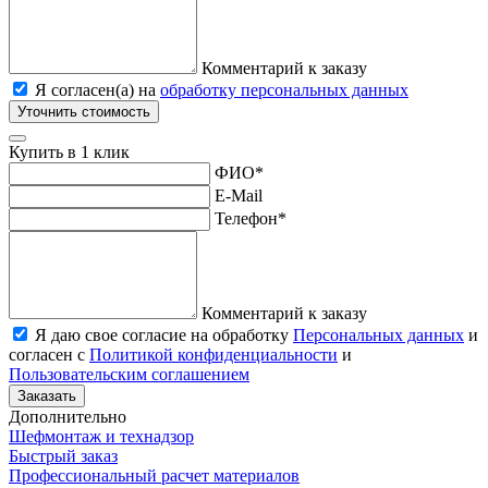
Комментарий к заказу
Я согласен(а) на
обработку персональных данных
Уточнить стоимость
Купить в 1 клик
ФИО
*
E-Mail
Телефон
*
Комментарий к заказу
Я даю свое согласие на обработку
Персональных данных
и
согласен с
Политикой конфиденциальности
и
Пользовательским соглашением
Заказать
Дополнительно
Шефмонтаж и технадзор
Быстрый заказ
Профессиональный расчет материалов