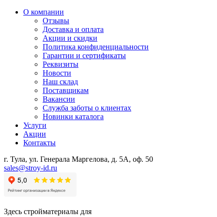
О компании
Отзывы
Доставка и оплата
Акции и скидки
Политика конфиденциальности
Гарантии и сертификаты
Реквизиты
Новости
Наш склад
Поставщикам
Вакансии
Служба заботы о клиентах
Новинки каталога
Услуги
Акции
Контакты
г. Тула, ул. Генерала Маргелова, д. 5А, оф. 50
sales@stroy-id.ru
Здесь стройматериалы для