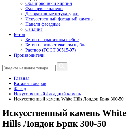
Облицовочный кирпич
Фальцевые панели
Декоративные штукатурки
Искусственный фасадный камень
Панели фасадные
Сайдинг
Бетон
Бетон на гранитном щебне
Бетон на известняковом щебне
Раствор (ГОСТ 30515-97)
Производители
Главная
Каталог товаров
Фасад
Искусственный фасадный камень
Искусственный камень White Hills Лондон Брик 300-50
Искусственный камень White
Hills Лондон Брик 300-50