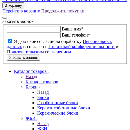
В корзину
Перейти в корзину
Продолжить покупки
Заказать звонок
Ваше имя
*
Ваш телефон
*
Я даю свое согласие на обработку
Персональных
данных
и согласен с
Политикой конфиденциальности
и
Пользовательским соглашением
Заказать звонок
Каталог товаров
Назад
Каталог товаров
Блоки
Назад
Блоки
Газобетонные блоки
Керамзитобетонные блоки
Керамические блоки
ЖБИ
Назад
ЖБИ