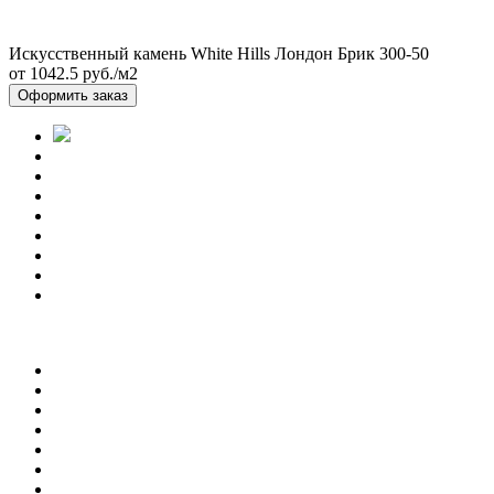
Искусственный камень White Hills Лондон Брик 300-50
от 1042.5
руб./м2
Оформить заказ