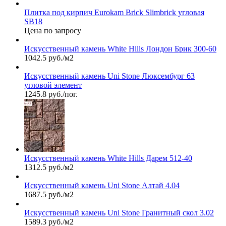
Плитка под кирпич Eurokam Brick Slimbrick угловая
SB18
Цена по запросу
Искусственный камень White Hills Лондон Брик 300-60
1042.5 руб./м2
Искусственный камень Uni Stone Люксембург 63
угловой элемент
1245.8 руб./пог.
Искусственный камень White Hills Дарем 512-40
1312.5 руб./м2
Искусственный камень Uni Stone Алтай 4.04
1687.5 руб./м2
Искусственный камень Uni Stone Гранитный скол 3.02
1589.3 руб./м2