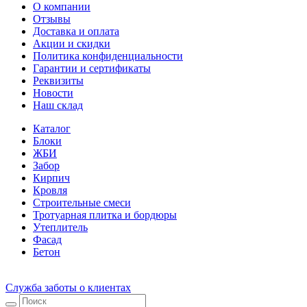
О компании
Отзывы
Доставка и оплата
Акции и скидки
Политика конфиденциальности
Гарантии и сертификаты
Реквизиты
Новости
Наш склад
Каталог
Блоки
ЖБИ
Забор
Кирпич
Кровля
Строительные смеси
Тротуарная плитка и бордюры
Утеплитель
Фасад
Бетон
Служба заботы о клиентах