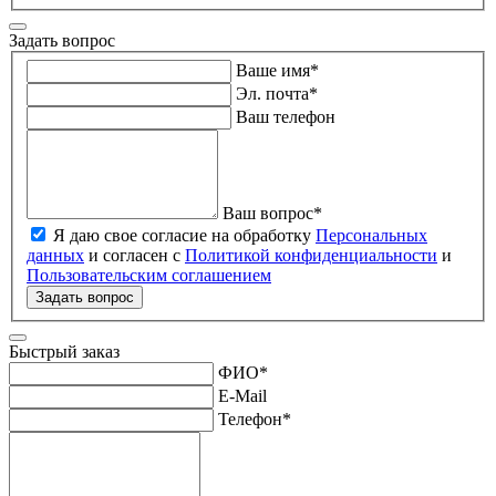
Задать вопрос
Ваше имя
*
Эл. почта
*
Ваш телефон
Ваш вопрос
*
Я даю свое согласие на обработку
Персональных
данных
и согласен с
Политикой конфиденциальности
и
Пользовательским соглашением
Задать вопрос
Быстрый заказ
ФИО
*
E-Mail
Телефон
*