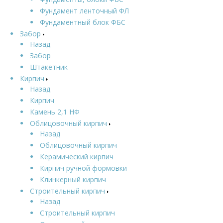
Фундамент ленточный ФЛ
Фундаментный блок ФБС
Забор
Назад
Забор
Штакетник
Кирпич
Назад
Кирпич
Камень 2,1 НФ
Облицовочный кирпич
Назад
Облицовочный кирпич
Керамический кирпич
Кирпич ручной формовки
Клинкерный кирпич
Строительный кирпич
Назад
Строительный кирпич