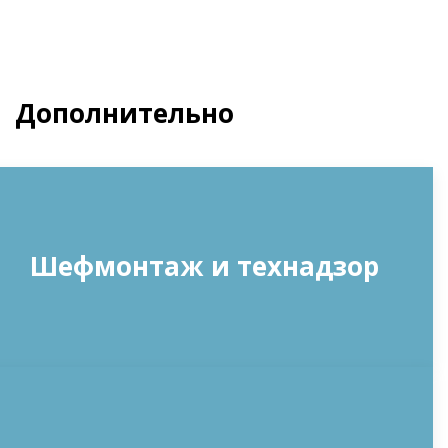
Дополнительно
Шефмонтаж и технадзор