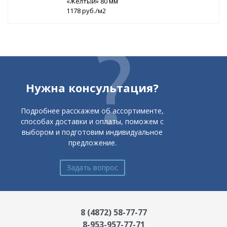
«Желтый» 80 мм
1178 руб./м2
Нужна консультация?
Подробнее расскажем об ассортименте,
способах доставки и оплаты, поможем с
выбором и подготовим индивидуальное
предложение.
Задать вопрос
8 (4872) 58-77-77
8-953-957-77-71