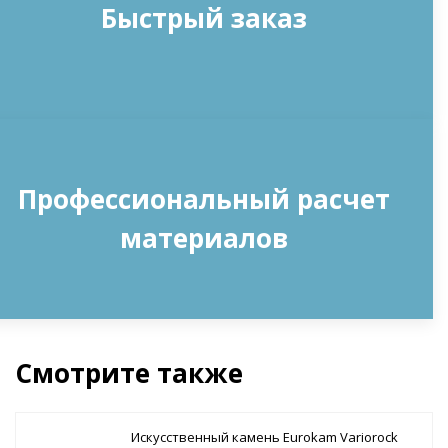
Быстрый заказ
Профессиональный расчет
материалов
Смотрите также
Искусственный камень Eurokam Variorock