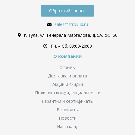
Обратный звонок
sales@stroy-id.ru
г. Тула, ул. Генерала Маргелова, д. 5А, оф. 50
Пн. – Cб. 09:00-20:00
О компании
Отзывы
Доставка и оплата
Акции и скидки
Политика конфиденциальности
Гарантии и сертификаты
Реквизиты
Новости
Наш склад