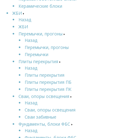
Керамические блоки
ЖБИ
Назад
ЖБИ
Перемычки, прогоны
Назад
Перемычки, прогоны
Перемычки
Плиты перекрытия
Назад
Плиты перекрытия
Плиты перекрытия ПБ
Плиты перекрытия ПК
Сваи, опоры освещения
Назад
Сваи, опоры освещения
Сваи забивные
Фундаменты, блоки ФБС
Назад
Фундаменты, блоки ФБС