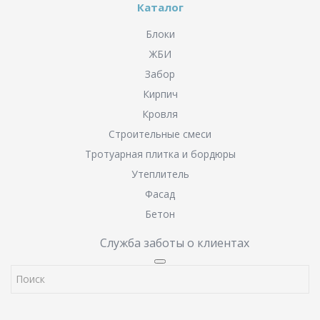
Каталог
Блоки
ЖБИ
Забор
Кирпич
Кровля
Строительные смеси
Тротуарная плитка и бордюры
Утеплитель
Фасад
Бетон
Служба заботы о клиентах