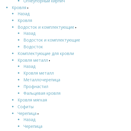
Огнеупорный кирпич
Кровля
Назад
Кровля
Водосток и комплектующие
Назад
Водосток и комплектующие
Водосток
Комплектующие для кровли
Кровля металл
Назад
Кровля металл
Металлочерепица
Профнастил
Фальцевая кровля
Кровля мягкая
Софиты
Черепица
Назад
Черепица