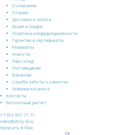
О компании
Отзывы
Доставка и оплата
Акции и скидки
Политика конфиденциальности
Гарантии и сертификаты
Реквизиты
Новости
Наш склад
Поставщикам
Вакансии
Служба заботы о клиентах
Новинки каталога
Контакты
Бесплатный расчет
+7 953 957-77-71
sales@stroy-id.ru
Написать в Max