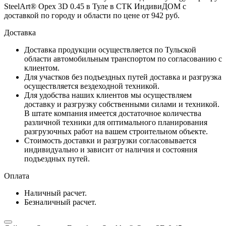
SteelArt® Орех 3D 0.45 в Туле в СТК ИндивиДОМ с
доставкой по городу и области по цене от 942 руб.
Доставка
Доставка продукции осуществляется по Тульской
области автомобильным транспортом по согласованию с
клиентом.
Для участков без подъездных путей доставка и разгрузка
осуществляется вездеходной техникой.
Для удобства наших клиентов мы осуществляем
доставку и разгрузку собственными силами и техникой.
В штате компания имеется достаточное количества
различной техники для оптимального планирования
разгрузочных работ на вашем строительном объекте.
Стоимость доставки и разгрузки согласовывается
индивидуально и зависит от наличия и состояния
подъездных путей.
Оплата
Наличный расчет.
Безналичный расчет.