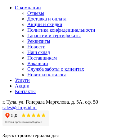
О компании
Отзывы
Доставка и оплата
Акции и скидки
Политика конфиденциальности
Гарантии и сертификаты
Реквизиты
Новости
Наш склад
Поставщикам
Вакансии
Служба заботы о клиентах
Новинки каталога
Услуги
Акции
Контакты
г. Тула, ул. Генерала Маргелова, д. 5А, оф. 50
sales@stroy-id.ru
Здесь стройматериалы для