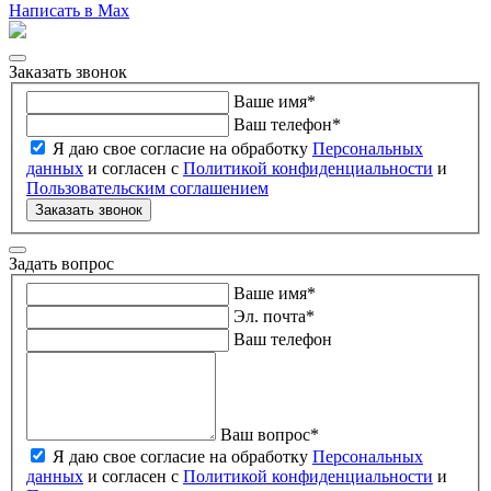
Написать в Max
Заказать звонок
Ваше имя
*
Ваш телефон
*
Я даю свое согласие на обработку
Персональных
данных
и согласен с
Политикой конфиденциальности
и
Пользовательским соглашением
Заказать звонок
Задать вопрос
Ваше имя
*
Эл. почта
*
Ваш телефон
Ваш вопрос
*
Я даю свое согласие на обработку
Персональных
данных
и согласен с
Политикой конфиденциальности
и