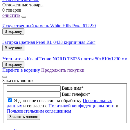
Отложенные товары
0 товаров
очистить
Искусственный камень White Hills Рока 612-90
В корзину
Затирка цветная Perel RL 0438 кирпичная 25кг
В корзину
Утеплитель Knauf Тепло NORD TS035 плиты 50х610х1230 мм
В корзину
Перейти в корзину
Продолжить покупки
Заказать звонок
Ваше имя
*
Ваш телефон
*
Я даю свое согласие на обработку
Персональных
данных
и согласен с
Политикой конфиденциальности
и
Пользовательским соглашением
Заказать звонок