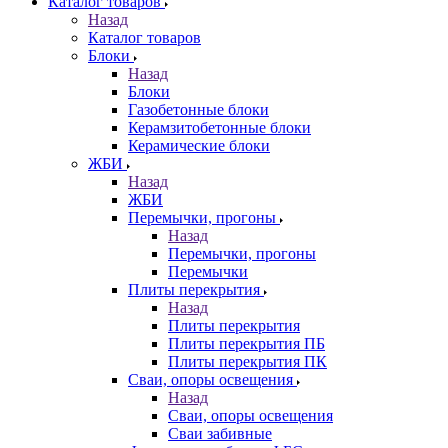
Каталог товаров
Назад
Каталог товаров
Блоки
Назад
Блоки
Газобетонные блоки
Керамзитобетонные блоки
Керамические блоки
ЖБИ
Назад
ЖБИ
Перемычки, прогоны
Назад
Перемычки, прогоны
Перемычки
Плиты перекрытия
Назад
Плиты перекрытия
Плиты перекрытия ПБ
Плиты перекрытия ПК
Сваи, опоры освещения
Назад
Сваи, опоры освещения
Сваи забивные