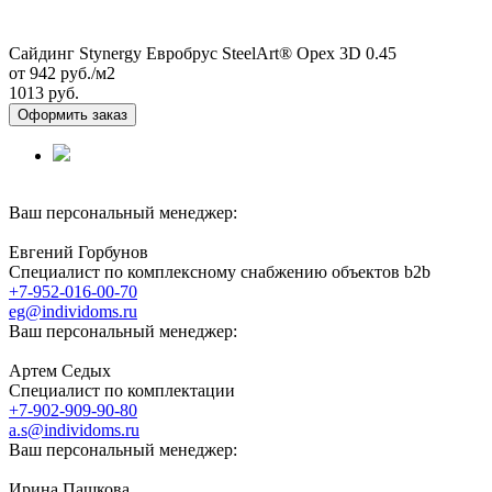
Сайдинг Stynergy Евробрус SteelArt® Орех 3D 0.45
от 942
руб./м2
1013 руб.
Оформить заказ
Ваш персональный менеджер:
Евгений Горбунов
Специалист по комплексному снабжению объектов b2b
+7-952-016-00-70
eg@individoms.ru
Ваш персональный менеджер:
Артем Седых
Специалист по комплектации
+7-902-909-90-80
a.s@individoms.ru
Ваш персональный менеджер:
Ирина Пашкова