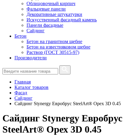
Облицовочный кирпич
Фальцевые панели
Декоративные штукатурки
Искусственный фасадный камень
Панели фасадные
Сайдинг
Бетон
Бетон на гранитном щебне
Бетон на известняковом щебне
Раствор (ГОСТ 30515-97)
Производители
Главная
Каталог товаров
Фасад
Сайдинг
Сайдинг Stynergy Евробрус SteelArt® Орех 3D 0.45
Сайдинг Stynergy Евробрус
SteelArt® Орех 3D 0.45