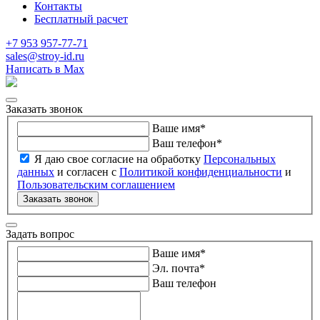
Контакты
Бесплатный расчет
+7 953 957-77-71
sales@stroy-id.ru
Написать в Max
Заказать звонок
Ваше имя
*
Ваш телефон
*
Я даю свое согласие на обработку
Персональных
данных
и согласен с
Политикой конфиденциальности
и
Пользовательским соглашением
Заказать звонок
Задать вопрос
Ваше имя
*
Эл. почта
*
Ваш телефон