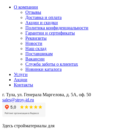
О компании
Отзывы
Доставка и оплата
Акции и скидки
Политика конфиденциальности
Гарантии и сертификаты
Реквизиты
Новости
Наш склад
Поставщикам
Вакансии
Служба заботы о клиентах
Новинки каталога
Услуги
Акции
Контакты
г. Тула, ул. Генерала Маргелова, д. 5А, оф. 50
sales@stroy-id.ru
Здесь стройматериалы для