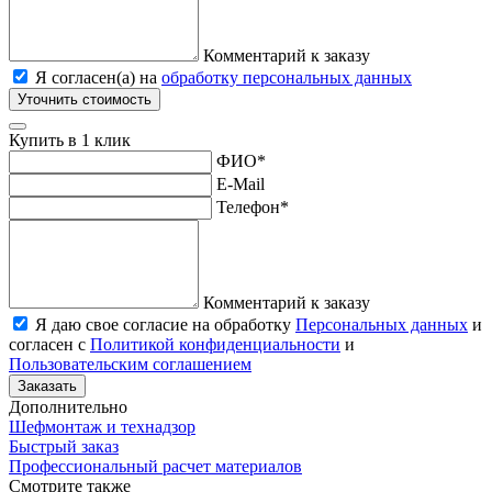
Комментарий к заказу
Я согласен(а) на
обработку персональных данных
Уточнить стоимость
Купить в 1 клик
ФИО
*
E-Mail
Телефон
*
Комментарий к заказу
Я даю свое согласие на обработку
Персональных данных
и
согласен с
Политикой конфиденциальности
и
Пользовательским соглашением
Заказать
Дополнительно
Шефмонтаж и технадзор
Быстрый заказ
Профессиональный расчет материалов
Смотрите также