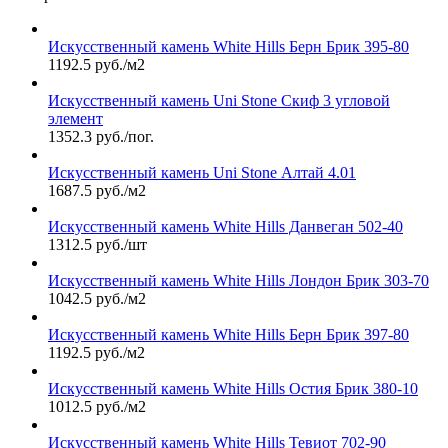
Искусственный камень White Hills Берн Брик 395-80
1192.5 руб./м2
Искусственный камень Uni Stone Скиф 3 угловой
элемент
1352.3 руб./пог.
Искусственный камень Uni Stone Алтай 4.01
1687.5 руб./м2
Искусственный камень White Hills Данвеган 502-40
1312.5 руб./шт
Искусственный камень White Hills Лондон Брик 303-70
1042.5 руб./м2
Искусственный камень White Hills Берн Брик 397-80
1192.5 руб./м2
Искусственный камень White Hills Остия Брик 380-10
1012.5 руб./м2
Искусственный камень White Hills Тевиот 702-90