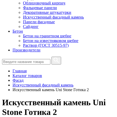
Облицовочный кирпич
Фальцевые панели
Декоративные штукатурки
Искусственный фасадный камень
Панели фасадные
Сайдинг
Бетон
Бетон на гранитном щебне
Бетон на известняковом щебне
Раствор (ГОСТ 30515-97)
Производители
Главная
Каталог товаров
Фасад
Искусственный фасадный камень
Искусственный камень Uni Stone Готика 2
Искусственный камень Uni
Stone Готика 2