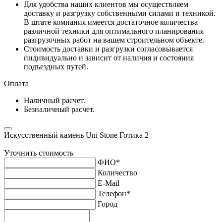
Для удобства наших клиентов мы осуществляем
доставку и разгрузку собственными силами и техникой.
В штате компания имеется достаточное количества
различной техники для оптимального планирования
разгрузочных работ на вашем строительном объекте.
Стоимость доставки и разгрузки согласовывается
индивидуально и зависит от наличия и состояния
подъездных путей.
Оплата
Наличный расчет.
Безналичный расчет.
Искусственный камень Uni Stone Готика 2
Уточнить стоимость
ФИО
*
Количество
E-Mail
Телефон
*
Город