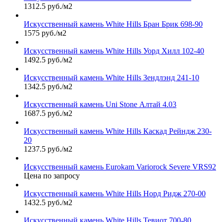
1312.5 руб./м2
Искусственный камень White Hills Бран Брик 698-90
1575 руб./м2
Искусственный камень White Hills Уорд Хилл 102-40
1492.5 руб./м2
Искусственный камень White Hills Зендлэнд 241-10
1342.5 руб./м2
Искусственный камень Uni Stone Алтай 4.03
1687.5 руб./м2
Искусственный камень White Hills Каскад Рейндж 230-
20
1237.5 руб./м2
Искусственный камень Eurokam Variorock Severe VRS92
Цена по запросу
Искусственный камень White Hills Норд Ридж 270-00
1432.5 руб./м2
Искусственный камень White Hills Тевиот 700-80