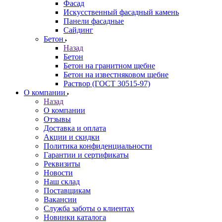
Фасад
Искусственный фасадный камень
Панели фасадные
Сайдинг
Бетон
Назад
Бетон
Бетон на гранитном щебне
Бетон на известняковом щебне
Раствор (ГОСТ 30515-97)
О компании
Назад
О компании
Отзывы
Доставка и оплата
Акции и скидки
Политика конфиденциальности
Гарантии и сертификаты
Реквизиты
Новости
Наш склад
Поставщикам
Вакансии
Служба заботы о клиентах
Новинки каталога