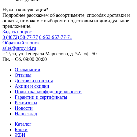
Нужна консультация?
Подробнее расскажем об ассортименте, способах доставки и
оплаты, поможем с выбором и подготовим индивидуальное
предложение.
Задать вопрос
8 (4872) 58-77-77
8-953-957-77-71
Обратный звонок
sales@stroy-id.ru
г. Тула, ул. Генерала Маргелова, д. 5А, оф. 50
Пн. – Cб. 09:00-20:00
О компании
Отзывы
Доставка и оплата
Акции и скидки
Политика конфиденциальности
Гарантии и сертификаты
Реквизиты
Новости
Наш склад
Каталог
Блоки
ЖБИ