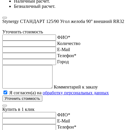
Наличный расчет.
Безналичный расчет.
Stynergy СТАНДАРТ 125/90 Угол желоба 90° внешний RR32
Уточнить стоимость
ФИО
*
Количество
E-Mail
Телефон
*
Город
Комментарий к заказу
Я согласен(а) на
обработку персональных данных
Уточнить стоимость
Купить в 1 клик
ФИО
*
E-Mail
Телефон
*