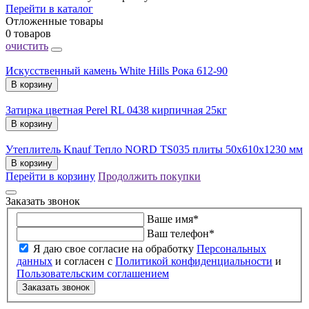
Перейти в каталог
Отложенные товары
0 товаров
очистить
Искусственный камень White Hills Рока 612-90
В корзину
Затирка цветная Perel RL 0438 кирпичная 25кг
В корзину
Утеплитель Knauf Тепло NORD TS035 плиты 50х610х1230 мм
В корзину
Перейти в корзину
Продолжить покупки
Заказать звонок
Ваше имя
*
Ваш телефон
*
Я даю свое согласие на обработку
Персональных
данных
и согласен с
Политикой конфиденциальности
и
Пользовательским соглашением
Заказать звонок