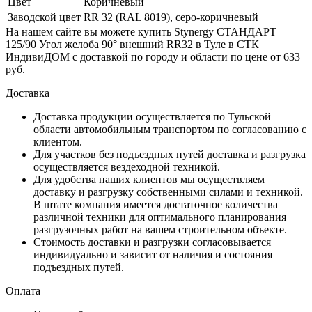
Цвет
Коричневый
Заводской цвет
RR 32 (RAL 8019), серо-коричневый
На нашем сайте вы можете купить Stynergy СТАНДАРТ
125/90 Угол желоба 90° внешний RR32 в Туле в СТК
ИндивиДОМ с доставкой по городу и области по цене от 633
руб.
Доставка
Доставка продукции осуществляется по Тульской
области автомобильным транспортом по согласованию с
клиентом.
Для участков без подъездных путей доставка и разгрузка
осуществляется вездеходной техникой.
Для удобства наших клиентов мы осуществляем
доставку и разгрузку собственными силами и техникой.
В штате компания имеется достаточное количества
различной техники для оптимального планирования
разгрузочных работ на вашем строительном объекте.
Стоимость доставки и разгрузки согласовывается
индивидуально и зависит от наличия и состояния
подъездных путей.
Оплата