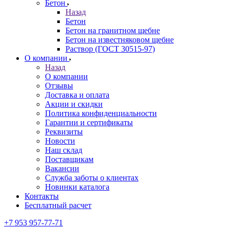
Бетон
Назад
Бетон
Бетон на гранитном щебне
Бетон на известняковом щебне
Раствор (ГОСТ 30515-97)
О компании
Назад
О компании
Отзывы
Доставка и оплата
Акции и скидки
Политика конфиденциальности
Гарантии и сертификаты
Реквизиты
Новости
Наш склад
Поставщикам
Вакансии
Служба заботы о клиентах
Новинки каталога
Контакты
Бесплатный расчет
+7 953 957-77-71