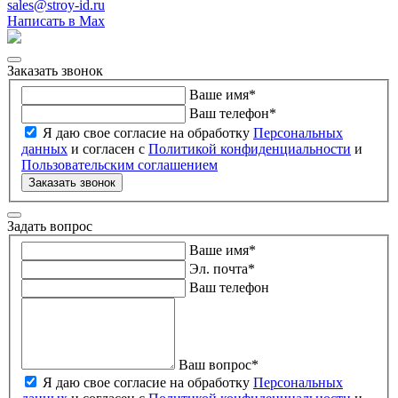
sales@stroy-id.ru
Написать в Max
Заказать звонок
Ваше имя
*
Ваш телефон
*
Я даю свое согласие на обработку
Персональных
данных
и согласен с
Политикой конфиденциальности
и
Пользовательским соглашением
Заказать звонок
Задать вопрос
Ваше имя
*
Эл. почта
*
Ваш телефон
Ваш вопрос
*
Я даю свое согласие на обработку
Персональных