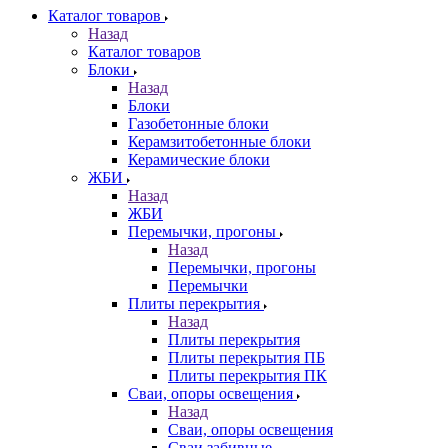
Каталог товаров
Назад
Каталог товаров
Блоки
Назад
Блоки
Газобетонные блоки
Керамзитобетонные блоки
Керамические блоки
ЖБИ
Назад
ЖБИ
Перемычки, прогоны
Назад
Перемычки, прогоны
Перемычки
Плиты перекрытия
Назад
Плиты перекрытия
Плиты перекрытия ПБ
Плиты перекрытия ПК
Сваи, опоры освещения
Назад
Сваи, опоры освещения
Сваи забивные