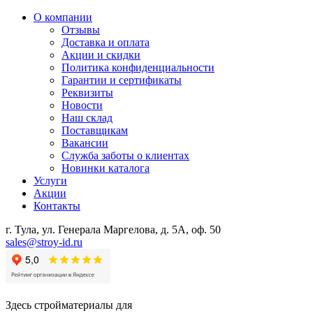
О компании
Отзывы
Доставка и оплата
Акции и скидки
Политика конфиденциальности
Гарантии и сертификаты
Реквизиты
Новости
Наш склад
Поставщикам
Вакансии
Служба заботы о клиентах
Новинки каталога
Услуги
Акции
Контакты
г. Тула, ул. Генерала Маргелова, д. 5А, оф. 50
sales@stroy-id.ru
Здесь стройматериалы для