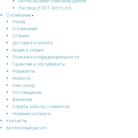
Бетон на известняковом щебне
Раствор (ГОСТ 30515-97)
О компании
Назад
О компании
Отзывы
Доставка и оплата
Акции и скидки
Политика конфиденциальности
Гарантии и сертификаты
Реквизиты
Новости
Наш склад
Поставщикам
Вакансии
Служба заботы о клиентах
Новинки каталога
Контакты
Бесплатный расчет