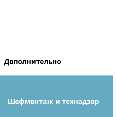
Заказать
Дополнительно
Шефмонтаж и технадзор