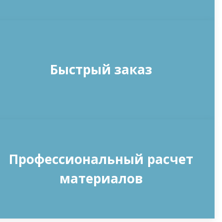
Быстрый заказ
Профессиональный расчет
материалов