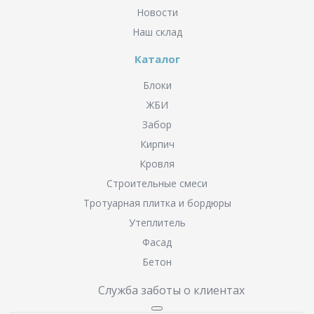
Новости
Наш склад
Каталог
Блоки
ЖБИ
Забор
Кирпич
Кровля
Строительные смеси
Тротуарная плитка и бордюры
Утеплитель
Фасад
Бетон
Служба заботы о клиентах