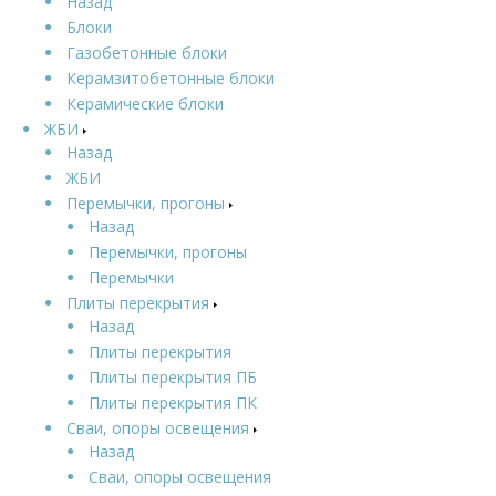
Назад
Блоки
Газобетонные блоки
Керамзитобетонные блоки
Керамические блоки
ЖБИ
Назад
ЖБИ
Перемычки, прогоны
Назад
Перемычки, прогоны
Перемычки
Плиты перекрытия
Назад
Плиты перекрытия
Плиты перекрытия ПБ
Плиты перекрытия ПК
Сваи, опоры освещения
Назад
Сваи, опоры освещения