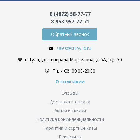
8 (4872) 58-77-77
8-953-957-77-71
Обратный звонок
sales@stroy-id.ru
г. Тула, ул. Генерала Маргелова, д. 5А, оф. 50
Пн. – Cб. 09:00-20:00
О компании
Отзывы
Доставка и оплата
Акции и скидки
Политика конфиденциальности
Гарантии и сертификаты
Реквизиты