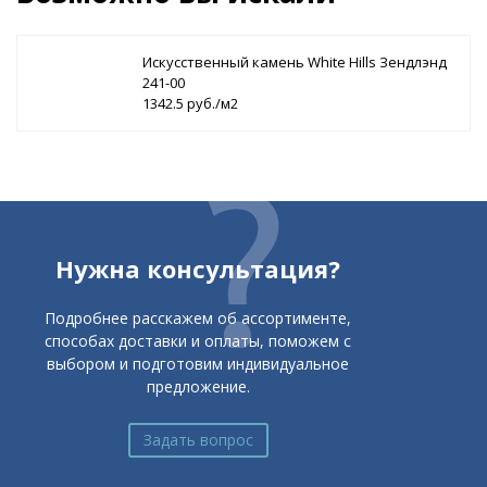
Искусственный камень White Hills Зендлэнд
241-00
1342.5 руб./м2
Нужна консультация?
Подробнее расскажем об ассортименте,
способах доставки и оплаты, поможем с
выбором и подготовим индивидуальное
предложение.
Задать вопрос