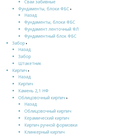
Сваи забивные
Фундаменты, блоки ФБС
Назад
Фундаменты, блоки ФБС
Фундамент ленточный ФЛ
Фундаментный блок ФБС
Забор
Назад
Забор
Штакетник
Кирпич
Назад
Кирпич
Камень 2,1 НФ
Облицовочный кирпич
Назад
Облицовочный кирпич
Керамический кирпич
Кирпич ручной формовки
Клинкерный кирпич