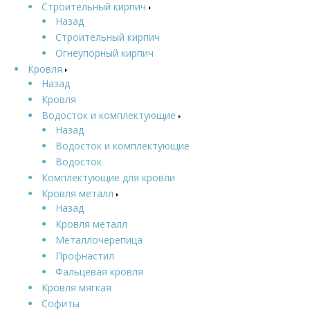
Строительный кирпич
Назад
Строительный кирпич
Огнеупорный кирпич
Кровля
Назад
Кровля
Водосток и комплектующие
Назад
Водосток и комплектующие
Водосток
Комплектующие для кровли
Кровля металл
Назад
Кровля металл
Металлочерепица
Профнастил
Фальцевая кровля
Кровля мягкая
Софиты