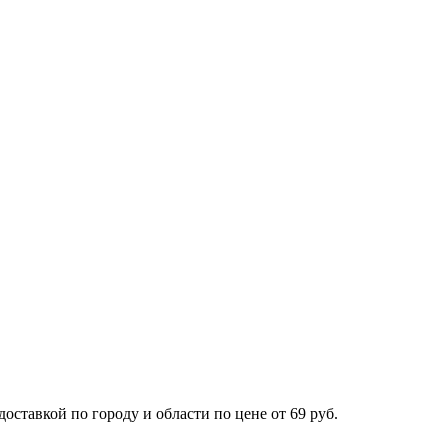
тавкой по городу и области по цене от 69 руб.