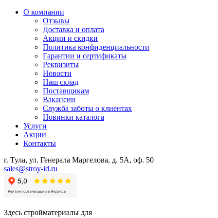
О компании
Отзывы
Доставка и оплата
Акции и скидки
Политика конфиденциальности
Гарантии и сертификаты
Реквизиты
Новости
Наш склад
Поставщикам
Вакансии
Служба заботы о клиентах
Новинки каталога
Услуги
Акции
Контакты
г. Тула, ул. Генерала Маргелова, д. 5А, оф. 50
sales@stroy-id.ru
Здесь стройматериалы для