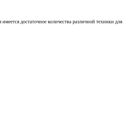
 имеется достаточное количества различной техники для