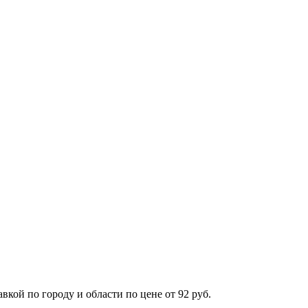
ой по городу и области по цене от 92 руб.