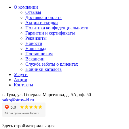
О компании
Отзывы
Доставка и оплата
Акции и скидки
Политика конфиденциальности
Гарантии и сертификаты
Реквизиты
Новости
Наш склад
Поставщикам
Вакансии
Служба заботы о клиентах
Новинки каталога
Услуги
Акции
Контакты
г. Тула, ул. Генерала Маргелова, д. 5А, оф. 50
sales@stroy-id.ru
Здесь стройматериалы для