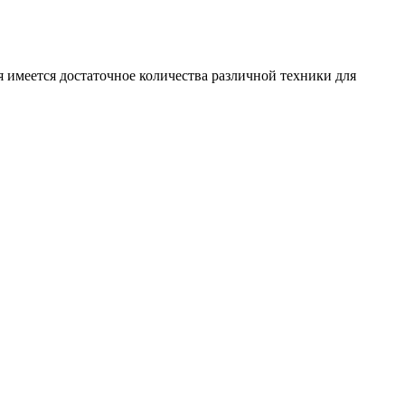
 имеется достаточное количества различной техники для