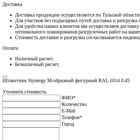
Доставка
Доставка продукции осуществляется по Тульской област
Для участков без подъездных путей доставка и разгрузка
Для удобства наших клиентов мы осуществляем доставку 
оптимального планирования разгрузочных работ на ваше
Стоимость доставки и разгрузки согласовывается индивид
Оплата
Наличный расчет.
Безналичный расчет.
Штакетник Stynergy М-образный фигурный RAL 1014 0.45
Уточнить стоимость
ФИО
*
Количество
E-Mail
Телефон
*
Город