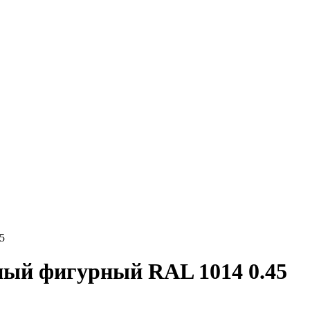
5
ный фигурный RAL 1014 0.45