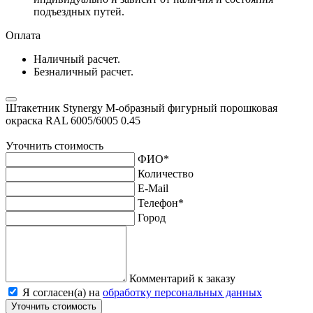
подъездных путей.
Оплата
Наличный расчет.
Безналичный расчет.
Штакетник Stynergy М-образный фигурный порошковая
окраска RAL 6005/6005 0.45
Уточнить стоимость
ФИО
*
Количество
E-Mail
Телефон
*
Город
Комментарий к заказу
Я согласен(а) на
обработку персональных данных
Уточнить стоимость