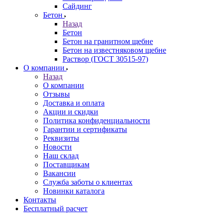
Сайдинг
Бетон
Назад
Бетон
Бетон на гранитном щебне
Бетон на известняковом щебне
Раствор (ГОСТ 30515-97)
О компании
Назад
О компании
Отзывы
Доставка и оплата
Акции и скидки
Политика конфиденциальности
Гарантии и сертификаты
Реквизиты
Новости
Наш склад
Поставщикам
Вакансии
Служба заботы о клиентах
Новинки каталога
Контакты
Бесплатный расчет