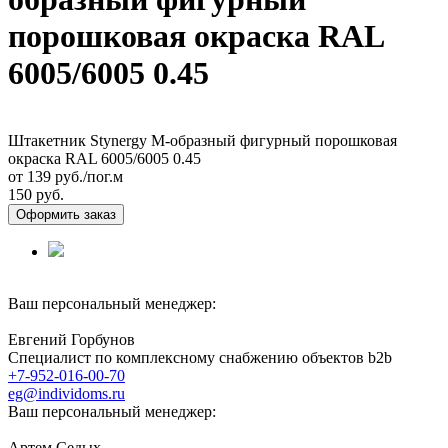
порошковая окраска RAL
6005/6005 0.45
Штакетник Stynergy М-образный фигурный порошковая
окраска RAL 6005/6005 0.45
от 139
руб./пог.м
150 руб.
Оформить заказ
Ваш персональный менеджер:
Евгений Горбунов
Специалист по комплексному снабжению объектов b2b
+7-952-016-00-70
eg@individoms.ru
Ваш персональный менеджер:
Артем Седых