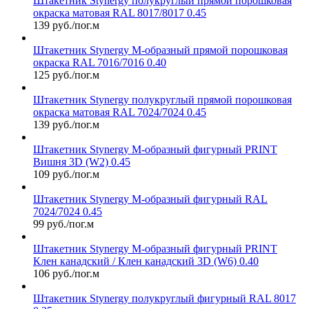
Штакетник Stynergy полукруглый прямой порошковая
окраска матовая RAL 8017/8017 0.45
139 руб./пог.м
Штакетник Stynergy М-образный прямой порошковая
окраска RAL 7016/7016 0.40
125 руб./пог.м
Штакетник Stynergy полукруглый прямой порошковая
окраска матовая RAL 7024/7024 0.45
139 руб./пог.м
Штакетник Stynergy М-образный фигурный PRINT
Вишня 3D (W2) 0.45
109 руб./пог.м
Штакетник Stynergy М-образный фигурный RAL
7024/7024 0.45
99 руб./пог.м
Штакетник Stynergy М-образный фигурный PRINT
Клен канадский / Клен канадский 3D (W6) 0.40
106 руб./пог.м
Штакетник Stynergy полукруглый фигурный RAL 8017