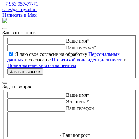
+7 953 957-77-71
sales@stroy-id.ru
Написать в Max
Заказать звонок
Ваше имя
*
Ваш телефон
*
Я даю свое согласие на обработку
Персональных
данных
и согласен с
Политикой конфиденциальности
и
Пользовательским соглашением
Заказать звонок
Задать вопрос
Ваше имя
*
Эл. почта
*
Ваш телефон
Ваш вопрос
*