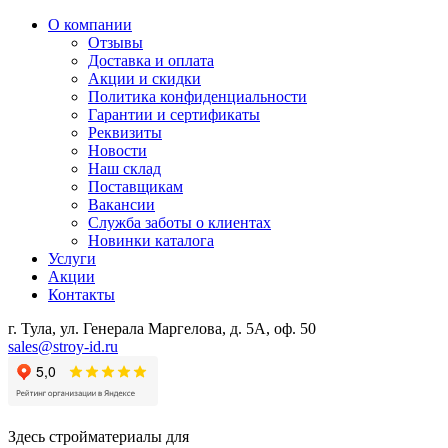
О компании
Отзывы
Доставка и оплата
Акции и скидки
Политика конфиденциальности
Гарантии и сертификаты
Реквизиты
Новости
Наш склад
Поставщикам
Вакансии
Служба заботы о клиентах
Новинки каталога
Услуги
Акции
Контакты
г. Тула, ул. Генерала Маргелова, д. 5А, оф. 50
sales@stroy-id.ru
Здесь стройматериалы для