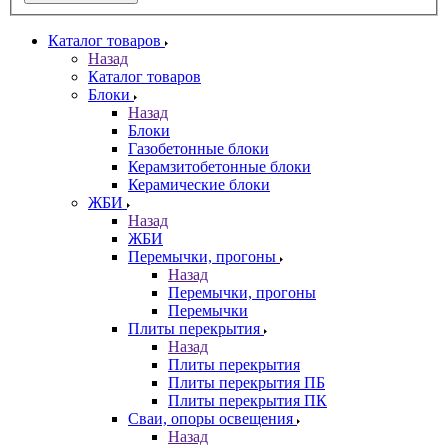
Каталог товаров
Назад
Каталог товаров
Блоки
Назад
Блоки
Газобетонные блоки
Керамзитобетонные блоки
Керамические блоки
ЖБИ
Назад
ЖБИ
Перемычки, прогоны
Назад
Перемычки, прогоны
Перемычки
Плиты перекрытия
Назад
Плиты перекрытия
Плиты перекрытия ПБ
Плиты перекрытия ПК
Сваи, опоры освещения
Назад