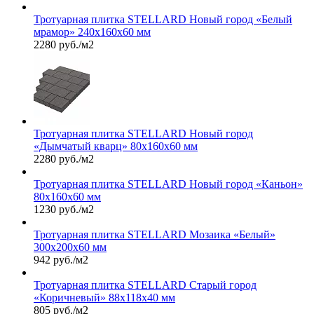
Тротуарная плитка STELLARD Новый город «Белый
мрамор» 240х160х60 мм
2280 руб./м2
Тротуарная плитка STELLARD Новый город
«Дымчатый кварц» 80х160х60 мм
2280 руб./м2
Тротуарная плитка STELLARD Новый город «Каньон»
80х160х60 мм
1230 руб./м2
Тротуарная плитка STELLARD Мозаика «Белый»
300х200х60 мм
942 руб./м2
Тротуарная плитка STELLARD Старый город
«Коричневый» 88х118х40 мм
805 руб./м2