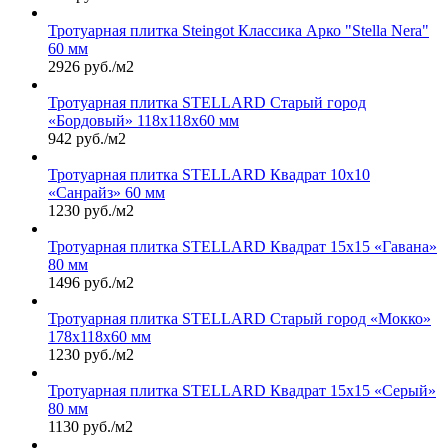
Тротуарная плитка Steingot Классика Арко "Stella Nera"
60 мм
2926 руб./м2
Тротуарная плитка STELLARD Старый город
«Бордовый» 118х118х60 мм
942 руб./м2
Тротуарная плитка STELLARD Квадрат 10х10
«Санрайз» 60 мм
1230 руб./м2
Тротуарная плитка STELLARD Квадрат 15х15 «Гавана»
80 мм
1496 руб./м2
Тротуарная плитка STELLARD Старый город «Мокко»
178х118х60 мм
1230 руб./м2
Тротуарная плитка STELLARD Квадрат 15х15 «Серый»
80 мм
1130 руб./м2