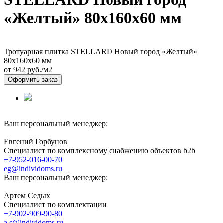
«Желтый» 80х160х60 мм
Тротуарная плитка STELLARD Новый город «Желтый»
80х160х60 мм
от 942
руб./м2
Оформить заказ
Ваш персональный менеджер:
Евгений Горбунов
Специалист по комплексному снабжению объектов b2b
+7-952-016-00-70
eg@individoms.ru
Ваш персональный менеджер:
Артем Седых
Специалист по комплектации
+7-902-909-90-80
a.s@individoms.ru