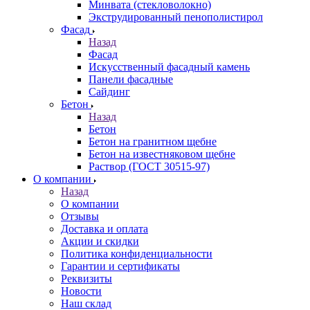
Минвата (стекловолокно)
Экструдированный пенополистирол
Фасад
Назад
Фасад
Искусственный фасадный камень
Панели фасадные
Сайдинг
Бетон
Назад
Бетон
Бетон на гранитном щебне
Бетон на известняковом щебне
Раствор (ГОСТ 30515-97)
О компании
Назад
О компании
Отзывы
Доставка и оплата
Акции и скидки
Политика конфиденциальности
Гарантии и сертификаты
Реквизиты
Новости
Наш склад