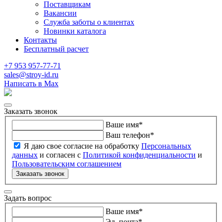
Поставщикам
Вакансии
Служба заботы о клиентах
Новинки каталога
Контакты
Бесплатный расчет
+7 953 957-77-71
sales@stroy-id.ru
Написать в Max
Заказать звонок
Ваше имя
*
Ваш телефон
*
Я даю свое согласие на обработку
Персональных
данных
и согласен с
Политикой конфиденциальности
и
Пользовательским соглашением
Заказать звонок
Задать вопрос
Ваше имя
*
Эл. почта
*