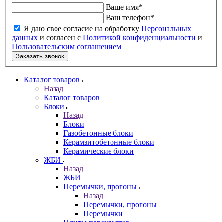
Ваше имя
*
Ваш телефон
*
Я даю свое согласие на обработку
Персональных
данных
и согласен с
Политикой конфиденциальности
и
Пользовательским соглашением
Заказать звонок
Каталог товаров
Назад
Каталог товаров
Блоки
Назад
Блоки
Газобетонные блоки
Керамзитобетонные блоки
Керамические блоки
ЖБИ
Назад
ЖБИ
Перемычки, прогоны
Назад
Перемычки, прогоны
Перемычки