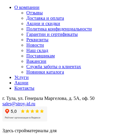
О компании
Отзывы
Доставка и оплата
Акции и скидки
Политика конфиденциальности
Гарантии и сертификаты
Реквизиты
Новости
Наш склад
Поставщикам
Вакансии
Служба заботы о клиентах
Новинки каталога
Услуги
Акции
Контакты
г. Тула, ул. Генерала Маргелова, д. 5А, оф. 50
sales@stroy-id.ru
Здесь стройматериалы для