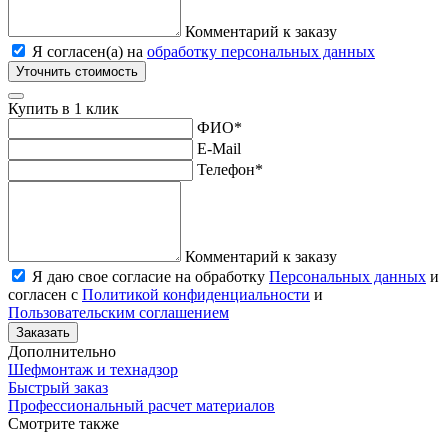
Комментарий к заказу
Я согласен(а) на
обработку персональных данных
Уточнить стоимость
Купить в 1 клик
ФИО
*
E-Mail
Телефон
*
Комментарий к заказу
Я даю свое согласие на обработку
Персональных данных
и
согласен с
Политикой конфиденциальности
и
Пользовательским соглашением
Заказать
Дополнительно
Шефмонтаж и технадзор
Быстрый заказ
Профессиональный расчет материалов
Смотрите также