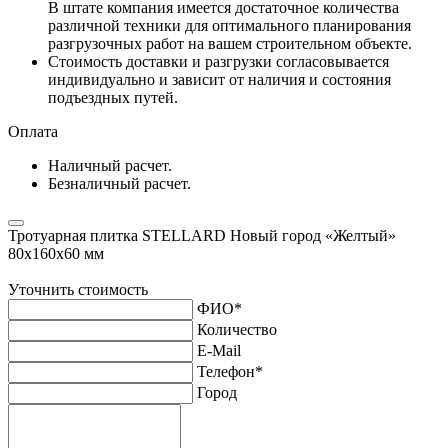
В штате компания имеется достаточное количества
различной техники для оптимального планирования
разгрузочных работ на вашем строительном объекте.
Стоимость доставки и разгрузки согласовывается
индивидуально и зависит от наличия и состояния
подъездных путей.
Оплата
Наличный расчет.
Безналичный расчет.
Тротуарная плитка STELLARD Новый город «Желтый»
80х160х60 мм
Уточнить стоимость
ФИО
*
Количество
E-Mail
Телефон
*
Город