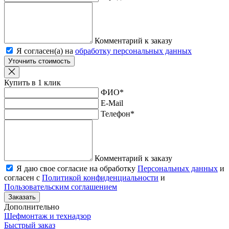
Комментарий к заказу
Я согласен(а) на
обработку персональных данных
Уточнить стоимость
Купить в 1 клик
ФИО
*
E-Mail
Телефон
*
Комментарий к заказу
Я даю свое согласие на обработку
Персональных данных
и
согласен с
Политикой конфиденциальности
и
Пользовательским соглашением
Заказать
Дополнительно
Шефмонтаж и технадзор
Быстрый заказ