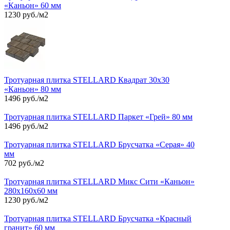
«Каньон» 60 мм
1230 руб./м2
Тротуарная плитка STELLARD Квадрат 30х30
«Каньон» 80 мм
1496 руб./м2
Тротуарная плитка STELLARD Паркет «Грей» 80 мм
1496 руб./м2
Тротуарная плитка STELLARD Брусчатка «Серая» 40
мм
702 руб./м2
Тротуарная плитка STELLARD Микс Сити «Каньон»
280х160х60 мм
1230 руб./м2
Тротуарная плитка STELLARD Брусчатка «Красный
гранит» 60 мм