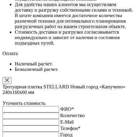
Для удобства наших клиентов мы осуществляем
доставку и разгрузку собственными силами и техникой.
В штате компания имеется достаточное количества
различной техники для оптимального планирования
разгрузочных работ на вашем строительном объекте.
Стоимость доставки и разгрузки согласовывается
индивидуально и зависит от наличия и состояния
подъездных путей.
Оплата
Наличный расчет.
Безналичный расчет.
Тротуарная плитка STELLARD Новый город «Капучино»
240х160х60 мм
Уточнить стоимость
ФИО
*
Количество
E-Mail
Телефон
*
Город