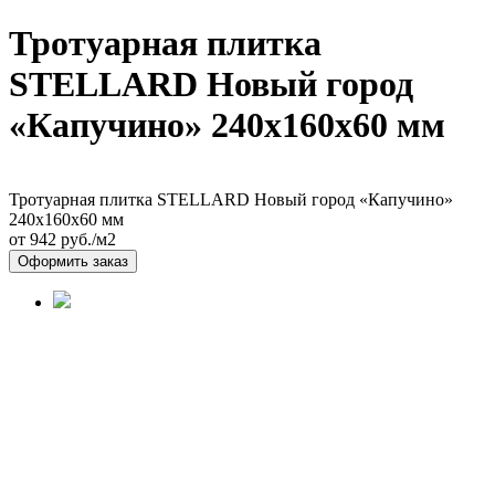
Тротуарная плитка
STELLARD Новый город
«Капучино» 240х160х60 мм
Тротуарная плитка STELLARD Новый город «Капучино»
240х160х60 мм
от 942
руб./м2
Оформить заказ