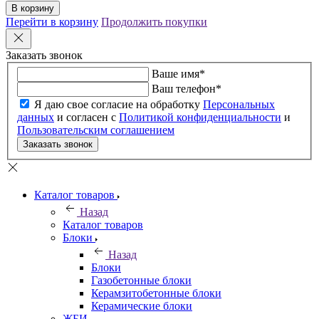
В корзину
Перейти в корзину
Продолжить покупки
Заказать звонок
Ваше имя
*
Ваш телефон
*
Я даю свое согласие на обработку
Персональных
данных
и согласен с
Политикой конфиденциальности
и
Пользовательским соглашением
Заказать звонок
Каталог товаров
Назад
Каталог товаров
Блоки
Назад
Блоки
Газобетонные блоки
Керамзитобетонные блоки
Керамические блоки
ЖБИ