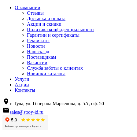
О компании
Отзывы
Доставка и оплата
Акции и скидки
Политика конфиденциальности
Гарантии и сертификаты
Реквизиты
Новости
Наш склад
Поставщикам
Вакансии
Служба заботы о клиентах
Новинки каталога
Услуги
Акции
Контакты
г. Тула, ул. Генерала Маргелова, д. 5А, оф. 50
sales@stroy-id.ru