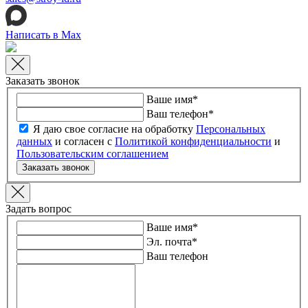
Написать в Max
Заказать звонок
Ваше имя
*
Ваш телефон
*
Я даю свое согласие на обработку
Персональных
данных
и согласен с
Политикой конфиденциальности
и
Пользовательским соглашением
Заказать звонок
Задать вопрос
Ваше имя
*
Эл. почта
*
Ваш телефон