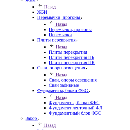
Назад
ЖБИ
Перемычки, прогоны
Назад
Перемычки, прогоны
Перемычки
Плиты перекрытия
Назад
Плиты перекрытия
Плиты перекрытия ПБ
Плиты перекрытия ПК
Сваи, опоры освещения
Назад
Сваи, опоры освещения
Сваи забивные
Фундаменты, блоки ФБС
Назад
Фундаменты, блоки ФБС
Фундамент ленточный ФЛ
Фундаментный блок ФБС
Забор
Назад