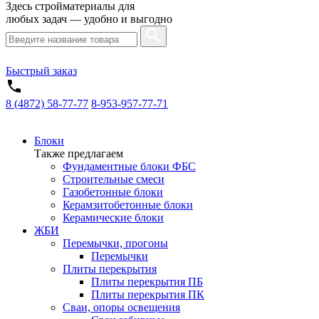
Здесь стройматериалы для
любых задач — удобно и выгодно
Быстрый заказ
8 (4872) 58-77-77
8-953-957-77-71
Блоки
Также предлагаем
Фундаментные блоки ФБС
Строительные смеси
Газобетонные блоки
Керамзитобетонные блоки
Керамические блоки
ЖБИ
Перемычки, прогоны
Перемычки
Плиты перекрытия
Плиты перекрытия ПБ
Плиты перекрытия ПК
Сваи, опоры освещения