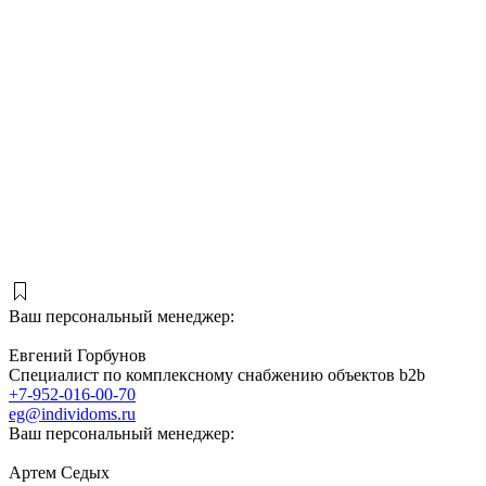
Ваш персональный менеджер:
Евгений Горбунов
Специалист по комплексному снабжению объектов b2b
+7-952-016-00-70
eg@individoms.ru
Ваш персональный менеджер:
Артем Седых