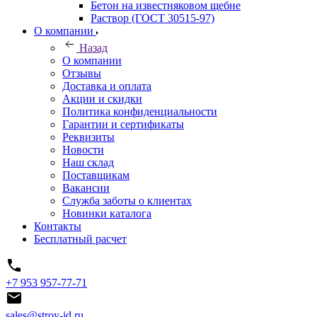
Бетон на известняковом щебне
Раствор (ГОСТ 30515-97)
О компании
Назад
О компании
Отзывы
Доставка и оплата
Акции и скидки
Политика конфиденциальности
Гарантии и сертификаты
Реквизиты
Новости
Наш склад
Поставщикам
Вакансии
Служба заботы о клиентах
Новинки каталога
Контакты
Бесплатный расчет
+7 953 957-77-71
sales@stroy-id.ru