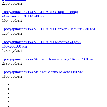
2280 руб./м2
Тротуарная плитка STELLARD Старый город
«Санрайз» 118х118х40 мм
1004 руб./м2
Тротуарная плитка STELLARD Паркет «Черный» 80 мм
1254 руб./м2
Тротуарная плитка STELLARD Мозаика «Грей»
100х200х60 мм
1230 руб./м2
Тротуарная плитка Steingot Новый город "Блэнд" 60 мм
2389 руб./м2
Тротуарная плитка Steingot Марко Бежевая 80 мм
1853 руб./м2