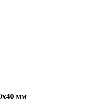
0х40 мм