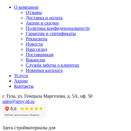
О компании
Отзывы
Доставка и оплата
Акции и скидки
Политика конфиденциальности
Гарантии и сертификаты
Реквизиты
Новости
Наш склад
Поставщикам
Вакансии
Служба заботы о клиентах
Новинки каталога
Услуги
Акции
Контакты
г. Тула, ул. Генерала Маргелова, д. 5А, оф. 50
sales@stroy-id.ru
Здесь стройматериалы для