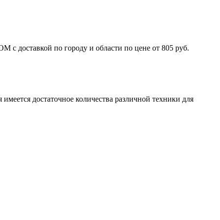
с доставкой по городу и области по цене от 805 руб.
 имеется достаточное количества различной техники для