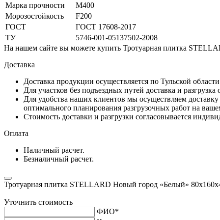
Марка прочности
М400
Морозостойкость
F200
ГОСТ
ГОСТ 17608-2017
ТУ
5746-001-05137502-2008
На нашем сайте вы можете купить Тротуарная плитка STELLAR
Доставка
Доставка продукции осуществляется по Тульской област
Для участков без подъездных путей доставка и разгрузка
Для удобства наших клиентов мы осуществляем доставку 
оптимального планирования разгрузочных работ на ваше
Стоимость доставки и разгрузки согласовывается индивид
Оплата
Наличный расчет.
Безналичный расчет.
Тротуарная плитка STELLARD Новый город «Белый» 80х160х
Уточнить стоимость
ФИО
*