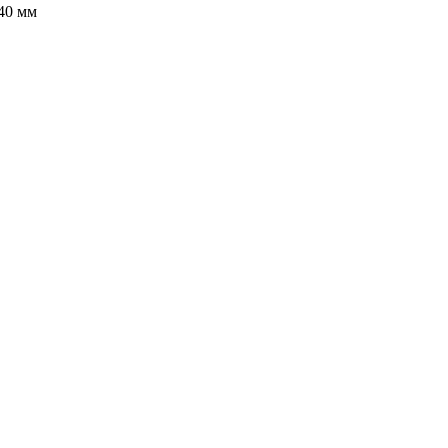
40 мм