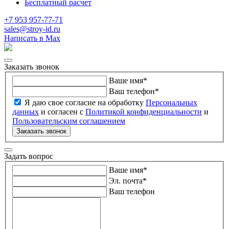
Бесплатный расчет
+7 953 957-77-71
sales@stroy-id.ru
Написать в Max
Заказать звонок
Ваше имя
*
Ваш телефон
*
Я даю свое согласие на обработку
Персональных
данных
и согласен с
Политикой конфиденциальности
и
Пользовательским соглашением
Заказать звонок
Задать вопрос
Ваше имя
*
Эл. почта
*
Ваш телефон