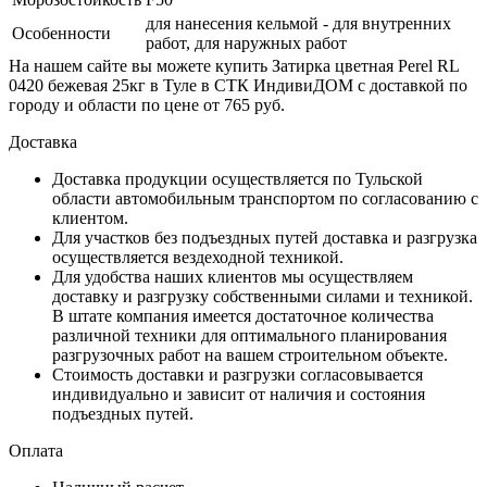
для нанесения кельмой - для внутренних
Особенности
работ, для наружных работ
На нашем сайте вы можете купить Затирка цветная Perel RL
0420 бежевая 25кг в Туле в СТК ИндивиДОМ с доставкой по
городу и области по цене от 765 руб.
Доставка
Доставка продукции осуществляется по Тульской
области автомобильным транспортом по согласованию с
клиентом.
Для участков без подъездных путей доставка и разгрузка
осуществляется вездеходной техникой.
Для удобства наших клиентов мы осуществляем
доставку и разгрузку собственными силами и техникой.
В штате компания имеется достаточное количества
различной техники для оптимального планирования
разгрузочных работ на вашем строительном объекте.
Стоимость доставки и разгрузки согласовывается
индивидуально и зависит от наличия и состояния
подъездных путей.
Оплата