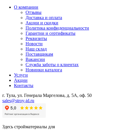
О компании
Отзывы
Доставка и оплата
Акции и скидки
Политика конфиденциальности
Гарантии и сертификаты
Реквизиты
Новости
Наш склад
Поставщикам
Вакансии
Служба заботы о клиентах
Новинки каталога
Услуги
Акции
Контакты
г. Тула, ул. Генерала Маргелова, д. 5А, оф. 50
sales@stroy-id.ru
Здесь стройматериалы для