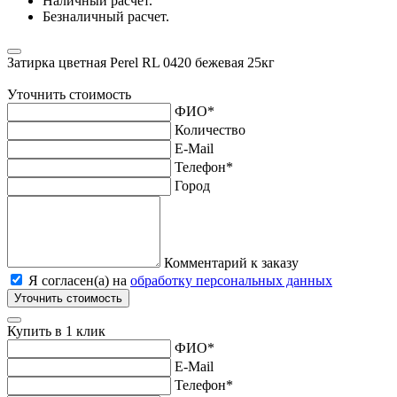
Наличный расчет.
Безналичный расчет.
Затирка цветная Perel RL 0420 бежевая 25кг
Уточнить стоимость
ФИО
*
Количество
E-Mail
Телефон
*
Город
Комментарий к заказу
Я согласен(а) на
обработку персональных данных
Уточнить стоимость
Купить в 1 клик
ФИО
*
E-Mail
Телефон
*