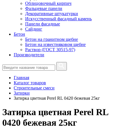
Облицовочный кирпич
Фальцевые панели
Декоративные штукатурки
Искусственный фасадный камень
Панели фасадные
Сайдинг
Бетон
Бетон на гранитном щебне
Бетон на известняковом щебне
Раствор (ГОСТ 30515-97)
Производители
Главная
Каталог товаров
Строительные смеси
Затирки
Затирка цветная Perel RL 0420 бежевая 25кг
Затирка цветная Perel RL
0420 бежевая 25кг