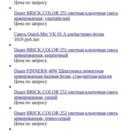
Цена по запросу
Dauer BRICK.COLOR 251 цветная кладочная смесь
армированная, ультрабелый
Цена по запросу
Смесь Quick-Mix VK 01 A алебастрово-белая
1019 руб./шт
Dauer BRICK.COLOR 251 цветная кладочная смесь
армированная, кирпичный
Цена по запросу
Dauer FINNER® 40W Шпатлевка цементная
армированная базовая белая, стандартная версия
Цена по запросу
Dauer BRICK.COLOR 252 цветная кладочная смесь
армированная, синий
Цена по запросу
Dauer BRICK.COLOR 252 цветная кладочная смесь
армированная, темно-серый
Цена по запросу