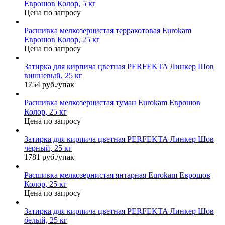
Еврошов Колор, 5 кг
Цена по запросу
Расшивка мелкозернистая терракотовая Eurokam
Еврошов Колор, 25 кг
Цена по запросу
Затирка для кирпича цветная PERFEKTA Линкер Шов
вишневый, 25 кг
1754 руб./упак
Расшивка мелкозернистая туман Eurokam Еврошов
Колор, 25 кг
Цена по запросу
Затирка для кирпича цветная PERFEKTA Линкер Шов
черный, 25 кг
1781 руб./упак
Расшивка мелкозернистая янтарная Eurokam Еврошов
Колор, 25 кг
Цена по запросу
Затирка для кирпича цветная PERFEKTA Линкер Шов
белый, 25 кг