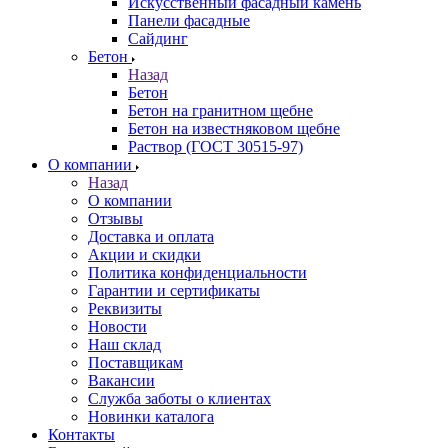
Искусственный фасадный камень
Панели фасадные
Сайдинг
Бетон
Назад
Бетон
Бетон на гранитном щебне
Бетон на известняковом щебне
Раствор (ГОСТ 30515-97)
О компании
Назад
О компании
Отзывы
Доставка и оплата
Акции и скидки
Политика конфиденциальности
Гарантии и сертификаты
Реквизиты
Новости
Наш склад
Поставщикам
Вакансии
Служба заботы о клиентах
Новинки каталога
Контакты