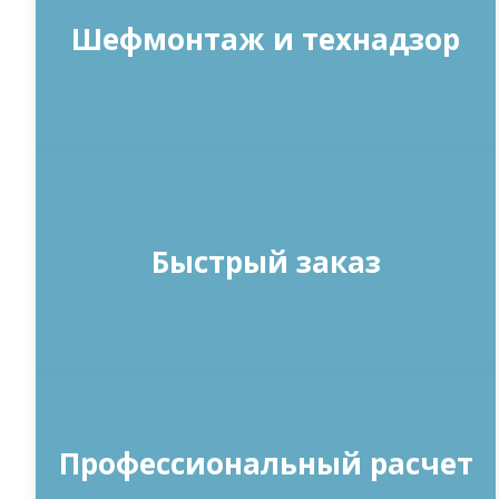
Шефмонтаж и технадзор
Быстрый заказ
Профессиональный расчет