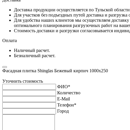
Доставка продукции осуществляется по Тульской област
Для участков без подъездных путей доставка и разгрузка
Для удобства наших клиентов мы осуществляем доставку 
оптимального планирования разгрузочных работ на ваше
Стоимость доставки и разгрузки согласовывается индивид
Оплата
Наличный расчет.
Безналичный расчет.
Фасадная плитка Shinglas Бежевый кирпич 1000х250
Уточнить стоимость
ФИО
*
Количество
E-Mail
Телефон
*
Город