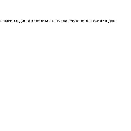
 имеется достаточное количества различной техники для