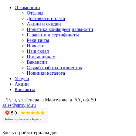
О компании
Отзывы
Доставка и оплата
Акции и скидки
Политика конфиденциальности
Гарантии и сертификаты
Реквизиты
Новости
Наш склад
Поставщикам
Вакансии
Служба заботы о клиентах
Новинки каталога
Услуги
Акции
Контакты
г. Тула, ул. Генерала Маргелова, д. 5А, оф. 50
sales@stroy-id.ru
Здесь стройматериалы для