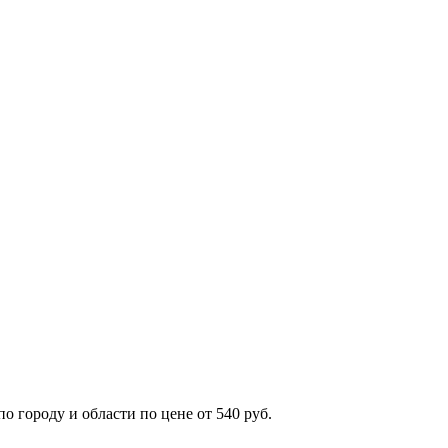
 городу и области по цене от 540 руб.