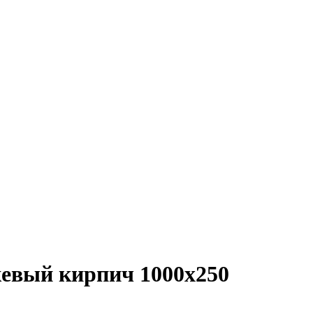
жевый кирпич 1000х250