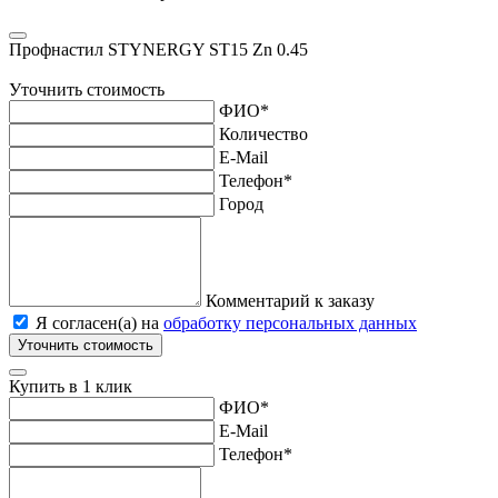
Профнастил STYNERGY ST15 Zn 0.45
Уточнить стоимость
ФИО
*
Количество
E-Mail
Телефон
*
Город
Комментарий к заказу
Я согласен(а) на
обработку персональных данных
Уточнить стоимость
Купить в 1 клик
ФИО
*
E-Mail
Телефон
*