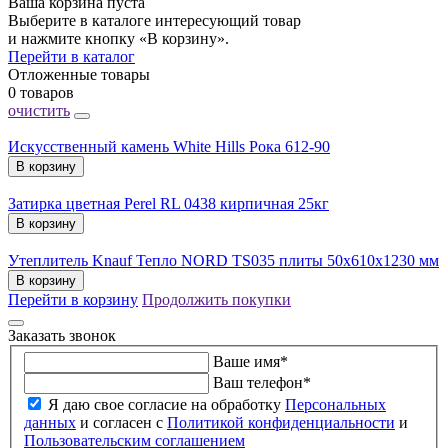
Ваша корзина пуста
Выберите в каталоге интересующий товар
и нажмите кнопку «В корзину».
Перейти в каталог
Отложенные товары
0 товаров
очистить
Искусственный камень White Hills Рока 612-90
В корзину
Затирка цветная Perel RL 0438 кирпичная 25кг
В корзину
Утеплитель Knauf Тепло NORD TS035 плиты 50х610х1230 мм
В корзину
Перейти в корзину
Продолжить покупки
Заказать звонок
Ваше имя
*
Ваш телефон
*
Я даю свое согласие на обработку
Персональных
данных
и согласен с
Политикой конфиденциальности
и
Пользовательским соглашением