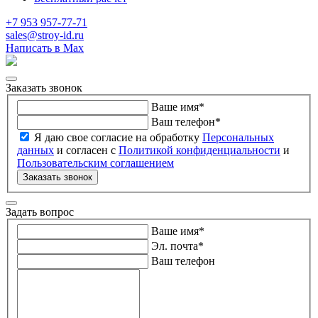
+7 953 957-77-71
sales@stroy-id.ru
Написать в Max
Заказать звонок
Ваше имя
*
Ваш телефон
*
Я даю свое согласие на обработку
Персональных
данных
и согласен с
Политикой конфиденциальности
и
Пользовательским соглашением
Заказать звонок
Задать вопрос
Ваше имя
*
Эл. почта
*
Ваш телефон