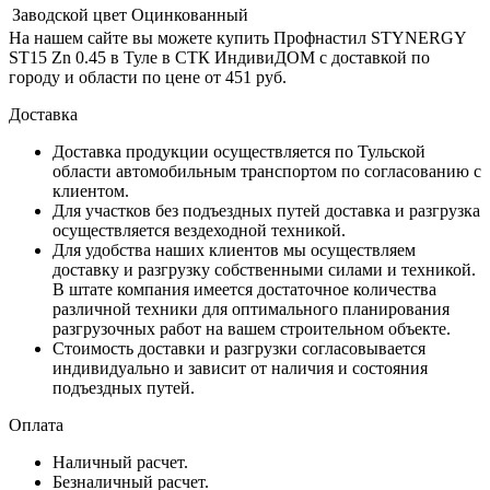
Заводской цвет
Оцинкованный
На нашем сайте вы можете купить Профнастил STYNERGY
ST15 Zn 0.45 в Туле в СТК ИндивиДОМ с доставкой по
городу и области по цене от 451 руб.
Доставка
Доставка продукции осуществляется по Тульской
области автомобильным транспортом по согласованию с
клиентом.
Для участков без подъездных путей доставка и разгрузка
осуществляется вездеходной техникой.
Для удобства наших клиентов мы осуществляем
доставку и разгрузку собственными силами и техникой.
В штате компания имеется достаточное количества
различной техники для оптимального планирования
разгрузочных работ на вашем строительном объекте.
Стоимость доставки и разгрузки согласовывается
индивидуально и зависит от наличия и состояния
подъездных путей.
Оплата
Наличный расчет.
Безналичный расчет.