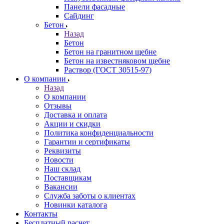
Панели фасадные
Сайдинг
Бетон
Назад
Бетон
Бетон на гранитном щебне
Бетон на известняковом щебне
Раствор (ГОСТ 30515-97)
О компании
Назад
О компании
Отзывы
Доставка и оплата
Акции и скидки
Политика конфиденциальности
Гарантии и сертификаты
Реквизиты
Новости
Наш склад
Поставщикам
Вакансии
Служба заботы о клиентах
Новинки каталога
Контакты
Бесплатный расчет