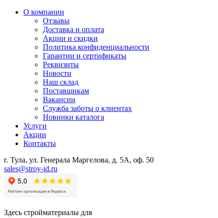
О компании
Отзывы
Доставка и оплата
Акции и скидки
Политика конфиденциальности
Гарантии и сертификаты
Реквизиты
Новости
Наш склад
Поставщикам
Вакансии
Служба заботы о клиентах
Новинки каталога
Услуги
Акции
Контакты
г. Тула, ул. Генерала Маргелова, д. 5А, оф. 50
sales@stroy-id.ru
Здесь стройматериалы для