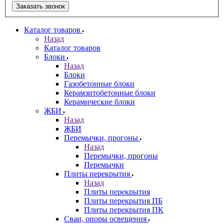
Заказать звонок
Каталог товаров
Назад
Каталог товаров
Блоки
Назад
Блоки
Газобетонные блоки
Керамзитобетонные блоки
Керамические блоки
ЖБИ
Назад
ЖБИ
Перемычки, прогоны
Назад
Перемычки, прогоны
Перемычки
Плиты перекрытия
Назад
Плиты перекрытия
Плиты перекрытия ПБ
Плиты перекрытия ПК
Сваи, опоры освещения