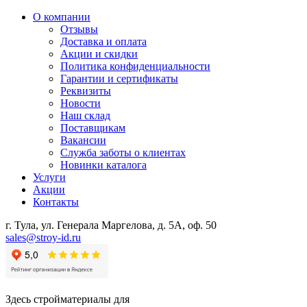
О компании
Отзывы
Доставка и оплата
Акции и скидки
Политика конфиденциальности
Гарантии и сертификаты
Реквизиты
Новости
Наш склад
Поставщикам
Вакансии
Служба заботы о клиентах
Новинки каталога
Услуги
Акции
Контакты
г. Тула, ул. Генерала Маргелова, д. 5А, оф. 50
sales@stroy-id.ru
Здесь стройматериалы для