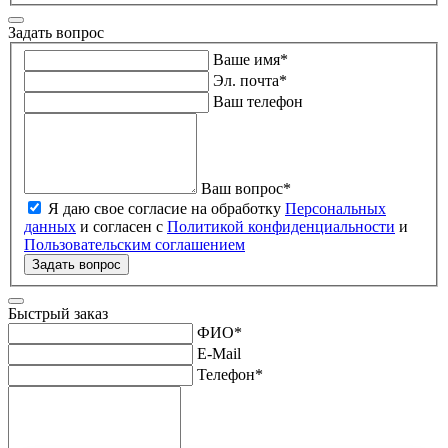
Задать вопрос
Ваше имя
*
Эл. почта
*
Ваш телефон
Ваш вопрос
*
Я даю свое согласие на обработку
Персональных
данных
и согласен с
Политикой конфиденциальности
и
Пользовательским соглашением
Задать вопрос
Быстрый заказ
ФИО
*
E-Mail
Телефон
*