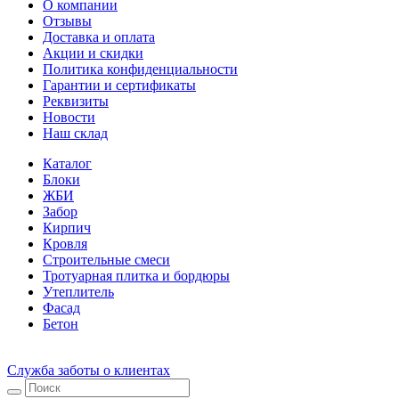
О компании
Отзывы
Доставка и оплата
Акции и скидки
Политика конфиденциальности
Гарантии и сертификаты
Реквизиты
Новости
Наш склад
Каталог
Блоки
ЖБИ
Забор
Кирпич
Кровля
Строительные смеси
Тротуарная плитка и бордюры
Утеплитель
Фасад
Бетон
Служба заботы о клиентах