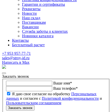
Гарантии и сертификаты
Реквизиты
Новости
Наш склад
Поставщикам
Вакансии
Служба заботы о клиентах
Новинки каталога
Контакты
Бесплатный расчет
+7 953 957-77-71
sales@stroy-id.ru
Написать в Max
Заказать звонок
Ваше имя
*
Ваш телефон
*
Я даю свое согласие на обработку
Персональных
данных
и согласен с
Политикой конфиденциальности
и
Пользовательским соглашением
Заказать звонок