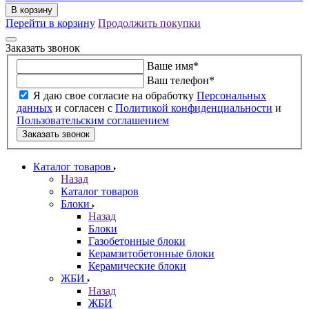
В корзину
Перейти в корзину
Продолжить покупки
Заказать звонок
Ваше имя
*
Ваш телефон
*
Я даю свое согласие на обработку
Персональных
данных
и согласен с
Политикой конфиденциальности
и
Пользовательским соглашением
Заказать звонок
Каталог товаров
Назад
Каталог товаров
Блоки
Назад
Блоки
Газобетонные блоки
Керамзитобетонные блоки
Керамические блоки
ЖБИ
Назад
ЖБИ