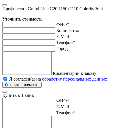
Профнастил Grand Line С20 1150х1110 ColorityPrint
Уточнить стоимость
ФИО
*
Количество
E-Mail
Телефон
*
Город
Комментарий к заказу
Я согласен(а) на
обработку персональных данных
Уточнить стоимость
Купить в 1 клик
ФИО
*
E-Mail
Телефон
*