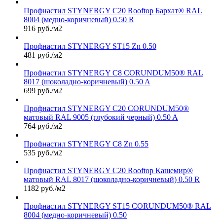
Профнастил STYNERGY С20 Rooftop Бархат® RAL
8004 (медно-коричневый) 0.50 R
916 руб./м2
Профнастил STYNERGY ST15 Zn 0.50
481 руб./м2
Профнастил STYNERGY С8 CORUNDUM50® RAL
8017 (шоколадно-коричневый) 0.50 A
699 руб./м2
Профнастил STYNERGY С20 CORUNDUM50®
матовый RAL 9005 (глубокий черный) 0.50 A
764 руб./м2
Профнастил STYNERGY С8 Zn 0.55
535 руб./м2
Профнастил STYNERGY С20 Rooftop Кашемир®
матовый RAL 8017 (шоколадно-коричневый) 0.50 R
1182 руб./м2
Профнастил STYNERGY ST15 CORUNDUM50® RAL
8004 (медно-коричневый) 0.50