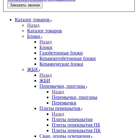
Заказать звонок
Каталог товаров
Назад
Каталог товаров
Блоки
Назад
Блоки
Газобетонные блоки
Керамзитобетонные блоки
Керамические блоки
ЖБИ
Назад
ЖБИ
Перемычки, прогоны
Назад
Перемычки, прогоны
Перемычки
Плиты перекрытия
Назад
Плиты перекрытия
Плиты перекрытия ПБ
Плиты перекрытия ПК
Сваи, опоры освещения