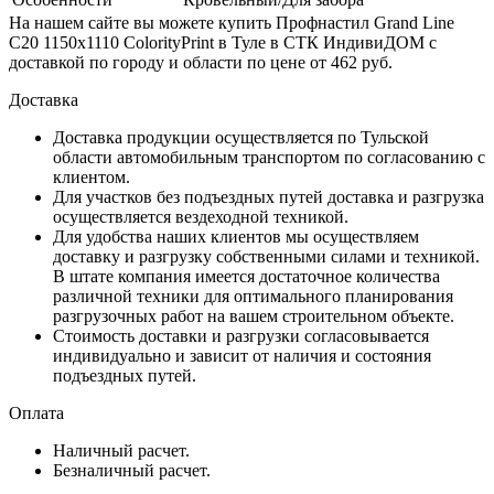
На нашем сайте вы можете купить Профнастил Grand Line
С20 1150х1110 ColorityPrint в Туле в СТК ИндивиДОМ с
доставкой по городу и области по цене от 462 руб.
Доставка
Доставка продукции осуществляется по Тульской
области автомобильным транспортом по согласованию с
клиентом.
Для участков без подъездных путей доставка и разгрузка
осуществляется вездеходной техникой.
Для удобства наших клиентов мы осуществляем
доставку и разгрузку собственными силами и техникой.
В штате компания имеется достаточное количества
различной техники для оптимального планирования
разгрузочных работ на вашем строительном объекте.
Стоимость доставки и разгрузки согласовывается
индивидуально и зависит от наличия и состояния
подъездных путей.
Оплата
Наличный расчет.
Безналичный расчет.