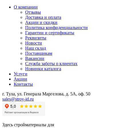
О компании
Отзывы
Доставка и оплата
Акции и скидки
Политика конфиденциальности
Гарантии и сертификаты
Реквизиты
Новости
Наш склад
Поставщикам
Вакансии
Служба заботы о клиентах
Новинки каталога
Услуги
Акции
Контакты
г. Тула, ул. Генерала Маргелова, д. 5А, оф. 50
sales@stroy-id.ru
Здесь стройматериалы для