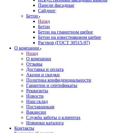
Панели фасадные
Сайдинг
Бетон
Назад
Бетон
Бетон на гранитном щебне
Бетон на известняковом щебне
Раствор (ГОСТ 30515-97)
О компании
Назад
О компании
Отзывы
Доставка и оплата
Акции и скидки
Политика конфиденциальности
Гарантии и сертификаты
Реквизиты
Новости
Наш склад
Поставщикам
Вакансии
Служба заботы о клиентах
Новинки каталога
Контакты