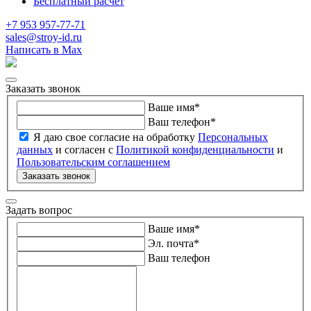
Бесплатный расчет
+7 953 957-77-71
sales@stroy-id.ru
Написать в Max
Заказать звонок
Ваше имя
*
Ваш телефон
*
Я даю свое согласие на обработку
Персональных
данных
и согласен с
Политикой конфиденциальности
и
Пользовательским соглашением
Заказать звонок
Задать вопрос
Ваше имя
*
Эл. почта
*
Ваш телефон