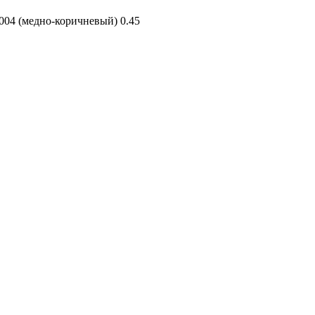
 (медно-коричневый) 0.45