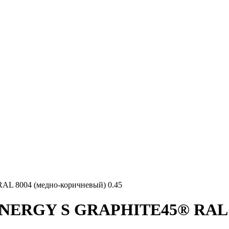
 8004 (медно-коричневый) 0.45
NERGY S GRAPHITE45® RAL 80