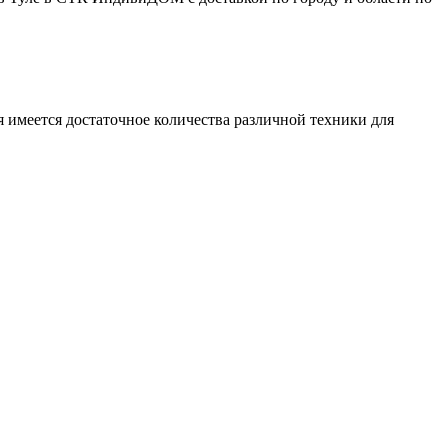
 имеется достаточное количества различной техники для