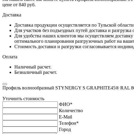
цене от 840 руб.
Доставка
Доставка продукции осуществляется по Тульской област
Для участков без подъездных путей доставка и разгрузка
Для удобства наших клиентов мы осуществляем доставку 
оптимального планирования разгрузочных работ на ваше
Стоимость доставки и разгрузки согласовывается индивид
Оплата
Наличный расчет.
Безналичный расчет.
Профиль волнообразный STYNERGY S GRAPHITE45® RAL 8004
Уточнить стоимость
ФИО
*
Количество
E-Mail
Телефон
*
Город