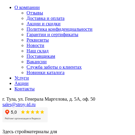
О компании
Отзывы
Доставка и оплата
Акции и скидки
Политика конфиденциальности
Гарантии и сертификаты
Реквизиты
Новости
Наш склад
Поставщикам
Вакансии
Служба заботы о клиентах
Новинки каталога
Услуги
Акции
Контакты
г. Тула, ул. Генерала Маргелова, д. 5А, оф. 50
sales@stroy-id.ru
Здесь стройматериалы для