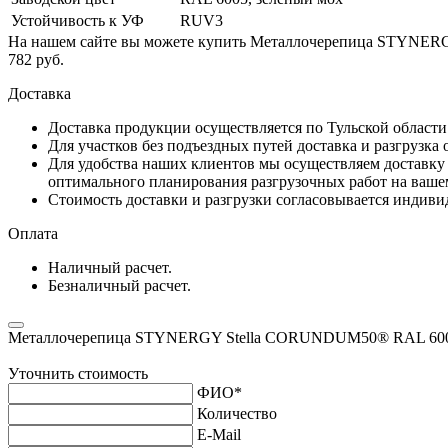
Устойчивость к УФ
RUV3
На нашем сайте вы можете купить Металлочерепица STYNERGY
782 руб.
Доставка
Доставка продукции осуществляется по Тульской област
Для участков без подъездных путей доставка и разгрузка
Для удобства наших клиентов мы осуществляем доставку 
оптимального планирования разгрузочных работ на ваше
Стоимость доставки и разгрузки согласовывается индивид
Оплата
Наличный расчет.
Безналичный расчет.
Металлочерепица STYNERGY Stella CORUNDUM50® RAL 6005 
Уточнить стоимость
ФИО
*
Количество
E-Mail