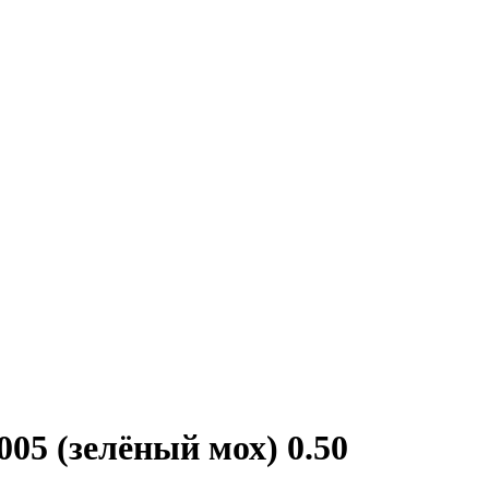
 (зелёный мох) 0.50