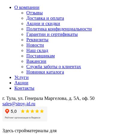
О компании
Отзывы
Доставка и оплата
Акции и скидки
Политика конфиденциальности
Гарантии и сертификаты
Реквизиты
Новости
Наш склад
Поставщикам
Вакансии
Служба заботы о клиентах
Новинки каталога
Услуги
Акции
Контакты
г. Тула, ул. Генерала Маргелова, д. 5А, оф. 50
sales@stroy-id.ru
Здесь стройматериалы для