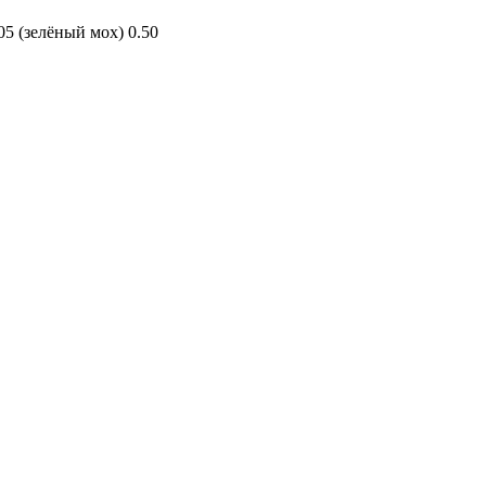
(зелёный мох) 0.50