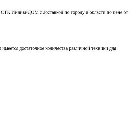
СТК ИндивиДОМ с доставкой по городу и области по цене от
 имеется достаточное количества различной техники для