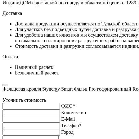
ИндивиДОМ с доставкой по городу и области по цене от 1289 
Доставка
Доставка продукции осуществляется по Тульской област
Для участков без подъездных путей доставка и разгрузка
Для удобства наших клиентов мы осуществляем доставку 
оптимального планирования разгрузочных работ на ваше
Стоимость доставки и разгрузки согласовывается индивид
Оплата
Наличный расчет.
Безналичный расчет.
Фальцевая кровля Stynergy Smart Фальц Pro гофрированный R
Уточнить стоимость
ФИО
*
Количество
E-Mail
Телефон
*
Город