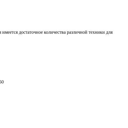
 имеется достаточное количества различной техники для
50