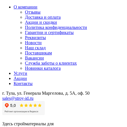
О компании
Отзывы
Доставка и оплата
Акции и скидки
Политика конфиденциальности
Гарантии и сертификаты
Реквизиты
Новости
Наш склад
Поставщикам
Вакансии
Служба заботы о клиентах
Новинки каталога
Услуги
Акции
Контакты
г. Тула, ул. Генерала Маргелова, д. 5А, оф. 50
sales@stroy-id.ru
Здесь стройматериалы для