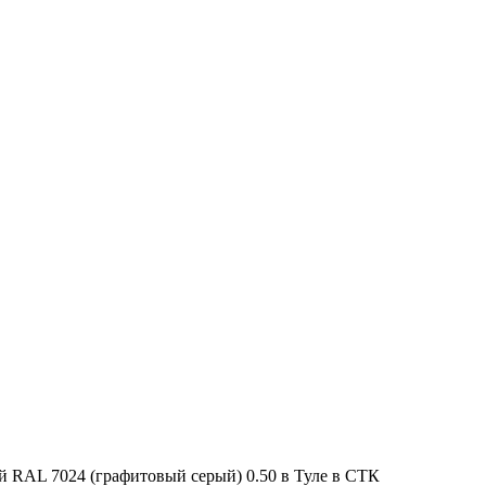
й RAL 7024 (графитовый серый) 0.50 в Туле в СТК