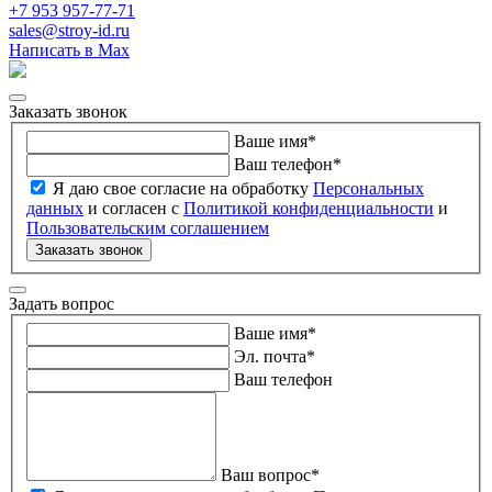
+7 953 957-77-71
sales@stroy-id.ru
Написать в Max
Заказать звонок
Ваше имя
*
Ваш телефон
*
Я даю свое согласие на обработку
Персональных
данных
и согласен с
Политикой конфиденциальности
и
Пользовательским соглашением
Заказать звонок
Задать вопрос
Ваше имя
*
Эл. почта
*
Ваш телефон
Ваш вопрос
*