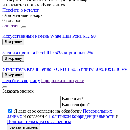
и нажмите кнопку «В корзину».
Перейти в каталог
Отложенные товары
0 товаров
очистить
Искусственный камень White Hills Рока 612-90
В корзину
Затирка цветная Perel RL 0438 кирпичная 25кг
В корзину
Утеплитель Knauf Тепло NORD TS035 плиты 50х610х1230 мм
В корзину
Перейти в корзину
Продолжить покупки
Заказать звонок
Ваше имя
*
Ваш телефон
*
Я даю свое согласие на обработку
Персональных
данных
и согласен с
Политикой конфиденциальности
и
Пользовательским соглашением
Заказать звонок