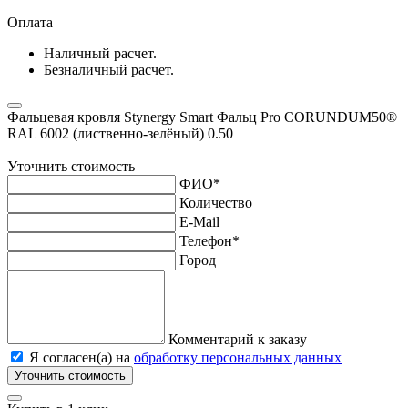
Оплата
Наличный расчет.
Безналичный расчет.
Фальцевая кровля Stynergy Smart Фальц Pro CORUNDUM50®
RAL 6002 (лиственно-зелёный) 0.50
Уточнить стоимость
ФИО
*
Количество
E-Mail
Телефон
*
Город
Комментарий к заказу
Я согласен(а) на
обработку персональных данных
Уточнить стоимость