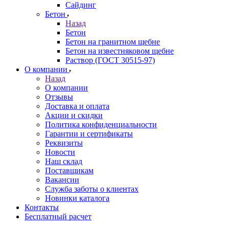
Сайдинг
Бетон
Назад
Бетон
Бетон на гранитном щебне
Бетон на известняковом щебне
Раствор (ГОСТ 30515-97)
О компании
Назад
О компании
Отзывы
Доставка и оплата
Акции и скидки
Политика конфиденциальности
Гарантии и сертификаты
Реквизиты
Новости
Наш склад
Поставщикам
Вакансии
Служба заботы о клиентах
Новинки каталога
Контакты
Бесплатный расчет