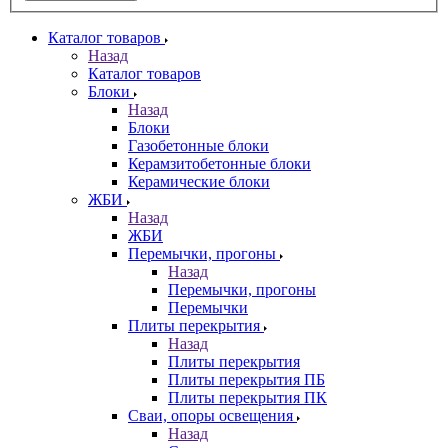
Каталог товаров
Назад
Каталог товаров
Блоки
Назад
Блоки
Газобетонные блоки
Керамзитобетонные блоки
Керамические блоки
ЖБИ
Назад
ЖБИ
Перемычки, прогоны
Назад
Перемычки, прогоны
Перемычки
Плиты перекрытия
Назад
Плиты перекрытия
Плиты перекрытия ПБ
Плиты перекрытия ПК
Сваи, опоры освещения
Назад