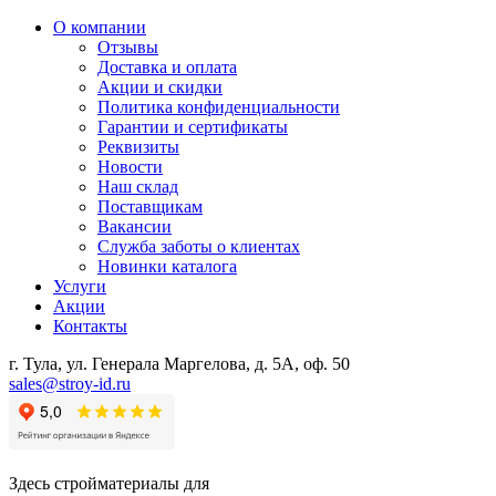
О компании
Отзывы
Доставка и оплата
Акции и скидки
Политика конфиденциальности
Гарантии и сертификаты
Реквизиты
Новости
Наш склад
Поставщикам
Вакансии
Служба заботы о клиентах
Новинки каталога
Услуги
Акции
Контакты
г. Тула, ул. Генерала Маргелова, д. 5А, оф. 50
sales@stroy-id.ru
Здесь стройматериалы для