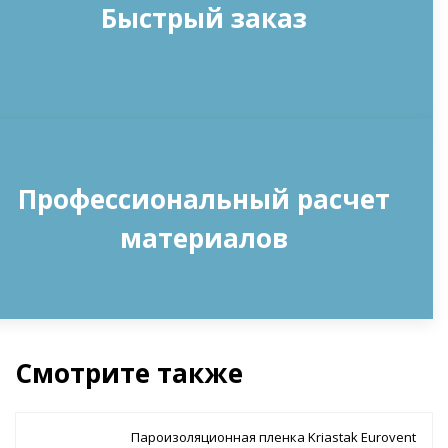
Быстрый заказ
Профессиональный расчет
материалов
Смотрите также
Пароизоляционная пленка Kriastak Eurovent