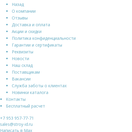
Назад
О компании
Отзывы
Доставка и оплата
Акции и скидки
Политика конфиденциальности
Гарантии и сертификаты
Реквизиты
Новости
Наш склад
Поставщикам
Вакансии
Служба заботы о клиентах
Новинки каталога
Контакты
Бесплатный расчет
+7 953 957-77-71
sales@stroy-id.ru
Написать в Max