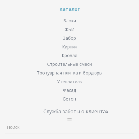
Каталог
Блоки
ЖБИ
Забор
Кирпич
Кровля
Строительные смеси
Тротуарная плитка и бордюры
Утеплитель
Фасад
Бетон
Служба заботы о клиентах