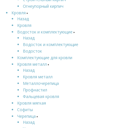
Огнеупорный кирпич
Кровля
Назад
Кровля
Водосток и комплектующие
Назад
Водосток и комплектующие
Водосток
Комплектующие для кровли
Кровля металл
Назад
Кровля металл
Металлочерепица
Профнастил
Фальцевая кровля
Кровля мягкая
Софиты
Черепица
Назад