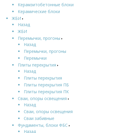
Керамзитобетонные блоки
Керамические блоки
ЖБИ
Назад
ЖБИ
Перемычки, прогоны
Назад
Перемычки, прогоны
Перемычки
Плиты перекрытия
Назад
Плиты перекрытия
Плиты перекрытия ПБ
Плиты перекрытия ПК
Сваи, опоры освещения
Назад
Сваи, опоры освещения
Сваи забивные
Фундаменты, блоки ФБС
Назад