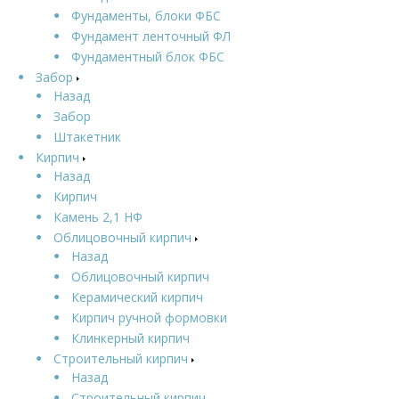
Фундаменты, блоки ФБС
Фундамент ленточный ФЛ
Фундаментный блок ФБС
Забор
Назад
Забор
Штакетник
Кирпич
Назад
Кирпич
Камень 2,1 НФ
Облицовочный кирпич
Назад
Облицовочный кирпич
Керамический кирпич
Кирпич ручной формовки
Клинкерный кирпич
Строительный кирпич
Назад
Строительный кирпич