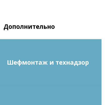
Дополнительно
Шефмонтаж и технадзор