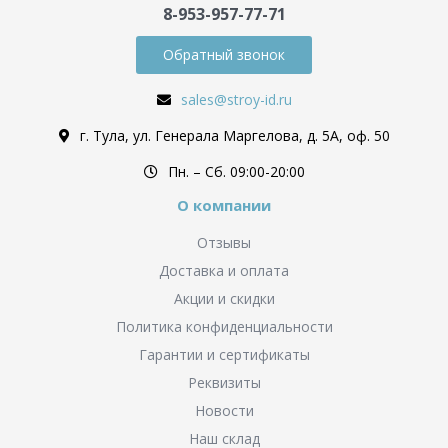
8-953-957-77-71
Обратный звонок
sales@stroy-id.ru
г. Тула, ул. Генерала Маргелова, д. 5А, оф. 50
Пн. – Cб. 09:00-20:00
О компании
Отзывы
Доставка и оплата
Акции и скидки
Политика конфиденциальности
Гарантии и сертификаты
Реквизиты
Новости
Наш склад