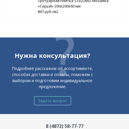
Тротуарная плитка STELLARD Мозаика
«Серый» 200х200х60 мм
847 руб./м2
Нужна консультация?
Подробнее расскажем об ассортименте,
способах доставки и оплаты, поможем с
выбором и подготовим индивидуальное
предложение.
Задать вопрос
8 (4872) 58-77-77