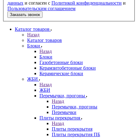
данных
и согласен с
Политикой конфиденциальности
и
Пользовательским соглашением
Заказать звонок
Каталог товаров
Назад
Каталог товаров
Блоки
Назад
Блоки
Газобетонные блоки
Керамзитобетонные блоки
Керамические блоки
ЖБИ
Назад
ЖБИ
Перемычки, прогоны
Назад
Перемычки, прогоны
Перемычки
Плиты перекрытия
Назад
Плиты перекрытия
Плиты перекрытия ПБ