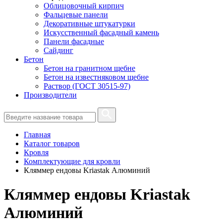
Облицовочный кирпич
Фальцевые панели
Декоративные штукатурки
Искусственный фасадный камень
Панели фасадные
Сайдинг
Бетон
Бетон на гранитном щебне
Бетон на известняковом щебне
Раствор (ГОСТ 30515-97)
Производители
Главная
Каталог товаров
Кровля
Комплектующие для кровли
Кляммер ендовы Kriastak Алюминий
Кляммер ендовы Kriastak
Алюминий