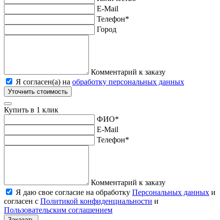
E-Mail
Телефон
*
Город
Комментарий к заказу
Я согласен(а) на
обработку персональных данных
Уточнить стоимость
Купить в 1 клик
ФИО
*
E-Mail
Телефон
*
Комментарий к заказу
Я даю свое согласие на обработку
Персональных данных
и
согласен с
Политикой конфиденциальности
и
Пользовательским соглашением
Заказать