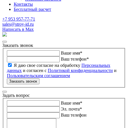
Контакты
Бесплатный расчет
+7 953 957-77-71
sales@stroy-id.ru
Написать в Max
Заказать звонок
Ваше имя
*
Ваш телефон
*
Я даю свое согласие на обработку
Персональных
данных
и согласен с
Политикой конфиденциальности
и
Пользовательским соглашением
Заказать звонок
Задать вопрос
Ваше имя
*
Эл. почта
*
Ваш телефон