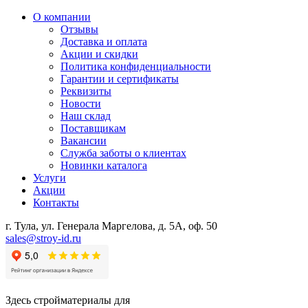
О компании
Отзывы
Доставка и оплата
Акции и скидки
Политика конфиденциальности
Гарантии и сертификаты
Реквизиты
Новости
Наш склад
Поставщикам
Вакансии
Служба заботы о клиентах
Новинки каталога
Услуги
Акции
Контакты
г. Тула, ул. Генерала Маргелова, д. 5А, оф. 50
sales@stroy-id.ru
Здесь стройматериалы для