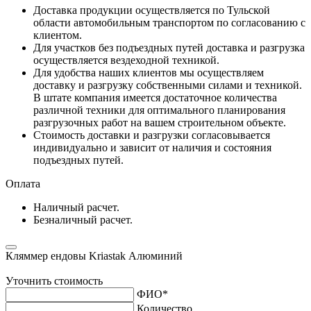
Доставка продукции осуществляется по Тульской
области автомобильным транспортом по согласованию с
клиентом.
Для участков без подъездных путей доставка и разгрузка
осуществляется вездеходной техникой.
Для удобства наших клиентов мы осуществляем
доставку и разгрузку собственными силами и техникой.
В штате компания имеется достаточное количества
различной техники для оптимального планирования
разгрузочных работ на вашем строительном объекте.
Стоимость доставки и разгрузки согласовывается
индивидуально и зависит от наличия и состояния
подъездных путей.
Оплата
Наличный расчет.
Безналичный расчет.
Кляммер ендовы Kriastak Алюминий
Уточнить стоимость
ФИО
*
Количество