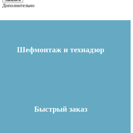
Дополнительно
Шефмонтаж и технадзор
Быстрый заказ