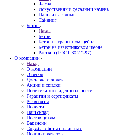
Фасад
Искусственный фасадный камень
Панели фасадные
Сайдинг
Бетон
Назад
Бетон
Бетон на гранитном щебне
Бетон на известняковом щебне
Раствор (ГОСТ 30515-97)
О компании
Назад
О компании
Отзывы
Доставка и оплата
Акции и скидки
Политика конфиденциальности
Гарантии и сертификаты
Реквизиты
Новости
Наш склад
Поставщикам
Вакансии
Служба заботы о клиентах
Новинки каталога