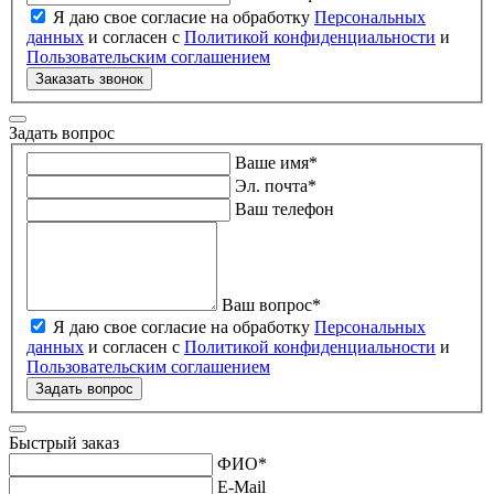
Я даю свое согласие на обработку
Персональных
данных
и согласен с
Политикой конфиденциальности
и
Пользовательским соглашением
Заказать звонок
Задать вопрос
Ваше имя
*
Эл. почта
*
Ваш телефон
Ваш вопрос
*
Я даю свое согласие на обработку
Персональных
данных
и согласен с
Политикой конфиденциальности
и
Пользовательским соглашением
Задать вопрос
Быстрый заказ
ФИО
*
E-Mail