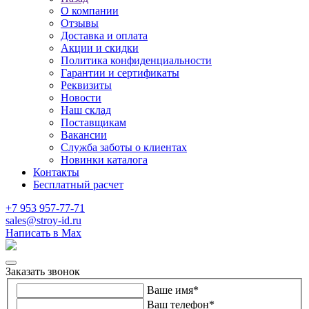
О компании
Отзывы
Доставка и оплата
Акции и скидки
Политика конфиденциальности
Гарантии и сертификаты
Реквизиты
Новости
Наш склад
Поставщикам
Вакансии
Служба заботы о клиентах
Новинки каталога
Контакты
Бесплатный расчет
+7 953 957-77-71
sales@stroy-id.ru
Написать в Max
Заказать звонок
Ваше имя
*
Ваш телефон
*