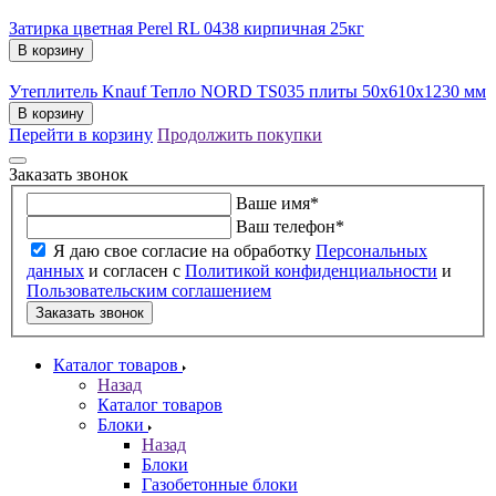
Затирка цветная Perel RL 0438 кирпичная 25кг
В корзину
Утеплитель Knauf Тепло NORD TS035 плиты 50х610х1230 мм
В корзину
Перейти в корзину
Продолжить покупки
Заказать звонок
Ваше имя
*
Ваш телефон
*
Я даю свое согласие на обработку
Персональных
данных
и согласен с
Политикой конфиденциальности
и
Пользовательским соглашением
Заказать звонок
Каталог товаров
Назад
Каталог товаров
Блоки
Назад
Блоки
Газобетонные блоки