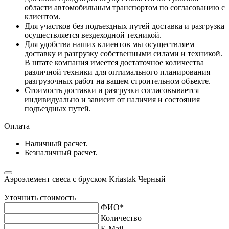
области автомобильным транспортом по согласованию с
клиентом.
Для участков без подъездных путей доставка и разгрузка
осуществляется вездеходной техникой.
Для удобства наших клиентов мы осуществляем
доставку и разгрузку собственными силами и техникой.
В штате компания имеется достаточное количества
различной техники для оптимального планирования
разгрузочных работ на вашем строительном объекте.
Стоимость доставки и разгрузки согласовывается
индивидуально и зависит от наличия и состояния
подъездных путей.
Оплата
Наличный расчет.
Безналичный расчет.
Аэроэлемент свеса с бруском Kriastak Черный
Уточнить стоимость
ФИО
*
Количество
E-Mail