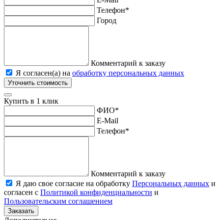
Телефон
*
Город
Комментарий к заказу
Я согласен(а) на
обработку персональных данных
Уточнить стоимость
Купить в 1 клик
ФИО
*
E-Mail
Телефон
*
Комментарий к заказу
Я даю свое согласие на обработку
Персональных данных
и
согласен с
Политикой конфиденциальности
и
Пользовательским соглашением
Заказать