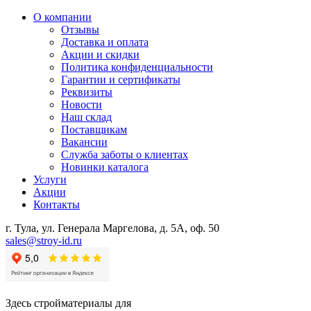
О компании
Отзывы
Доставка и оплата
Акции и скидки
Политика конфиденциальности
Гарантии и сертификаты
Реквизиты
Новости
Наш склад
Поставщикам
Вакансии
Служба заботы о клиентах
Новинки каталога
Услуги
Акции
Контакты
г. Тула, ул. Генерала Маргелова, д. 5А, оф. 50
sales@stroy-id.ru
Здесь стройматериалы для