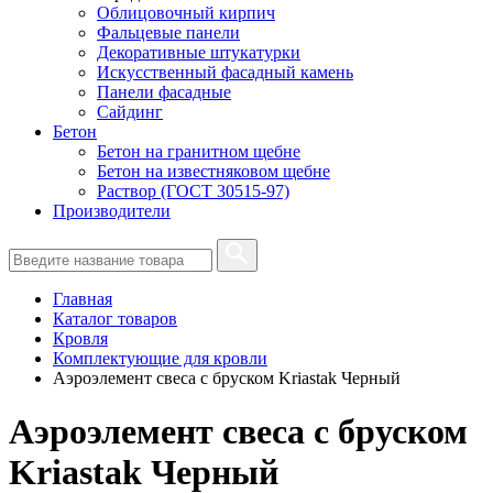
Облицовочный кирпич
Фальцевые панели
Декоративные штукатурки
Искусственный фасадный камень
Панели фасадные
Сайдинг
Бетон
Бетон на гранитном щебне
Бетон на известняковом щебне
Раствор (ГОСТ 30515-97)
Производители
Главная
Каталог товаров
Кровля
Комплектующие для кровли
Аэроэлемент свеса с бруском Kriastak Черный
Аэроэлемент свеса с бруском
Kriastak Черный