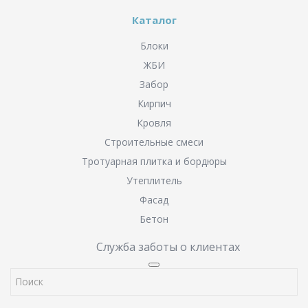
Каталог
Блоки
ЖБИ
Забор
Кирпич
Кровля
Строительные смеси
Тротуарная плитка и бордюры
Утеплитель
Фасад
Бетон
Служба заботы о клиентах