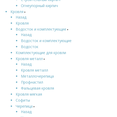
Огнеупорный кирпич
Кровля
Назад
Кровля
Водосток и комплектующие
Назад
Водосток и комплектующие
Водосток
Комплектующие для кровли
Кровля металл
Назад
Кровля металл
Металлочерепица
Профнастил
Фальцевая кровля
Кровля мягкая
Софиты
Черепица
Назад