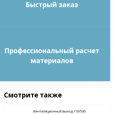
Быстрый заказ
Профессиональный расчет
материалов
Смотрите также
Вентиляционный выход 110/500